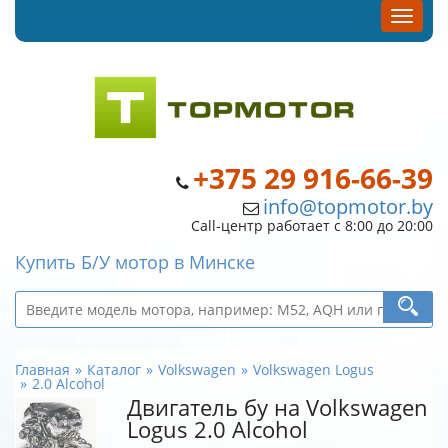
+375 29 916-66-39
info@topmotor.by
Call-центр работает с 8:00 до 20:00
Купить Б/У мотор в Минске
Главная
Каталог
Volkswagen
Volkswagen Logus
2.0 Alcohol
Двигатель бу на Volkswagen
Logus 2.0 Alcohol