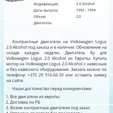
2.0 Alcohol
Модификация
1992 - 1994
Даты выпуска
2,0
Объем
Двигатель
Контрактные двигатели на Volkswagen Logus
2.0 Alcohol под заказа и в наличии. Обновление на
складе каждую неделю. Двигатель бу для
Volkswagen Logus 2.0 Alcohol из Европы. Купить
мотор на Volkswagen Logus 2.0 Alcohol с навесным
и без навесного оборудования. Закзать можно по
телефону: +375 29 916-66-39 или оставить заявку
на сайте.
Наши достоинства перед конкурентами:
Все двигатели из европы
Доставка по РБ
Возим контрактные двигатели под заказ