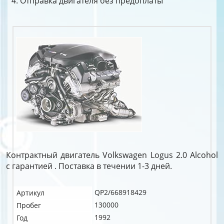
Отправка двигателя без предоплаты
Контрактный двигатель Volkswagen Logus 2.0 Alcohol
c гарантией . Поставка в течении 1-3 дней.
QP2/668918429
Артикул
130000
Пробег
1992
Год