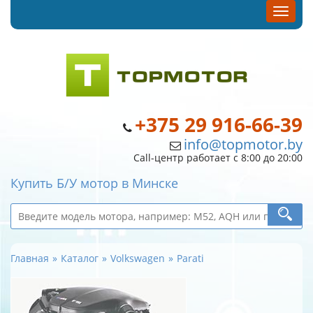
+375 29 916-66-39
info@topmotor.by
Call-центр работает с 8:00 до 20:00
Купить Б/У мотор в Минске
Главная
Каталог
Volkswagen
Parati