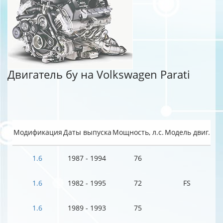
Двигатель бу на Volkswagen Parati
Модификация
Даты выпуска
Мощность, л.с.
Модель двиг.
1.6
1987 - 1994
76
1.6
1982 - 1995
72
FS
1.6
1989 - 1993
75