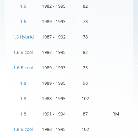
1.6
1982 - 1995
82
1.6
1989 - 1993
73
1.6 Hybrid
1987 - 1992
78
1.6 Бlcool
1982 - 1995
82
1.6 Бlcool
1989 - 1993
75
1.8
1989 - 1995
98
1.8
1988 - 1995
102
1.8
1991 - 1994
87
RM
1.8 Бlcool
1988 - 1995
102