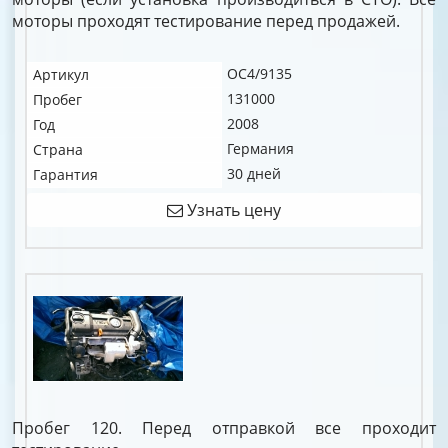
моторы проходят тестирование перед продажей.
OC4/9135
Артикул
131000
Пробег
2008
Год
Германия
Страна
30 дней
Гарантия
Узнать цену
Пробег 120. Перед отправкой все проходит