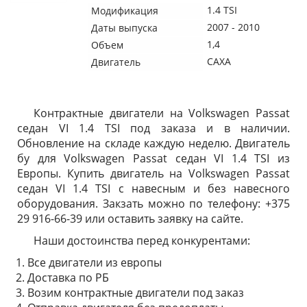
1.4 TSI
Модификация
2007 - 2010
Даты выпуска
1,4
Объем
CAXA
Двигатель
Контрактные двигатели на Volkswagen Passat
седан VI 1.4 TSI под заказа и в наличии.
Обновление на складе каждую неделю. Двигатель
бу для Volkswagen Passat седан VI 1.4 TSI из
Европы. Купить двигатель на Volkswagen Passat
седан VI 1.4 TSI с навесным и без навесного
оборудования. Закзать можно по телефону: +375
29 916-66-39 или оставить заявку на сайте.
Наши достоинства перед конкурентами:
Все двигатели из европы
Доставка по РБ
Возим контрактные двигатели под заказ