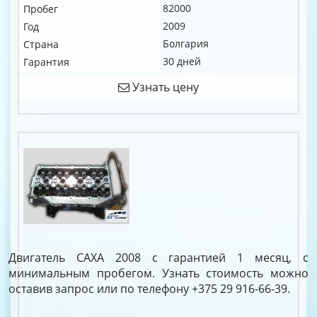
82000
Пробег
2009
Год
Болгария
Страна
30 дней
Гарантия
Узнать цену
Двигатель CAXA 2008 с гарантией 1 месяц, с
минимальным пробегом. Узнать стоимость можно
оставив запрос или по телефону +375 29 916-66-39.