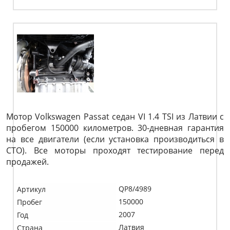
Мотор Volkswagen Passat седан VI 1.4 TSI из Латвии с
пробегом 150000 километров. 30-дневная гарантия
на все двигатели (если установка производиться в
СТО). Все моторы проходят тестирование перед
продажей.
QP8/4989
Артикул
150000
Пробег
2007
Год
Латвия
Страна