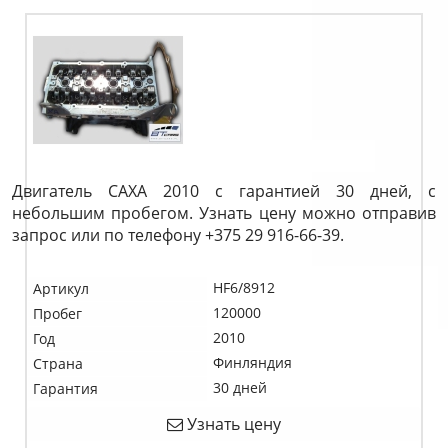
Двигатель CAXA 2010 с гарантией 30 дней, с
небольшим пробегом. Узнать цену можно отправив
запрос или по телефону +375 29 916-66-39.
HF6/8912
Артикул
120000
Пробег
2010
Год
Финляндия
Страна
30 дней
Гарантия
Узнать цену