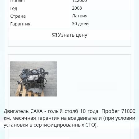
122000
Пробег
2008
Год
Латвия
Страна
30 дней
Гарантия
Узнать цену
Двигатель CAXA - голый столб 10 года. Пробег 71000
км. месячная гарантия на все двигатели (при условии
установки в сертифицированных СТО).