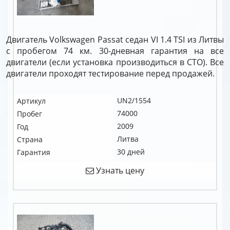
Двигатель Volkswagen Passat седан VI 1.4 TSI из Литвы
с пробегом 74 км. 30-дневная гарантия на все
двигатели (если установка производиться в СТО). Все
двигатели проходят тестирование перед продажей.
UN2/1554
Артикул
74000
Пробег
2009
Год
Литва
Страна
30 дней
Гарантия
Узнать цену