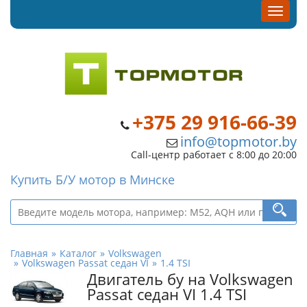
+375 29 916-66-39
info@topmotor.by
Call-центр работает с 8:00 до 20:00
Купить Б/У мотор в Минске
Главная
Каталог
Volkswagen
Volkswagen Passat седан VI
1.4 TSI
Двигатель бу на Volkswagen
Passat седан VI 1.4 TSI