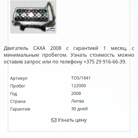
Двигатель CAXA 2008 с гарантией 1 месяц, с
минимальным пробегом. Узнать стоимость можно
оставив запрос или по телефону +375 29 916-66-39.
TO5/1841
Артикул
122000
Пробег
2008
Год
Литва
Страна
30 дней
Гарантия
Узнать цену