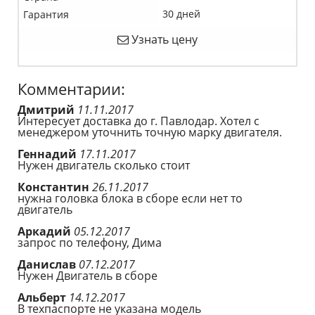
30 дней
Гарантия
Узнать цену
Комментарии:
Дмитрий
11.11.2017
Интересует доставка до г. Павлодар. Хотел с
менеджером уточнить точную марку двигателя.
Геннадий
17.11.2017
Нужен двигатель сколько стоит
Константин
26.11.2017
нужна головка блока в сборе если нет то
двигатель
Аркадий
05.12.2017
запрос по телефону, Дима
Данислав
07.12.2017
Нужен Двигатель в сборе
Альберт
14.12.2017
В техпаспорте не указана модель