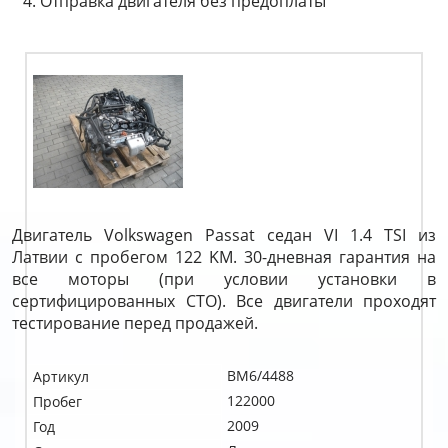
Отправка двигателя без предоплаты
Двигатель Volkswagen Passat седан VI 1.4 TSI из
Латвии с пробегом 122 KM. 30-дневная гарантия на
все моторы (при условии установки в
сертифицированных СТО). Все двигатели проходят
тестирование перед продажей.
BM6/4488
Артикул
122000
Пробег
2009
Год