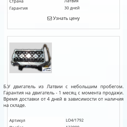
Латвия
Страна
30 дней
Гарантия
Узнать цену
Б.У двигатель из Латвии с небольшим пробегом.
Гарантия на двигатель - 1 месяц с момента продажи.
Время доставки от 4 дней в зависимости от наличия
на складе.
LO4/1792
Артикул