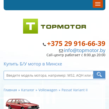
+375 29 916-66-39
info@topmotor.by
Call-центр работает с 8:00 до 20:00
Купить Б/У мотор в Минске
Главная
Каталог
Volkswagen
Passat Variant II