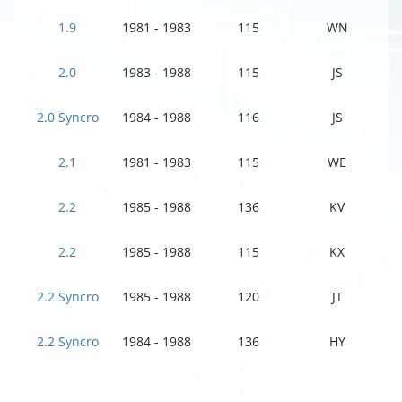
1.9
1981 - 1983
115
WN
2.0
1983 - 1988
115
JS
2.0 Syncro
1984 - 1988
116
JS
2.1
1981 - 1983
115
WE
2.2
1985 - 1988
136
KV
2.2
1985 - 1988
115
KX
2.2 Syncro
1985 - 1988
120
JT
2.2 Syncro
1984 - 1988
136
HY