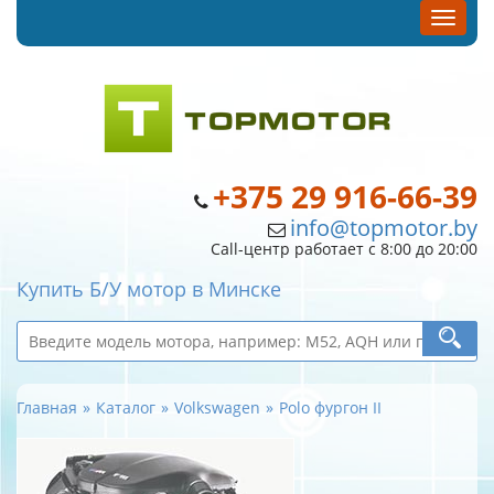
+375 29 916-66-39
info@topmotor.by
Call-центр работает с 8:00 до 20:00
Купить Б/У мотор в Минске
Главная
Каталог
Volkswagen
Polo фургон II