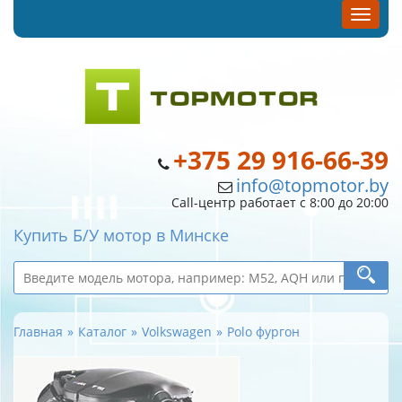
+375 29 916-66-39
info@topmotor.by
Call-центр работает с 8:00 до 20:00
Купить Б/У мотор в Минске
Главная
Каталог
Volkswagen
Polo фургон