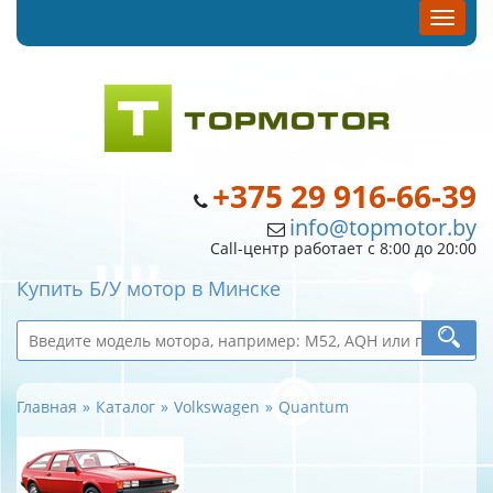
+375 29 916-66-39
info@topmotor.by
Call-центр работает с 8:00 до 20:00
Купить Б/У мотор в Минске
Главная
Каталог
Volkswagen
Quantum