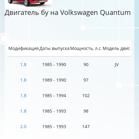
Двигатель бу на Volkswagen Quantum
Модификация
Даты выпуска
Мощность, л.с.
Модель двиг.
1.8
1985 - 1990
90
JV
1.8
1989 - 1990
97
1.8
1985 - 1994
102
1.8
1985 - 1993
98
2.0
1985 - 1993
147