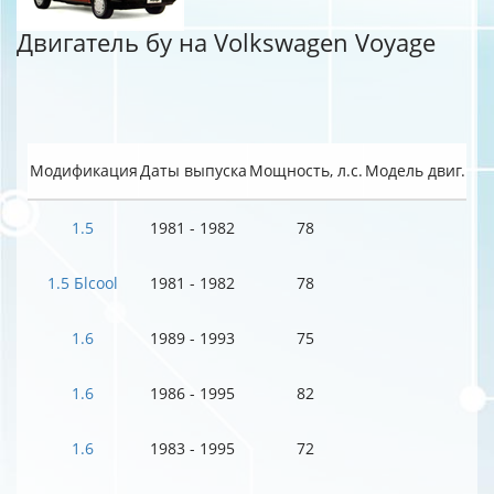
Двигатель бу на Volkswagen Voyage
Модификация
Даты выпуска
Мощность, л.с.
Модель двиг.
1.5
1981 - 1982
78
1.5 Бlcool
1981 - 1982
78
1.6
1989 - 1993
75
1.6
1986 - 1995
82
1.6
1983 - 1995
72