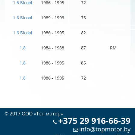
1.6 Бlcool
1986 - 1995
72
1.6 Бlcool
1989 - 1993
75
1.6 Бlcool
1986 - 1995
82
1.8
1984 - 1988
87
RM
1.8
1986 - 1995
85
1.8
1986 - 1995
72
© 2017 OOO «Топ мотор»
+375 29 916-66-39
info@topmotor.by