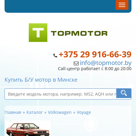
+375 29 916-66-39
info@topmotor.by
Call-центр работает с 8:00 до 20:00
Купить Б/У мотор в Минске
Главная
Каталог
Volkswagen
Voyage