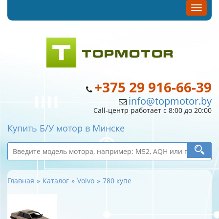
+375 29 916-66-39
info@topmotor.by
Call-центр работает с 8:00 до 20:00
Купить Б/У мотор в Минске
Главная
Каталог
Volvo
780 купе