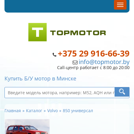
+375 29 916-66-39
info@topmotor.by
Call-центр работает с 8:00 до 20:00
Купить Б/У мотор в Минске
Главная
Каталог
Volvo
850 универсал