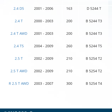
2.4 D5
2001 - 2006
163
D 5244 T
2.4 T
2000 - 2003
200
B 5244 T3
2.4 T AWD
2001 - 2003
200
B 5244 T3
2.4 T5
2004 - 2009
260
B 5244 T5
2.5 T
2002 - 2009
210
B 5254 T2
2.5 T AWD
2002 - 2009
210
B 5254 T2
R 2.5 T AWD
2003 - 2007
300
B 5254 T4