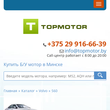
+375 29 916-66-39
info@topmotor.by
Call-центр работает с 8:00 до 20:00
Купить Б/У мотор в Минске
Главная
Каталог
Volvo
S60