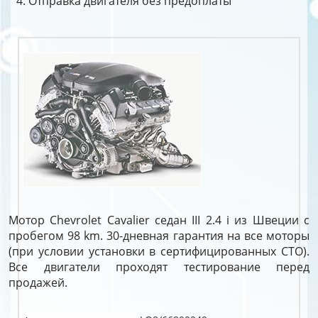
Отправка двигателя без предоплаты
Мотор Chevrolet Cavalier седан III 2.4 i из Швеции с
пробегом 98 km. 30-дневная гарантия на все моторы
(при условии установки в сертифицированных СТО).
Все двигатели проходят тестирование перед
продажей.