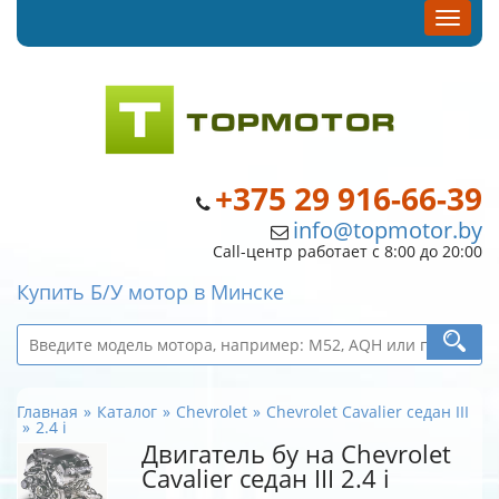
+375 29 916-66-39
info@topmotor.by
Call-центр работает с 8:00 до 20:00
Купить Б/У мотор в Минске
Главная
Каталог
Chevrolet
Chevrolet Cavalier седан III
2.4 i
Двигатель бу на Chevrolet
Cavalier седан III 2.4 i