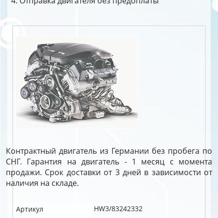
Отправка двигателя без предоплаты
Контрактный двигатель из Германии без пробега по
СНГ. Гарантия на двигатель - 1 месяц с момента
продажи. Срок доставки от 3 дней в зависимости от
наличия на складе.
HW3/83242332
Артикул