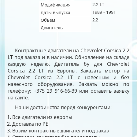
2.2 LT
Модификация
1989 - 1991
Даты выпуска
2,2
Объем
Двигатель
Контрактные двигатели на Chevrolet Corsica 2.2
LT под заказа и в наличии. Обновление на складе
каждую неделю. Двигатель бу для Chevrolet
Corsica 2.2 LT из Европы. Заказать мотор на
Chevrolet Corsica 2.2 LT с навесным и без
навесного оборудования. Закзать можно по
телефону: +375 29 916-66-39 или оставить заявку
на сайте.
Наши достоинства перед конкурентами:
Все двигатели из европы
Доставка по РБ
Возим контрактные двигатели под заказ