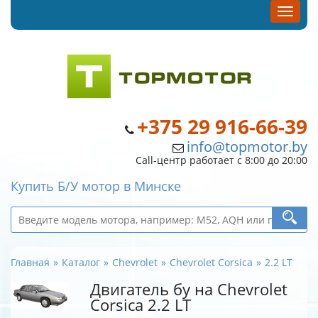
+375 29 916-66-39
info@topmotor.by
Call-центр работает с 8:00 до 20:00
Купить Б/У мотор в Минске
Главная
Каталог
Chevrolet
Chevrolet Corsica
2.2 LT
Двигатель бу на Chevrolet
Corsica 2.2 LT