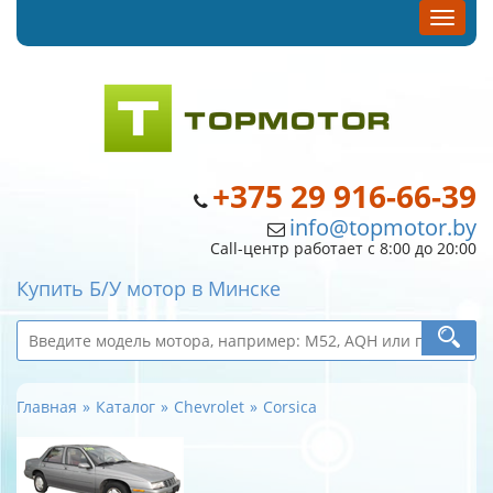
+375 29 916-66-39
info@topmotor.by
Call-центр работает с 8:00 до 20:00
Купить Б/У мотор в Минске
Главная
Каталог
Chevrolet
Corsica