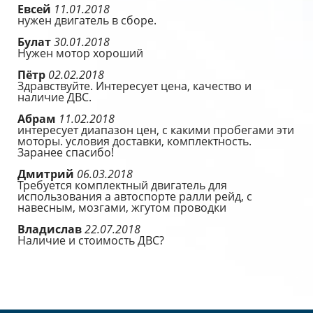
Евсей
11.01.2018
нужен двигатель в сборе.
Булат
30.01.2018
Нужен мотор хороший
Пётр
02.02.2018
Здравствуйте. Интересует цена, качество и
наличие ДВС.
Абрам
11.02.2018
интересует диапазон цен, с какими пробегами эти
моторы. условия доставки, комплектность.
Заранее спасибо!
Дмитрий
06.03.2018
Требуется комплектный двигатель для
использования а автоспорте ралли рейд, с
навесным, мозгами, жгутом проводки
Владислав
22.07.2018
Наличие и стоимость ДВС?