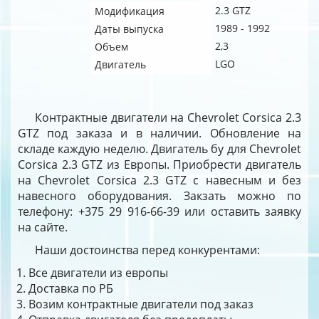
2.3 GTZ
Модификация
1989 - 1992
Даты выпуска
2,3
Объем
LGO
Двигатель
Контрактные двигатели на Chevrolet Corsica 2.3
GTZ под заказа и в наличии. Обновление на
складе каждую неделю. Двигатель бу для Chevrolet
Corsica 2.3 GTZ из Европы. Приобрести двигатель
на Chevrolet Corsica 2.3 GTZ с навесным и без
навесного оборудования. Закзать можно по
телефону: +375 29 916-66-39 или оставить заявку
на сайте.
Наши достоинства перед конкурентами:
Все двигатели из европы
Доставка по РБ
Возим контрактные двигатели под заказ