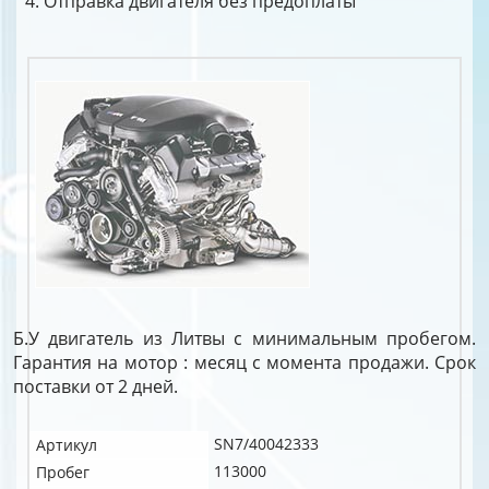
Отправка двигателя без предоплаты
Б.У двигатель из Литвы с минимальным пробегом.
Гарантия на мотор : месяц с момента продажи. Срок
поставки от 2 дней.
SN7/40042333
Артикул
113000
Пробег