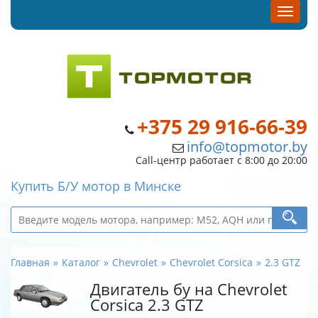
+375 29 916-66-39
info@topmotor.by
Call-центр работает с 8:00 до 20:00
Купить Б/У мотор в Минске
Главная
Каталог
Chevrolet
Chevrolet Corsica
2.3 GTZ
Двигатель бу на Chevrolet
Corsica 2.3 GTZ