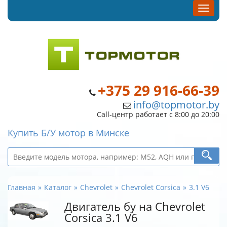
+375 29 916-66-39
info@topmotor.by
Call-центр работает с 8:00 до 20:00
Купить Б/У мотор в Минске
Главная
Каталог
Chevrolet
Chevrolet Corsica
3.1 V6
Двигатель бу на Chevrolet
Corsica 3.1 V6