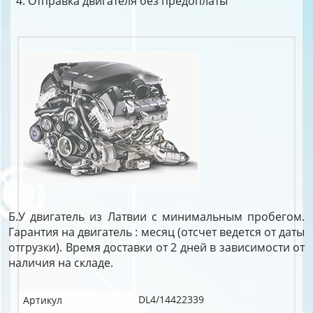
Отправка двигателя без предоплаты
Б.У двигатель из Латвии с минимальным пробегом.
Гарантия на двигатель : месяц (отсчет ведется от даты
отгрузки). Время доставки от 2 дней в зависимости от
наличия на складе.
DL4/14422339
Артикул