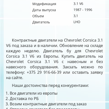
3.1 V6
Модификация
1987 - 1996
Даты выпуска
3,1
Объем
LHO
Двигатель
Контрактные двигатели на Chevrolet Corsica 3.1
V6 под заказа и в наличии. Обновление на складе
каждую неделю. Двигатель бу для Chevrolet
Corsica 3.1 V6 из Европы. Купить двигатель на
Chevrolet Corsica 3.1 V6 с навесным и без
навесного оборудования. Закзать можно по
телефону: +375 29 916-66-39 или оставить заявку
на сайте.
Наши достоинства перед конкурентами:
Все двигатели из европы
Доставка по РБ
Возим контрактные двигатели под заказ