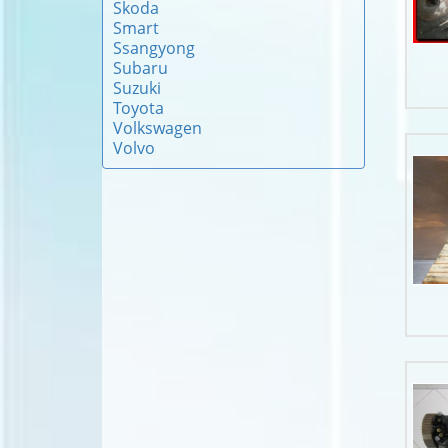
Skoda
Smart
Ssangyong
Subaru
Suzuki
Toyota
Volkswagen
Volvo