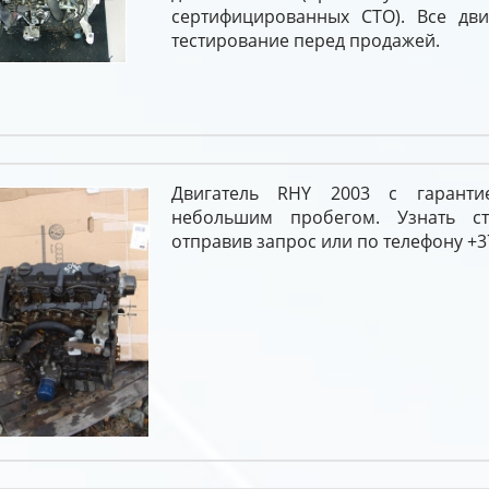
сертифицированных СТО). Все дви
тестирование перед продажей.
Двигатель RHY 2003 с гарант
небольшим пробегом. Узнать с
отправив запрос или по телефону +37