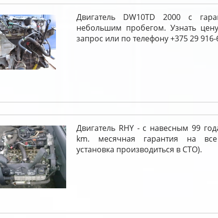
Двигатель DW10TD 2000 с гара
небольшим пробегом. Узнать цен
запрос или по телефону +375 29 916-
Двигатель RHY - с навесным 99 год
km. месячная гарантия на вс
установка производиться в СТО).