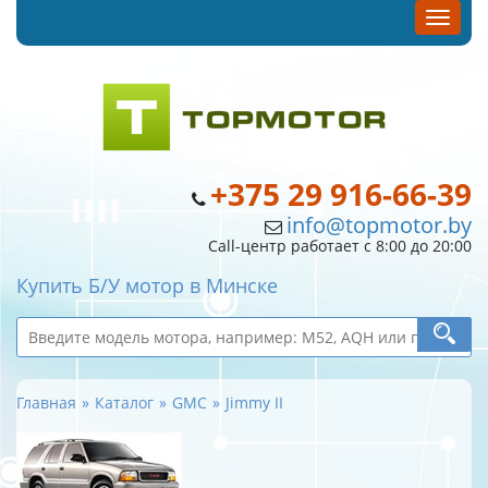
+375 29 916-66-39
info@topmotor.by
Call-центр работает с 8:00 до 20:00
Купить Б/У мотор в Минске
Главная
Каталог
GMC
Jimmy II