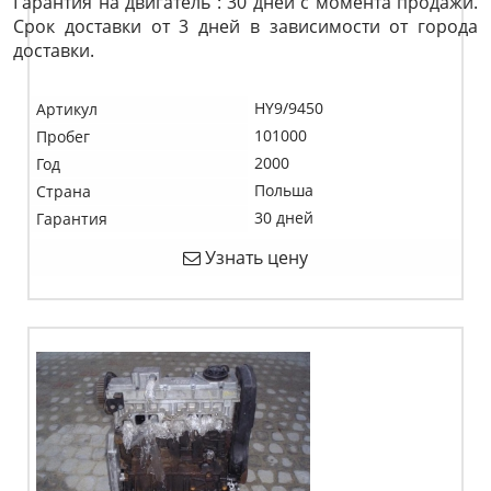
Гарантия на двигатель : 30 дней с момента продажи.
Срок доставки от 3 дней в зависимости от города
доставки.
HY9/9450
Артикул
101000
Пробег
2000
Год
Польша
Страна
30 дней
Гарантия
Узнать цену