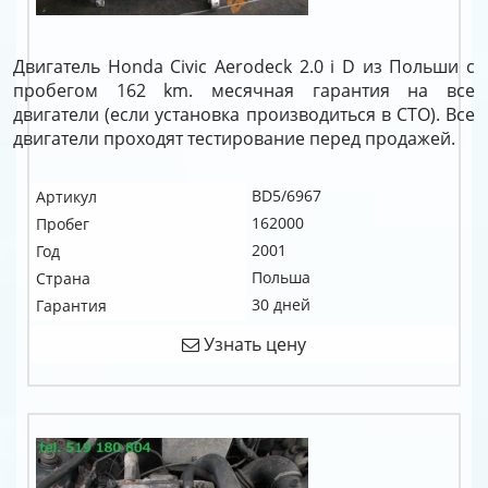
Двигатель Honda Civic Aerodeck 2.0 i D из Польши с
пробегом 162 km. месячная гарантия на все
двигатели (если установка производиться в СТО). Все
двигатели проходят тестирование перед продажей.
BD5/6967
Артикул
162000
Пробег
2001
Год
Польша
Страна
30 дней
Гарантия
Узнать цену