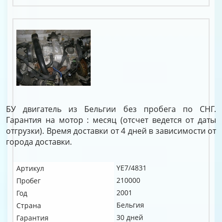
БУ двигатель из Бельгии без пробега по СНГ.
Гарантия на мотор : месяц (отсчет ведется от даты
отгрузки). Время доставки от 4 дней в зависимости от
города доставки.
YE7/4831
Артикул
210000
Пробег
2001
Год
Бельгия
Страна
30 дней
Гарантия