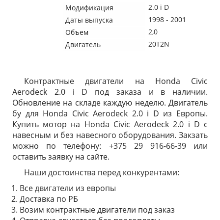
2.0 i D
Модификация
1998 - 2001
Даты выпуска
2,0
Объем
20T2N
Двигатель
Контрактные двигатели на Honda Civic
Aerodeck 2.0 i D под заказа и в наличии.
Обновление на складе каждую неделю. Двигатель
бу для Honda Civic Aerodeck 2.0 i D из Европы.
Купить мотор на Honda Civic Aerodeck 2.0 i D с
навесным и без навесного оборудования. Закзать
можно по телефону: +375 29 916-66-39 или
оставить заявку на сайте.
Наши достоинства перед конкурентами:
Все двигатели из европы
Доставка по РБ
Возим контрактные двигатели под заказ