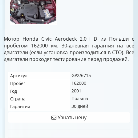
Мотор Honda Civic Aerodeck 2.0 i D из Польши с
пробегом 162000 км. 30-дневная гарантия на все
двигатели (если установка производиться в СТО). Все
двигатели проходят тестирование перед продажей.
GP2/6715
Артикул
162000
Пробег
2001
Год
Польша
Страна
30 дней
Гарантия
Узнать цену