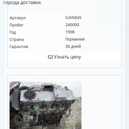
города доставки.
IL9/6845
Артикул
240000
Пробег
1998
Год
Германия
Страна
30 дней
Гарантия
Узнать цену