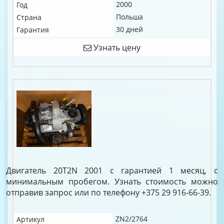
2000
Год
Польша
Страна
30 дней
Гарантия
Узнать цену
Двигатель 20T2N 2001 с гарантией 1 месяц, с
минимальным пробегом. Узнать стоимость можно
отправив запрос или по телефону +375 29 916-66-39.
ZN2/2764
Артикул