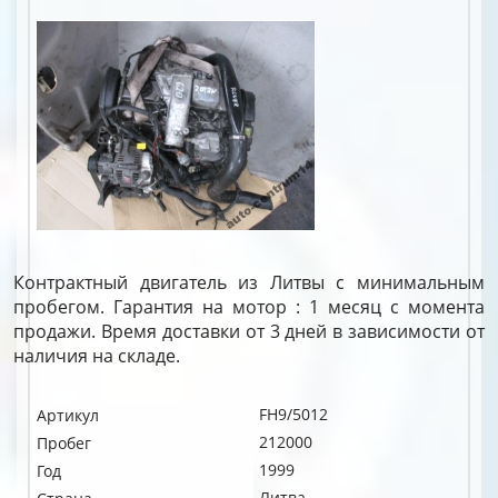
Контрактный двигатель из Литвы с минимальным
пробегом. Гарантия на мотор : 1 месяц с момента
продажи. Время доставки от 3 дней в зависимости от
наличия на складе.
FH9/5012
Артикул
212000
Пробег
1999
Год
Литва