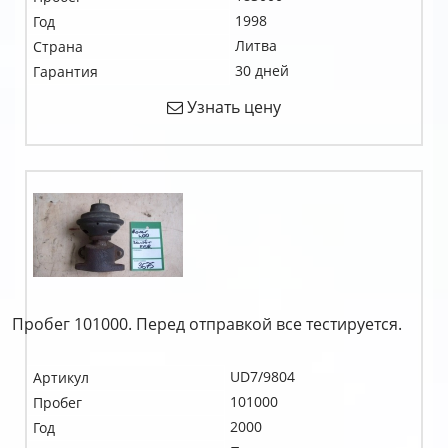
1998
Год
Литва
Страна
30 дней
Гарантия
Узнать цену
Пробег 101000. Перед отправкой все тестируется.
UD7/9804
Артикул
101000
Пробег
2000
Год