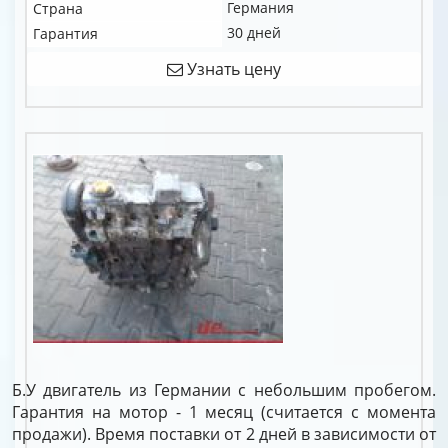
Германия
Страна
30 дней
Гарантия
Узнать цену
Б.У двигатель из Германии с небольшим пробегом.
Гарантия на мотор - 1 месяц (считается с момента
продажи). Время поставки от 2 дней в зависимости от