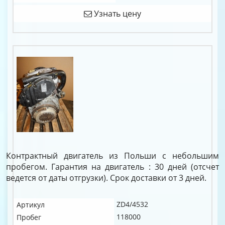
Узнать цену
Контрактный двигатель из Польши с небольшим
пробегом. Гарантия на двигатель : 30 дней (отсчет
ведется от даты отгрузки). Срок доставки от 3 дней.
ZD4/4532
Артикул
118000
Пробег