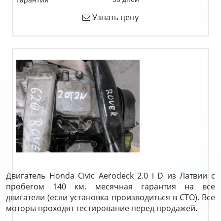
Узнать цену
Двигатель Honda Civic Aerodeck 2.0 i D из Латвии с
пробегом 140 км. месячная гарантия на все
двигатели (если установка производиться в СТО). Все
моторы проходят тестирование перед продажей.