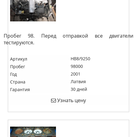
Пробег 98. Перед отправкой все двигатели
тестируются.
HB8/9250
Артикул
98000
Пробег
2001
Год
Латвия
Страна
30 дней
Гарантия
Узнать цену