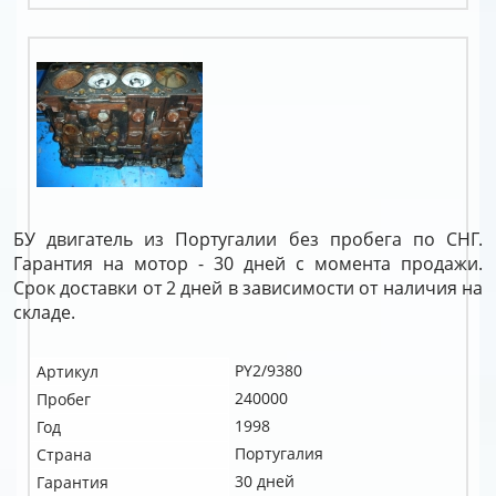
БУ двигатель из Португалии без пробега по СНГ.
Гарантия на мотор - 30 дней с момента продажи.
Срок доставки от 2 дней в зависимости от наличия на
складе.
PY2/9380
Артикул
240000
Пробег
1998
Год
Португалия
Страна
30 дней
Гарантия