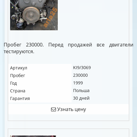
Пробег 230000. Перед продажей все двигатели
тестируются.
KI9/3069
Артикул
230000
Пробег
1999
Год
Польша
Страна
30 дней
Гарантия
Узнать цену