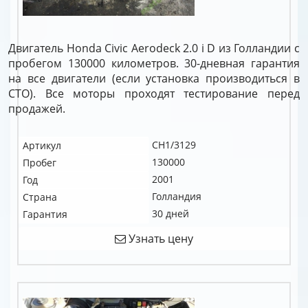
Двигатель Honda Civic Aerodeck 2.0 i D из Голландии с
пробегом 130000 километров. 30-дневная гарантия
на все двигатели (если установка производиться в
СТО). Все моторы проходят тестирование перед
продажей.
CH1/3129
Артикул
130000
Пробег
2001
Год
Голландия
Страна
30 дней
Гарантия
Узнать цену