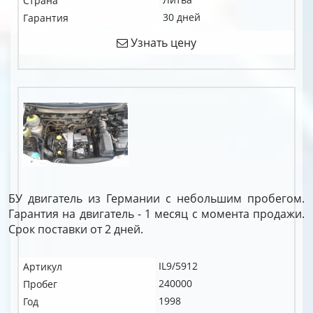
Страна
30 дней
Гарантия
Узнать цену
БУ двигатель из Германии с небольшим пробегом.
Гарантия на двигатель - 1 месяц с момента продажи.
Срок поставки от 2 дней.
IL9/5912
Артикул
240000
Пробег
1998
Год