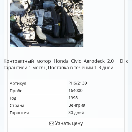
Контрактный мотор Honda Civic Aerodeck 2.0 i D c
гарантией 1 месяц Поставка в течении 1-3 дней.
PH6/2139
Артикул
164000
Пробег
1998
Год
Венгрия
Страна
30 дней
Гарантия
Узнать цену