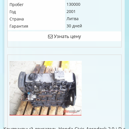
130000
Пробег
2001
Год
Литва
Страна
30 дней
Гарантия
Узнать цену