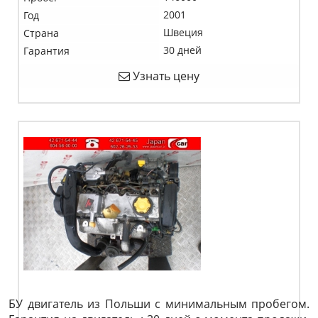
2001
Год
Швеция
Страна
30 дней
Гарантия
Узнать цену
БУ двигатель из Польши с минимальным пробегом.