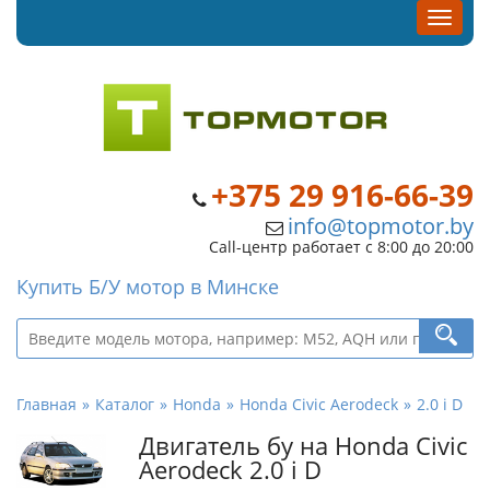
+375 29 916-66-39
info@topmotor.by
Call-центр работает с 8:00 до 20:00
Купить Б/У мотор в Минске
Главная
Каталог
Honda
Honda Civic Aerodeck
2.0 i D
Двигатель бу на Honda Civic
Aerodeck 2.0 i D