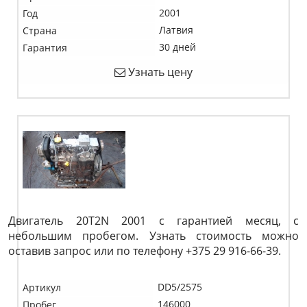
2001
Год
Латвия
Страна
30 дней
Гарантия
Узнать цену
Двигатель 20T2N 2001 с гарантией месяц, с
небольшим пробегом. Узнать стоимость можно
оставив запрос или по телефону +375 29 916-66-39.
DD5/2575
Артикул
146000
Пробег