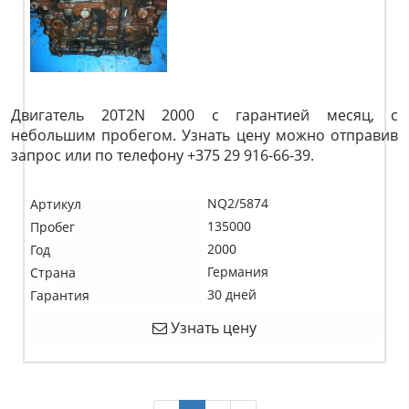
Двигатель 20T2N 2000 с гарантией месяц, с
небольшим пробегом. Узнать цену можно отправив
запрос или по телефону +375 29 916-66-39.
NQ2/5874
Артикул
135000
Пробег
2000
Год
Германия
Страна
30 дней
Гарантия
Узнать цену