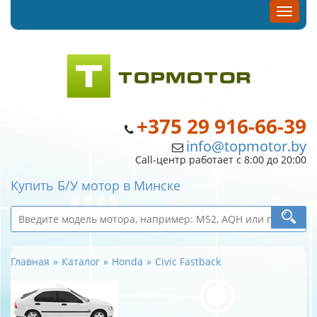
+375 29 916-66-39
info@topmotor.by
Call-центр работает с 8:00 до 20:00
Купить Б/У мотор в Минске
Главная
Каталог
Honda
Civic Fastback