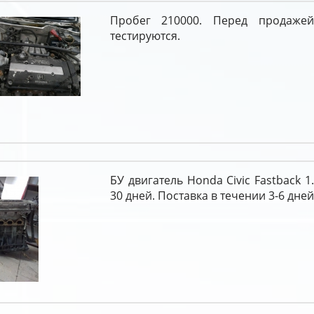
Пробег 210000. Перед продажей
тестируются.
БУ двигатель Honda Civic Fastback 1.
30 дней. Поставка в течении 3-6 дней