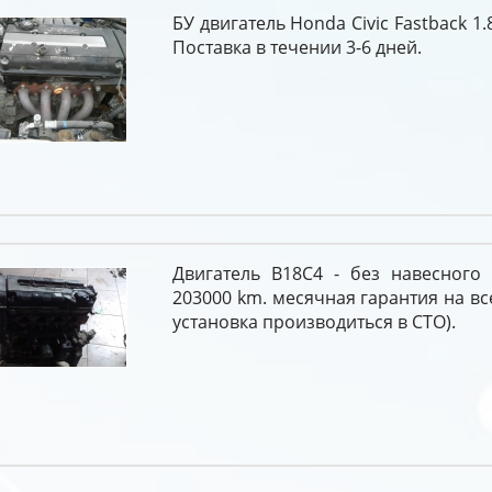
БУ двигатель Honda Civic Fastback 1.8
Поставка в течении 3-6 дней.
Двигатель B18C4 - без навесного 
203000 km. месячная гарантия на вс
установка производиться в СТО).