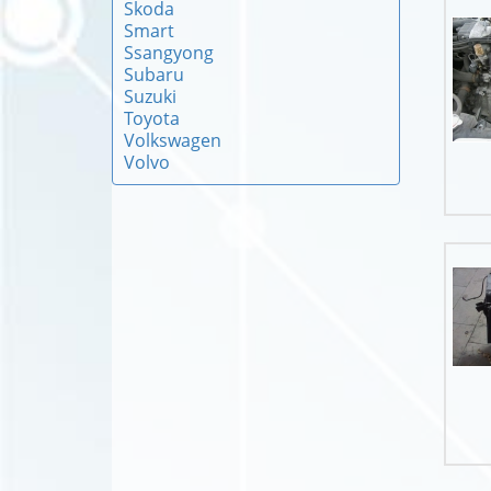
Skoda
Smart
Ssangyong
Subaru
Suzuki
Toyota
Volkswagen
Volvo