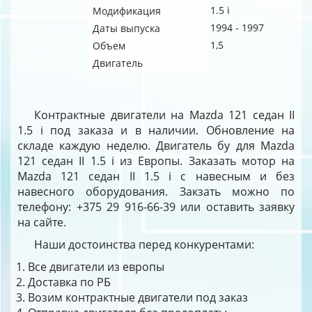
1.5 i
Модификация
1994 - 1997
Даты выпуска
1,5
Объем
Двигатель
Контрактные двигатели на Mazda 121 седан II
1.5 i под заказа и в наличии. Обновление на
складе каждую неделю. Двигатель бу для Mazda
121 седан II 1.5 i из Европы. Заказать мотор на
Mazda 121 седан II 1.5 i с навесным и без
навесного оборудования. Закзать можно по
телефону: +375 29 916-66-39 или оставить заявку
на сайте.
Наши достоинства перед конкурентами:
Все двигатели из европы
Доставка по РБ
Возим контрактные двигатели под заказ