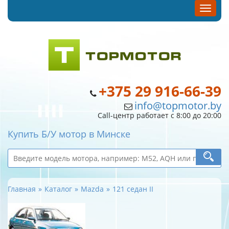
+375 29 916-66-39
info@topmotor.by
Call-центр работает с 8:00 до 20:00
Купить Б/У мотор в Минске
Главная
Каталог
Mazda
121 седан II