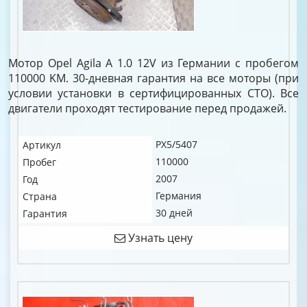
Мотор Opel Agila A 1.0 12V из Германии с пробегом
110000 KM. 30-дневная гарантия на все моторы (при
условии установки в сертифицированных СТО). Все
двигатели проходят тестирование перед продажей.
PX5/5407
Артикул
110000
Пробег
2007
Год
Германия
Страна
30 дней
Гарантия
Узнать цену