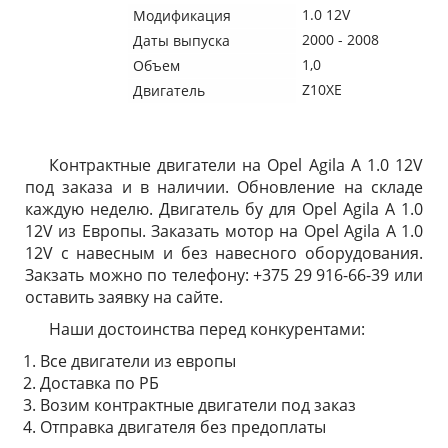
1.0 12V
Модификация
2000 - 2008
Даты выпуска
1,0
Объем
Z10XE
Двигатель
Контрактные двигатели на Opel Agila A 1.0 12V
под заказа и в наличии. Обновление на складе
каждую неделю. Двигатель бу для Opel Agila A 1.0
12V из Европы. Заказать мотор на Opel Agila A 1.0
12V с навесным и без навесного оборудования.
Закзать можно по телефону: +375 29 916-66-39 или
оставить заявку на сайте.
Наши достоинства перед конкурентами:
Все двигатели из европы
Доставка по РБ
Возим контрактные двигатели под заказ
Отправка двигателя без предоплаты