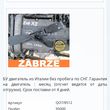
БУ двигатель из Италии без пробега по СНГ. Гарантия
на двигатель : месяц (отсчет ведется от даты
отгрузки). Срок поставки от 4 дней.
QO7/8512
Артикул
95000
Пробег