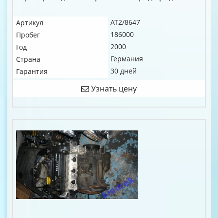
AT2/8647
Артикул
186000
Пробег
2000
Год
Германия
Страна
30 дней
Гарантия
Узнать цену