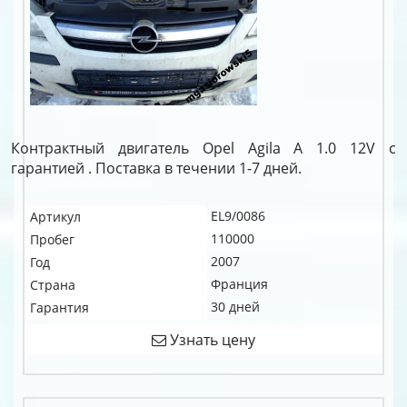
Контрактный двигатель Opel Agila A 1.0 12V c
гарантией . Поставка в течении 1-7 дней.
EL9/0086
Артикул
110000
Пробег
2007
Год
Франция
Страна
30 дней
Гарантия
Узнать цену