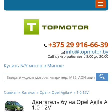
+375 29 916-66-39
info@topmotor.by
Call-центр работает с 8:00 до 20:00
Купить Б/У мотор в Минске
Главная
Каталог
Opel
Opel Agila A
1.0 12V
Двигатель бу на Opel Agila A
1.0 12V