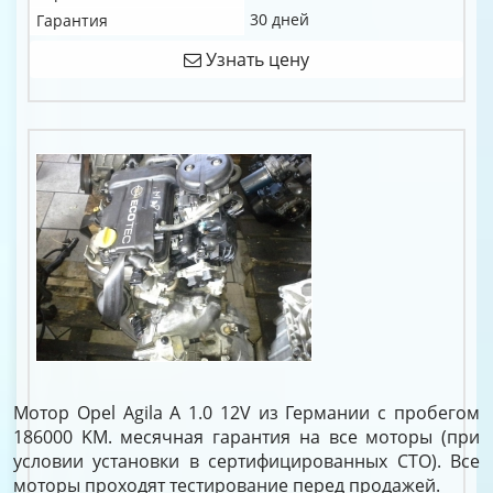
30 дней
Гарантия
Узнать цену
Мотор Opel Agila A 1.0 12V из Германии с пробегом
186000 KM. месячная гарантия на все моторы (при
условии установки в сертифицированных СТО). Все
моторы проходят тестирование перед продажей.