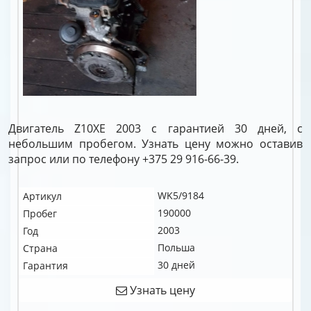
Двигатель Z10XE 2003 с гарантией 30 дней, с
небольшим пробегом. Узнать цену можно оставив
запрос или по телефону +375 29 916-66-39.
WK5/9184
Артикул
190000
Пробег
2003
Год
Польша
Страна
30 дней
Гарантия
Узнать цену