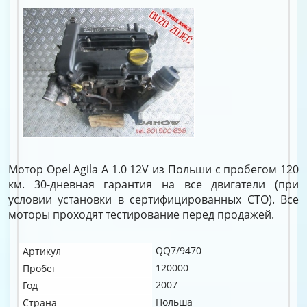
Мотор Opel Agila A 1.0 12V из Польши с пробегом 120
км. 30-дневная гарантия на все двигатели (при
условии установки в сертифицированных СТО). Все
моторы проходят тестирование перед продажей.
QQ7/9470
Артикул
120000
Пробег
2007
Год
Польша
Страна