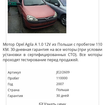
Мотор Opel Agila A 1.0 12V из Польши с пробегом 110
КМ. 30-дневная гарантия на все моторы (при условии
установки в сертифицированных СТО). Все моторы
проходят тестирование перед продажей.
JE2/2609
Артикул
110000
Пробег
2007
Год
Польша
Страна
30 дней
Гарантия
Узнать цену