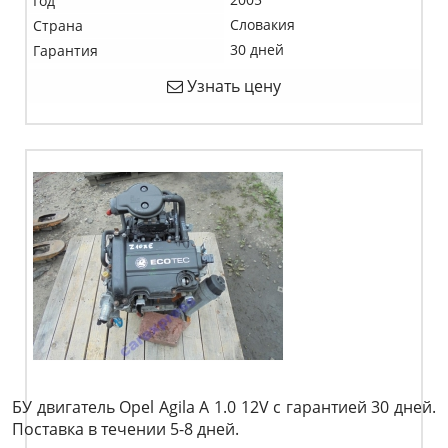
Год
Словакия
Страна
30 дней
Гарантия
Узнать цену
БУ двигатель Opel Agila A 1.0 12V c гарантией 30 дней.
Поставка в течении 5-8 дней.