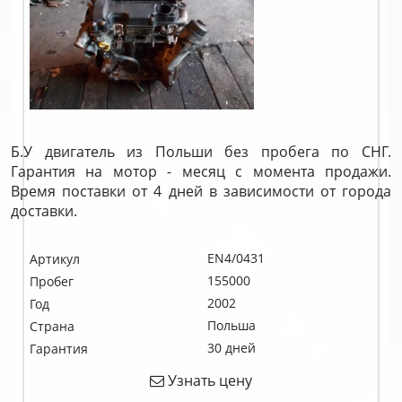
Б.У двигатель из Польши без пробега по СНГ.
Гарантия на мотор - месяц с момента продажи.
Время поставки от 4 дней в зависимости от города
доставки.
EN4/0431
Артикул
155000
Пробег
2002
Год
Польша
Страна
30 дней
Гарантия
Узнать цену