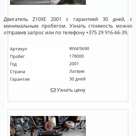
Двигатель Z10XE 2001 с гарантией 30 дней, с
минимальным пробегом. Узнать стоимость можно
отправив запрос или по телефону +375 29 916-66-39.
WV4/5690
Артикул
178000
Пробег
2001
Год
Латвия
Страна
30 дней
Гарантия
Узнать цену