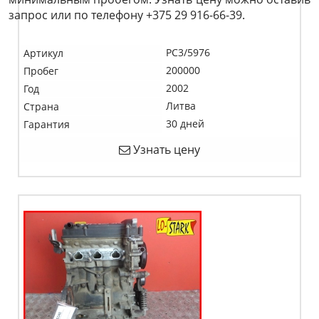
запрос или по телефону +375 29 916-66-39.
PC3/5976
Артикул
200000
Пробег
2002
Год
Литва
Страна
30 дней
Гарантия
Узнать цену