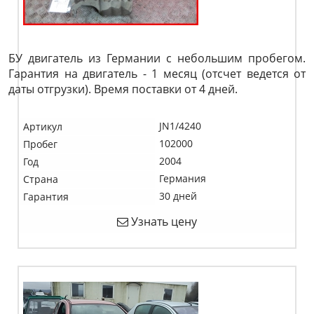
БУ двигатель из Германии с небольшим пробегом.
Гарантия на двигатель - 1 месяц (отсчет ведется от
даты отгрузки). Время поставки от 4 дней.
JN1/4240
Артикул
102000
Пробег
2004
Год
Германия
Страна
30 дней
Гарантия
Узнать цену