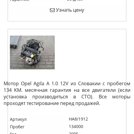
Узнать цену
Мотор Opel Agila A 1.0 12V из Словакии с пробегом
134 KM. месячная гарантия на все двигатели (если
установка производиться в СТО). Все моторы
проходят тестирование перед продажей.
HA8/1912
Артикул
134000
Пробег
2005