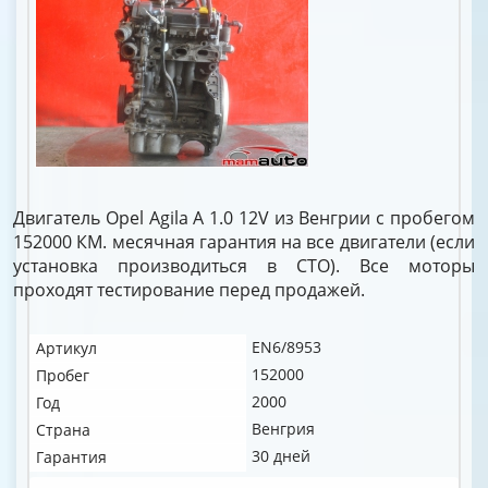
Двигатель Opel Agila A 1.0 12V из Венгрии с пробегом
152000 КМ. месячная гарантия на все двигатели (если
установка производиться в СТО). Все моторы
проходят тестирование перед продажей.
EN6/8953
Артикул
152000
Пробег
2000
Год
Венгрия
Страна
30 дней
Гарантия