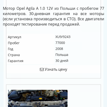
Мотор Opel Agila A 1.0 12V из Польши с пробегом 77
километров. 30-дневная гарантия на все моторы
(если установка производиться в СТО). Все двигатели
проходят тестирование перед продажей.
XU9/9243
Артикул
77000
Пробег
2008
Год
Польша
Страна
30 дней
Гарантия
Узнать цену