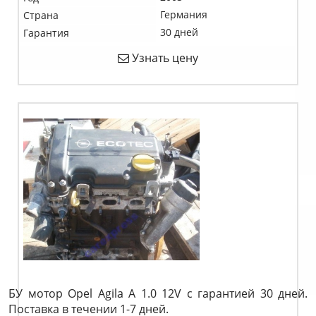
Германия
Страна
30 дней
Гарантия
Узнать цену
БУ мотор Opel Agila A 1.0 12V c гарантией 30 дней.
Поставка в течении 1-7 дней.