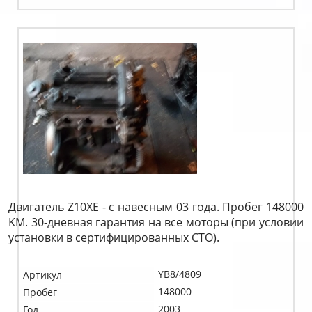
Двигатель Z10XE - с навесным 03 года. Пробег 148000
KM. 30-дневная гарантия на все моторы (при условии
установки в сертифицированных СТО).
YB8/4809
Артикул
148000
Пробег
2003
Год