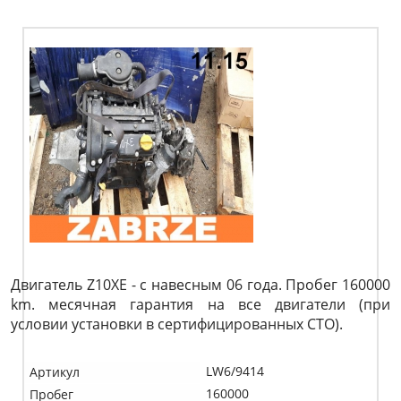
Двигатель Z10XE - с навесным 06 года. Пробег 160000
km. месячная гарантия на все двигатели (при
условии установки в сертифицированных СТО).
LW6/9414
Артикул
160000
Пробег