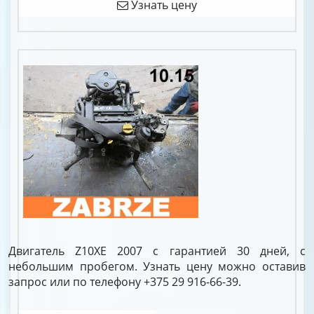
Узнать цену
Двигатель Z10XE 2007 с гарантией 30 дней, с
небольшим пробегом. Узнать цену можно оставив
запрос или по телефону +375 29 916-66-39.