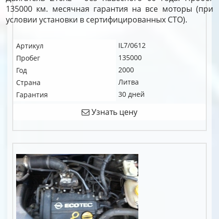
135000 км. месячная гарантия на все моторы (при
условии установки в сертифицированных СТО).
IL7/0612
Артикул
135000
Пробег
2000
Год
Литва
Страна
30 дней
Гарантия
Узнать цену