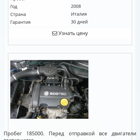
2008
Год
Италия
Страна
30 дней
Гарантия
Узнать цену
Пробег 185000. Перед отправкой все двигатели