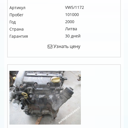
VW5/1172
Артикул
101000
Пробег
2000
Год
Литва
Страна
30 дней
Гарантия
Узнать цену