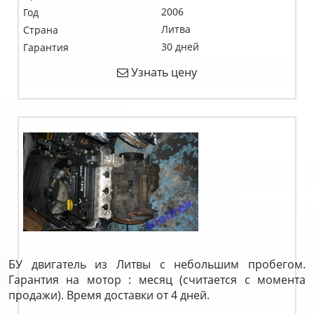
2006
Год
Литва
Страна
30 дней
Гарантия
Узнать цену
БУ двигатель из Литвы с небольшим пробегом.
Гарантия на мотор : месяц (считается с момента
продажи). Время доставки от 4 дней.