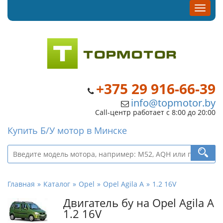
+375 29 916-66-39
info@topmotor.by
Call-центр работает с 8:00 до 20:00
Купить Б/У мотор в Минске
Главная
Каталог
Opel
Opel Agila A
1.2 16V
Двигатель бу на Opel Agila A
1.2 16V