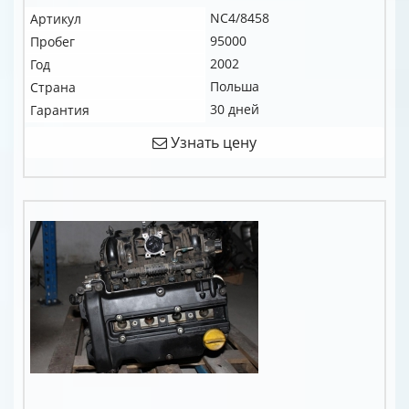
NC4/8458
Артикул
95000
Пробег
2002
Год
Польша
Страна
30 дней
Гарантия
Узнать цену