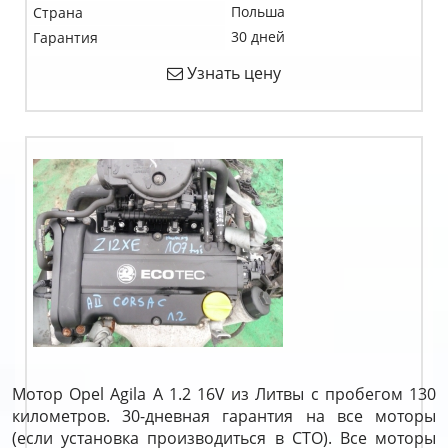
Польша
Страна
30 дней
Гарантия
Узнать цену
Мотор Opel Agila A 1.2 16V из Литвы с пробегом 130
километров. 30-дневная гарантия на все моторы
(если установка производиться в СТО). Все моторы