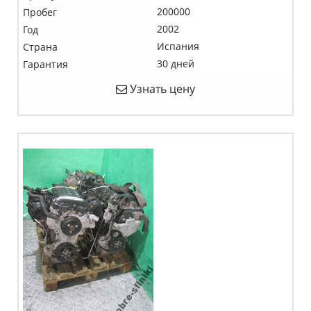
200000
Пробег
2002
Год
Испания
Страна
30 дней
Гарантия
Узнать цену