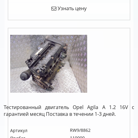
Узнать цену
Тестированный двигатель Opel Agila A 1.2 16V c
гарантией месяц Поставка в течении 1-3 дней.
RW9/8862
Артикул
110000