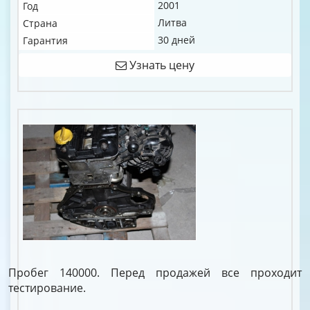
2001
Год
Литва
Страна
30 дней
Гарантия
Узнать цену
Пробег 140000. Перед продажей все проходит
тестирование.