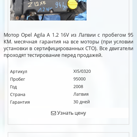
Мотор Opel Agila A 1.2 16V из Латвии с пробегом 95
КМ. месячная гарантия на все моторы (при условии
установки в сертифицированных СТО). Все двигатели
проходят тестирование перед продажей.
XI5/0320
Артикул
95000
Пробег
2008
Год
Латвия
Страна
30 дней
Гарантия
Узнать цену