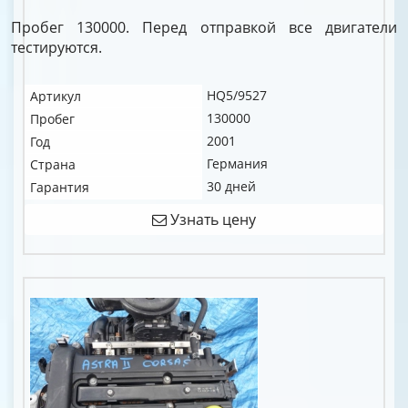
Пробег 130000. Перед отправкой все двигатели
тестируются.
HQ5/9527
Артикул
130000
Пробег
2001
Год
Германия
Страна
30 дней
Гарантия
Узнать цену