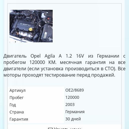
Двигатель Opel Agila A 1.2 16V из Германии с
пробегом 120000 КМ. месячная гарантия на все
двигатели (если установка производиться в СТО). Все
моторы проходят тестирование перед продажей.
OE2/8689
Артикул
120000
Пробег
2003
Год
Германия
Страна
30 дней
Гарантия