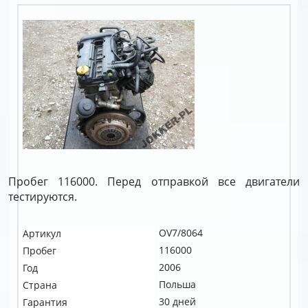
Пробег 116000. Перед отправкой все двигатели
тестируются.
OV7/8064
Артикул
116000
Пробег
2006
Год
Польша
Страна
30 дней
Гарантия