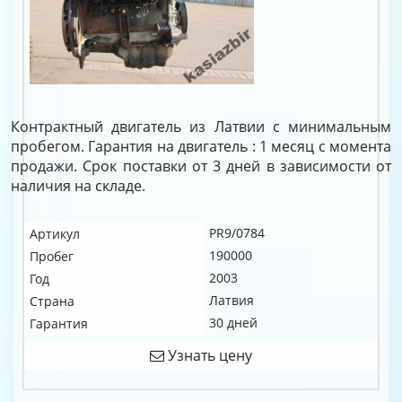
Контрактный двигатель из Латвии с минимальным
пробегом. Гарантия на двигатель : 1 месяц с момента
продажи. Срок поставки от 3 дней в зависимости от
наличия на складе.
PR9/0784
Артикул
190000
Пробег
2003
Год
Латвия
Страна
30 дней
Гарантия
Узнать цену