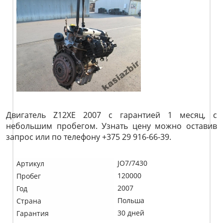
Двигатель Z12XE 2007 с гарантией 1 месяц, с
небольшим пробегом. Узнать цену можно оставив
запрос или по телефону +375 29 916-66-39.
JO7/7430
Артикул
120000
Пробег
2007
Год
Польша
Страна
30 дней
Гарантия