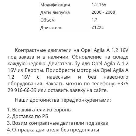
1.2 16V
Модификация
2000 - 2008
Даты выпуска
1,2
Объем
Z12XE
Двигатель
Контрактные двигатели на Opel Agila A 1.2 16V
под заказа и в наличии. Обновление на складе
каждую неделю. Двигатель бу для Opel Agila A 1.2
16V из Европы. Приобрести мотор на Opel Agila A
1.2 16V с навесным и без навесного
оборудования. Закзать можно по телефону: +375
29 916-66-39 или оставить заявку на сайте.
Наши достоинства перед конкурентами:
Все двигатели из европы
Доставка по РБ
Возим контрактные двигатели под заказ
Отправка двигателя без предоплаты