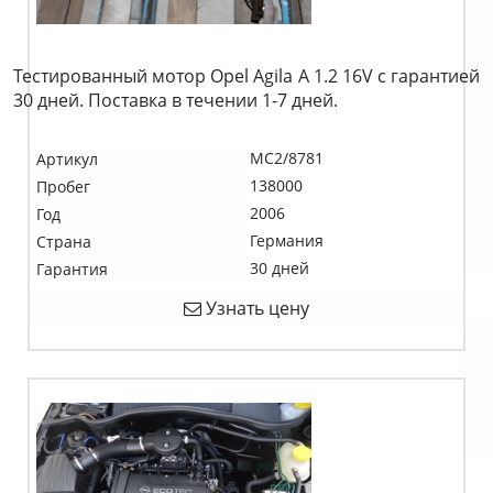
Тестированный мотор Opel Agila A 1.2 16V c гарантией
30 дней. Поставка в течении 1-7 дней.
MC2/8781
Артикул
138000
Пробег
2006
Год
Германия
Страна
30 дней
Гарантия
Узнать цену