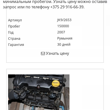
минимальным пробегом. Узнать цену можно оставив
запрос или по телефону +375 29 916-66-39.
JK9/2653
Артикул
150000
Пробег
2007
Год
Румыния
Страна
30 дней
Гарантия
Узнать цену