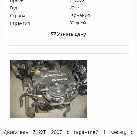
Пробег
2007
Год
Германия
Страна
30 дней
Гарантия
Узнать цену
Двигатель Z12XE 2007 с гарантией 1 месяц, с