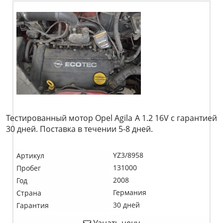
Тестированный мотор Opel Agila A 1.2 16V c гарантией
30 дней. Поставка в течении 5-8 дней.
YZ3/8958
Артикул
131000
Пробег
2008
Год
Германия
Страна
30 дней
Гарантия