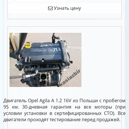
Узнать цену
Двигатель Opel Agila A 1.2 16V из Польши с пробегом
95 км. 30-дневная гарантия на все моторы (при
условии установки в сертифицированных СТО). Все
двигатели проходят тестирование перед продажей.