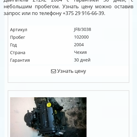
небольшим пробегом. Узнать цену можно оставив
запрос или по телефону +375 29 916-66-39.
JF8/3038
Артикул
102000
Пробег
2004
Год
Чехия
Страна
30 дней
Гарантия
Узнать цену