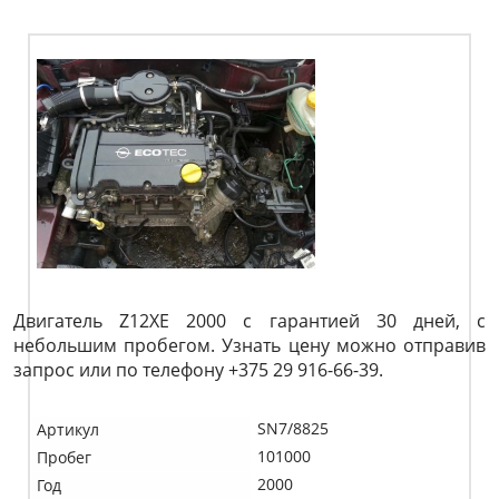
Двигатель Z12XE 2000 с гарантией 30 дней, с
небольшим пробегом. Узнать цену можно отправив
запрос или по телефону +375 29 916-66-39.
SN7/8825
Артикул
101000
Пробег
2000
Год