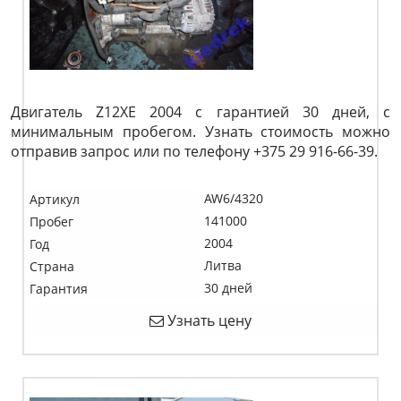
Двигатель Z12XE 2004 с гарантией 30 дней, с
минимальным пробегом. Узнать стоимость можно
отправив запрос или по телефону +375 29 916-66-39.
AW6/4320
Артикул
141000
Пробег
2004
Год
Литва
Страна
30 дней
Гарантия
Узнать цену