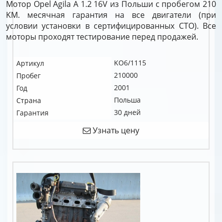
Мотор Opel Agila A 1.2 16V из Польши с пробегом 210
KM. месячная гарантия на все двигатели (при
условии установки в сертифицированных СТО). Все
моторы проходят тестирование перед продажей.
KO6/1115
Артикул
210000
Пробег
2001
Год
Польша
Страна
30 дней
Гарантия
Узнать цену