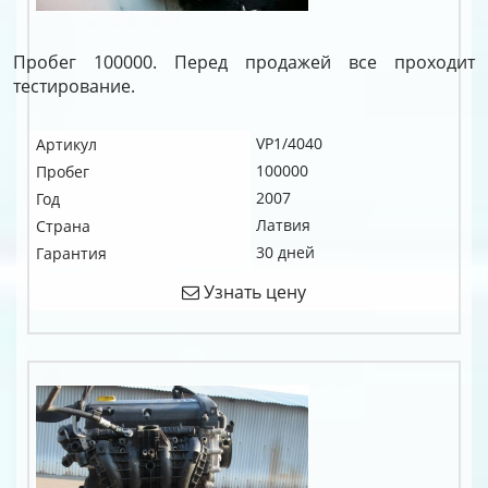
Пробег 100000. Перед продажей все проходит
тестирование.
VP1/4040
Артикул
100000
Пробег
2007
Год
Латвия
Страна
30 дней
Гарантия
Узнать цену