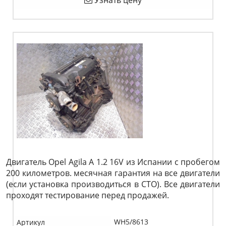
Узнать цену
Двигатель Opel Agila A 1.2 16V из Испании с пробегом
200 километров. месячная гарантия на все двигатели
(если установка производиться в СТО). Все двигатели
проходят тестирование перед продажей.
WH5/8613
Артикул