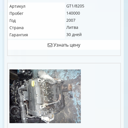
GT1/8205
Артикул
140000
Пробег
2007
Год
Литва
Страна
30 дней
Гарантия
Узнать цену