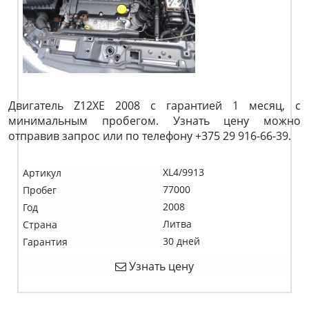
Двигатель Z12XE 2008 с гарантией 1 месяц, с
минимальным пробегом. Узнать цену можно
отправив запрос или по телефону +375 29 916-66-39.
XL4/9913
Артикул
77000
Пробег
2008
Год
Литва
Страна
30 дней
Гарантия
Узнать цену