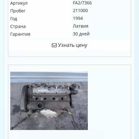
FA2/7366
Артикул
211000
Пробег
1994
Год
Латвия
Страна
30 дней
Гарантия
Узнать цену