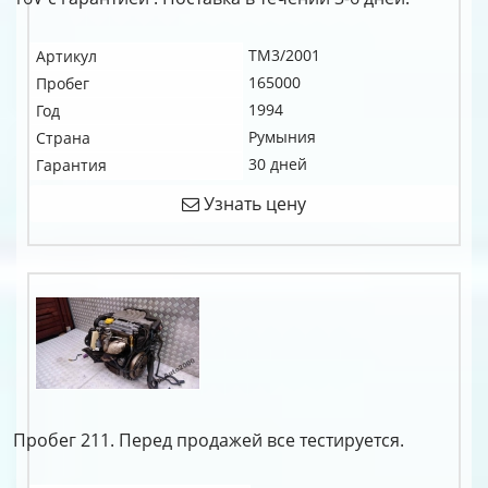
TM3/2001
Артикул
165000
Пробег
1994
Год
Румыния
Страна
30 дней
Гарантия
Узнать цену
Пробег 211. Перед продажей все тестируется.