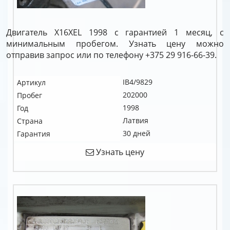
Двигатель X16XEL 1998 с гарантией 1 месяц, с
минимальным пробегом. Узнать цену можно
отправив запрос или по телефону +375 29 916-66-39.
IB4/9829
Артикул
202000
Пробег
1998
Год
Латвия
Страна
30 дней
Гарантия
Узнать цену