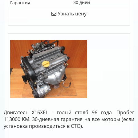
30 дней
Гарантия
Узнать цену
Двигатель X16XEL - голый столб 96 года. Пробег
113000 KM. 30-дневная гарантия на все моторы (если
установка производиться в СТО).