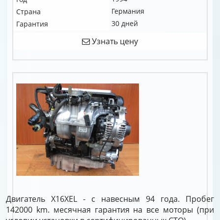
Германия
Страна
30 дней
Гарантия
Узнать цену
Двигатель X16XEL - с навесным 94 года. Пробег
142000 km. месячная гарантия на все моторы (при