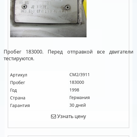
Пробег 183000. Перед отправкой все двигатели
тестируются.
CM2/3911
Артикул
183000
Пробег
1998
Год
Германия
Страна
30 дней
Гарантия
Узнать цену