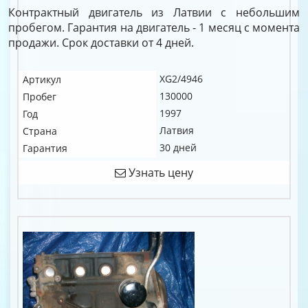
Контрактный двигатель из Латвии с небольшим
пробегом. Гарантия на двигатель - 1 месяц с момента
продажи. Срок доставки от 4 дней.
XG2/4946
Артикул
130000
Пробег
1997
Год
Латвия
Страна
30 дней
Гарантия
Узнать цену