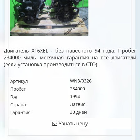
Двигатель X16XEL - без навесного 94 года. Пробег
234000 миль. месячная гарантия на все двигатели
(если установка производиться в СТО).
WN3/0326
Артикул
234000
Пробег
1994
Год
Латвия
Страна
30 дней
Гарантия
Узнать цену