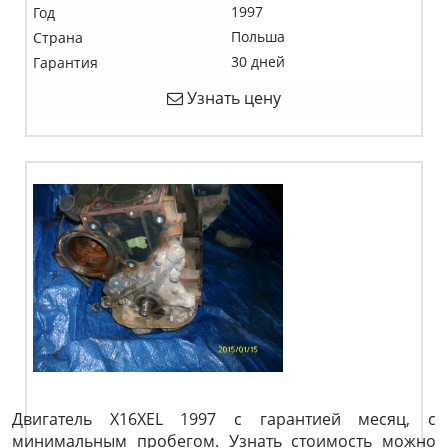
1997
Год
Польша
Страна
30 дней
Гарантия
Узнать цену
Двигатель X16XEL 1997 с гарантией месяц, с
минимальным пробегом. Узнать стоимость можно