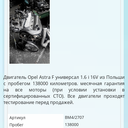
Двигатель Opel Astra F универсал 1.6 i 16V из Польши
с пробегом 138000 километров. месячная гарантия
на все моторы (при условии установки в
сертифицированных СТО). Все двигатели проходят
тестирование перед продажей.
BM4/2707
Артикул
138000
Пробег