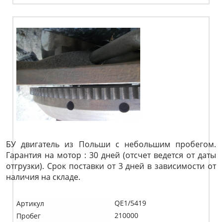
БУ двигатель из Польши с небольшим пробегом.
Гарантия на мотор : 30 дней (отсчет ведется от даты
отгрузки). Срок поставки от 3 дней в зависимости от
наличия на складе.
QE1/5419
Артикул
210000
Пробег