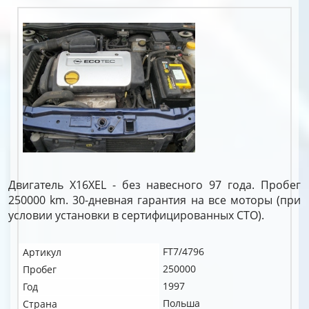
Двигатель X16XEL - без навесного 97 года. Пробег
250000 km. 30-дневная гарантия на все моторы (при
условии установки в сертифицированных СТО).
FT7/4796
Артикул
250000
Пробег
1997
Год
Польша
Страна