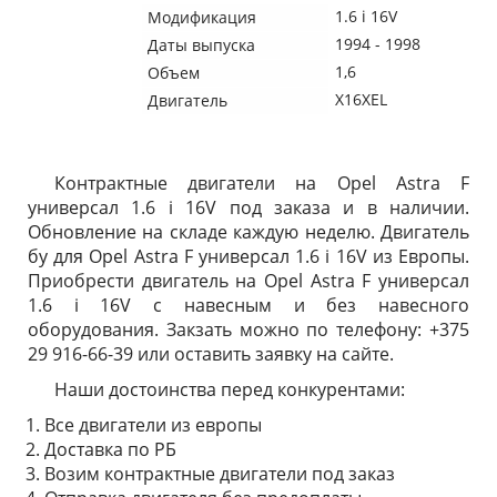
1.6 i 16V
Модификация
1994 - 1998
Даты выпуска
1,6
Объем
X16XEL
Двигатель
Контрактные двигатели на Opel Astra F
универсал 1.6 i 16V под заказа и в наличии.
Обновление на складе каждую неделю. Двигатель
бу для Opel Astra F универсал 1.6 i 16V из Европы.
Приобрести двигатель на Opel Astra F универсал
1.6 i 16V с навесным и без навесного
оборудования. Закзать можно по телефону: +375
29 916-66-39 или оставить заявку на сайте.
Наши достоинства перед конкурентами:
Все двигатели из европы
Доставка по РБ
Возим контрактные двигатели под заказ