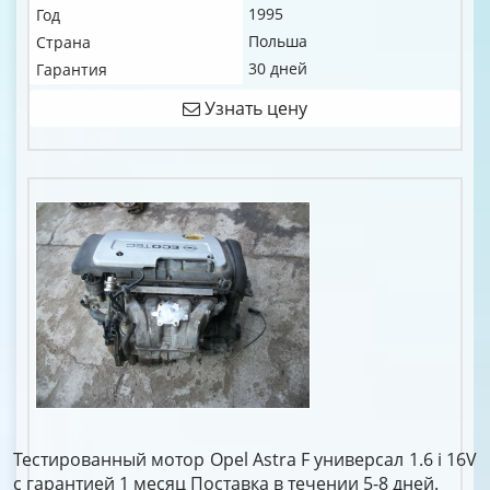
1995
Год
Польша
Страна
30 дней
Гарантия
Узнать цену
Тестированный мотор Opel Astra F универсал 1.6 i 16V
c гарантией 1 месяц Поставка в течении 5-8 дней.