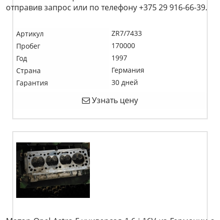
отправив запрос или по телефону +375 29 916-66-39.
ZR7/7433
Артикул
170000
Пробег
1997
Год
Германия
Страна
30 дней
Гарантия
Узнать цену