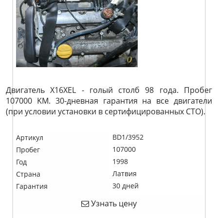
Двигатель X16XEL - голый столб 98 года. Пробег
107000 KM. 30-дневная гарантия на все двигатели
(при условии установки в сертифицированных СТО).
BD1/3952
Артикул
107000
Пробег
1998
Год
Латвия
Страна
30 дней
Гарантия
Узнать цену