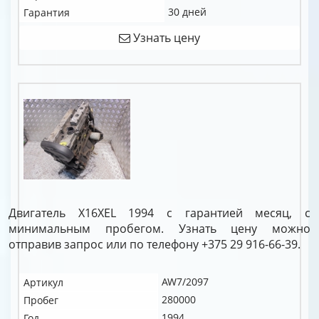
30 дней
Гарантия
Узнать цену
Двигатель X16XEL 1994 с гарантией месяц, с
минимальным пробегом. Узнать цену можно
отправив запрос или по телефону +375 29 916-66-39.
AW7/2097
Артикул
280000
Пробег
1994
Год