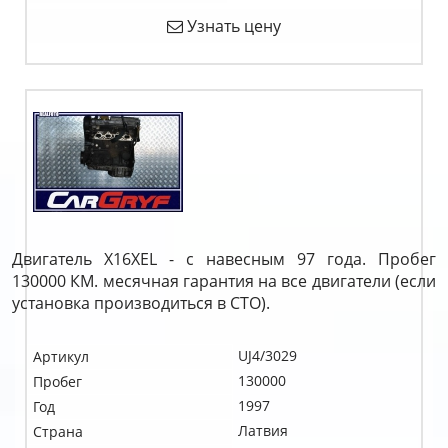
Узнать цену
Двигатель X16XEL - с навесным 97 года. Пробег
130000 КМ. месячная гарантия на все двигатели (если
установка производиться в СТО).
UJ4/3029
Артикул
130000
Пробег
1997
Год
Латвия
Страна