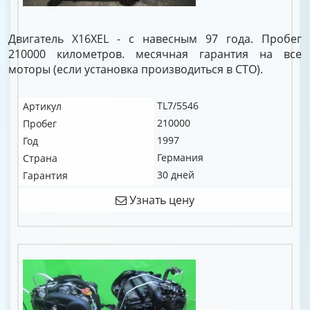
Двигатель X16XEL - с навесным 97 года. Пробег
210000 километров. месячная гарантия на все
моторы (если установка производиться в СТО).
TL7/5546
Артикул
210000
Пробег
1997
Год
Германия
Страна
30 дней
Гарантия
Узнать цену