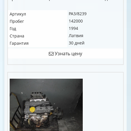
PA3/8239
Артикул
142000
Пробег
1994
Год
Латвия
Страна
30 дней
Гарантия
Узнать цену