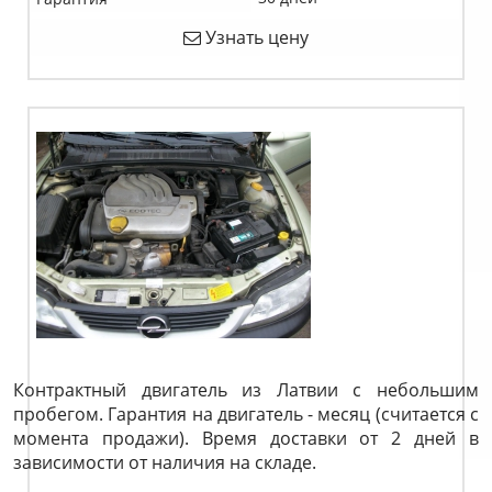
Узнать цену
Контрактный двигатель из Латвии с небольшим
пробегом. Гарантия на двигатель - месяц (считается с
момента продажи). Время доставки от 2 дней в
зависимости от наличия на складе.