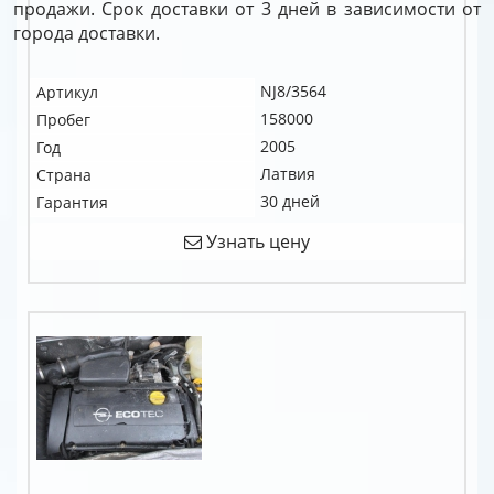
продажи. Срок доставки от 3 дней в зависимости от
города доставки.
NJ8/3564
Артикул
158000
Пробег
2005
Год
Латвия
Страна
30 дней
Гарантия
Узнать цену