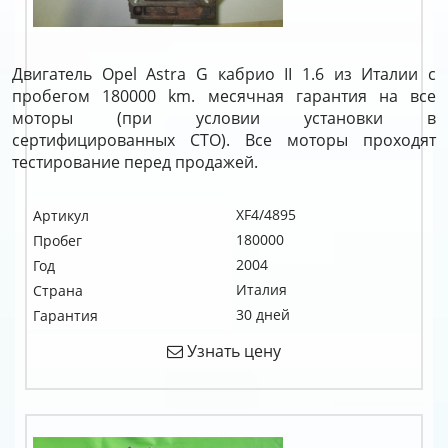
Двигатель Opel Astra G кабрио II 1.6 из Италии с
пробегом 180000 km. месячная гарантия на все
моторы (при условии установки в
сертифицированных СТО). Все моторы проходят
тестирование перед продажей.
XF4/4895
Артикул
180000
Пробег
2004
Год
Италия
Страна
30 дней
Гарантия
Узнать цену