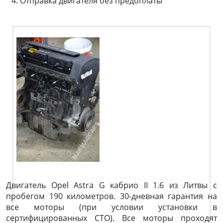
Отправка двигателя без предоплаты
Двигатель Opel Astra G кабрио II 1.6 из Литвы с
пробегом 190 километров. 30-дневная гарантия на
все моторы (при условии установки в
сертифицированных СТО). Все моторы проходят