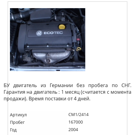
БУ двигатель из Германии без пробега по СНГ.
Гарантия на двигатель : 1 месяц (считается с момента
продажи). Время поставки от 4 дней.
CM1/2414
Артикул
167000
Пробег
2004
Год