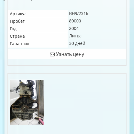
BH9/2316
Артикул
89000
Пробег
2004
Год
Литва
Страна
30 дней
Гарантия
Узнать цену