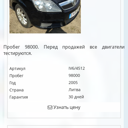
Пробег 98000. Перед продажей все двигатели
тестируются.
IV6/4512
Артикул
98000
Пробег
2005
Год
Литва
Страна
30 дней
Гарантия
Узнать цену