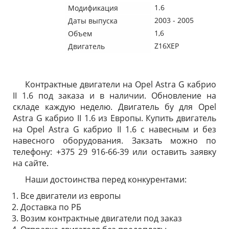
1.6
Модификация
2003 - 2005
Даты выпуска
1,6
Объем
Z16XEP
Двигатель
Контрактные двигатели на Opel Astra G кабрио
II 1.6 под заказа и в наличии. Обновление на
складе каждую неделю. Двигатель бу для Opel
Astra G кабрио II 1.6 из Европы. Купить двигатель
на Opel Astra G кабрио II 1.6 с навесным и без
навесного оборудования. Закзать можно по
телефону: +375 29 916-66-39 или оставить заявку
на сайте.
Наши достоинства перед конкурентами:
Все двигатели из европы
Доставка по РБ
Возим контрактные двигатели под заказ