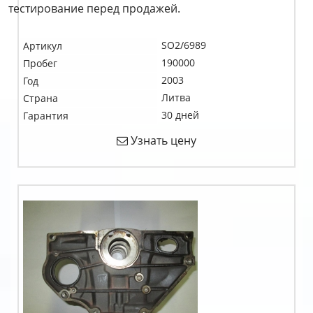
тестирование перед продажей.
SO2/6989
Артикул
190000
Пробег
2003
Год
Литва
Страна
30 дней
Гарантия
Узнать цену