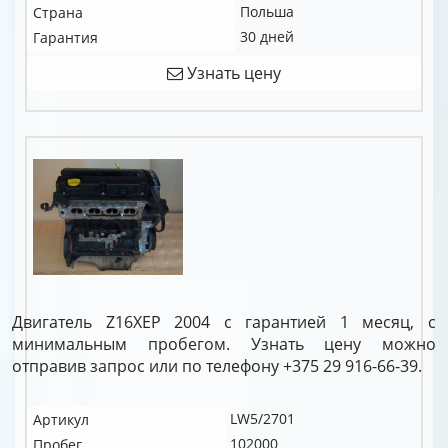
Польша
Страна
30 дней
Гарантия
Узнать цену
Двигатель Z16XEP 2004 с гарантией 1 месяц, с
минимальным пробегом. Узнать цену можно
отправив запрос или по телефону +375 29 916-66-39.
LW5/2701
Артикул
102000
Пробег