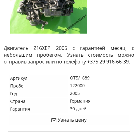
Двигатель Z16XEP 2005 с гарантией месяц, с
небольшим пробегом. Узнать стоимость можно
отправив запрос или по телефону +375 29 916-66-39.
QT5/1689
Артикул
122000
Пробег
2005
Год
Германия
Страна
30 дней
Гарантия
Узнать цену