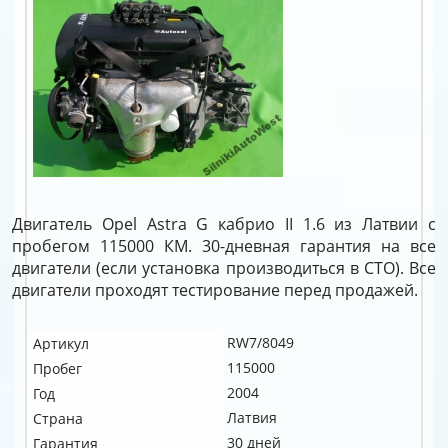
Двигатель Opel Astra G кабрио II 1.6 из Латвии с
пробегом 115000 КМ. 30-дневная гарантия на все
двигатели (если установка производиться в СТО). Все
двигатели проходят тестирование перед продажей.
RW7/8049
Артикул
115000
Пробег
2004
Год
Латвия
Страна
30 дней
Гарантия