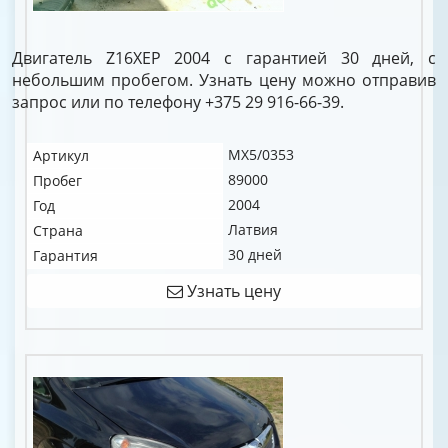
Двигатель Z16XEP 2004 с гарантией 30 дней, с
небольшим пробегом. Узнать цену можно отправив
запрос или по телефону +375 29 916-66-39.
MX5/0353
Артикул
89000
Пробег
2004
Год
Латвия
Страна
30 дней
Гарантия
Узнать цену