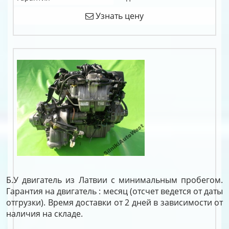
Узнать цену
Б.У двигатель из Латвии с минимальным пробегом.
Гарантия на двигатель : месяц (отсчет ведется от даты
отгрузки). Время доставки от 2 дней в зависимости от
наличия на складе.