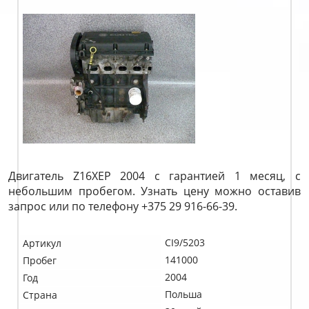
Двигатель Z16XEP 2004 с гарантией 1 месяц, с
небольшим пробегом. Узнать цену можно оставив
запрос или по телефону +375 29 916-66-39.
CI9/5203
Артикул
141000
Пробег
2004
Год
Польша
Страна