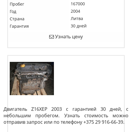
167000
Пробег
2004
Год
Литва
Страна
30 дней
Гарантия
Узнать цену
Двигатель Z16XEP 2003 с гарантией 30 дней, с
небольшим пробегом. Узнать стоимость можно
отправив запрос или по телефону +375 29 916-66-39.