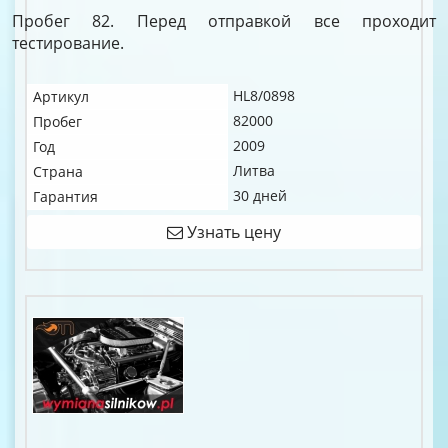
Пробег 82. Перед отправкой все проходит
тестирование.
HL8/0898
Артикул
82000
Пробег
2009
Год
Литва
Страна
30 дней
Гарантия
Узнать цену