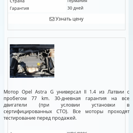
Германия
Страна
30 дней
Гарантия
Узнать цену
Мотор Opel Astra G универсал II 1.4 из Латвии с
пробегом 77 km. 30-дневная гарантия на все
двигатели (при условии установки в
сертифицированных СТО). Все моторы проходят
тестирование перед продажей.