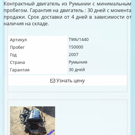
Контрактный двигатель из Румынии с минимальным
пробегом. Гарантия на двигатель : 30 дней с момента
продажи. Срок доставки от 4 дней в зависимости от
наличия на складе.
TW6/1440
Артикул
150000
Пробег
2007
Год
Румыния
Страна
30 дней
Гарантия
Узнать цену