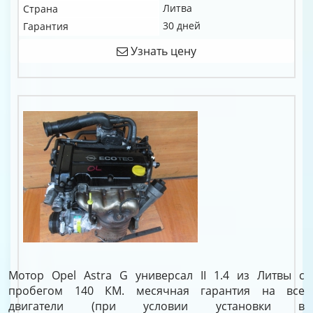
Литва
Страна
30 дней
Гарантия
Узнать цену
Мотор Opel Astra G универсал II 1.4 из Литвы с
пробегом 140 КМ. месячная гарантия на все
двигатели (при условии установки в