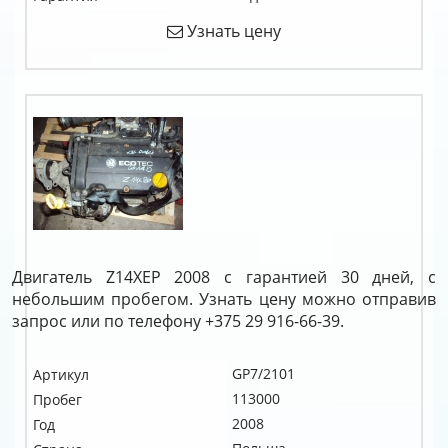
Узнать цену
Двигатель Z14XEP 2008 с гарантией 30 дней, с
небольшим пробегом. Узнать цену можно отправив
запрос или по телефону +375 29 916-66-39.
GP7/2101
Артикул
113000
Пробег
2008
Год