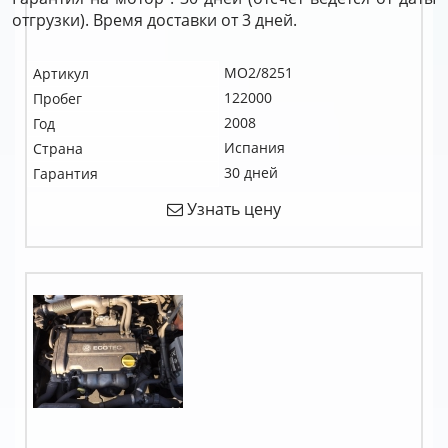
отгрузки). Время доставки от 3 дней.
MO2/8251
Артикул
122000
Пробег
2008
Год
Испания
Страна
30 дней
Гарантия
Узнать цену