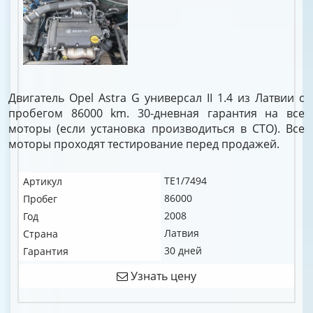
Двигатель Opel Astra G универсал II 1.4 из Латвии с
пробегом 86000 km. 30-дневная гарантия на все
моторы (если установка производиться в СТО). Все
моторы проходят тестирование перед продажей.
TE1/7494
Артикул
86000
Пробег
2008
Год
Латвия
Страна
30 дней
Гарантия
Узнать цену