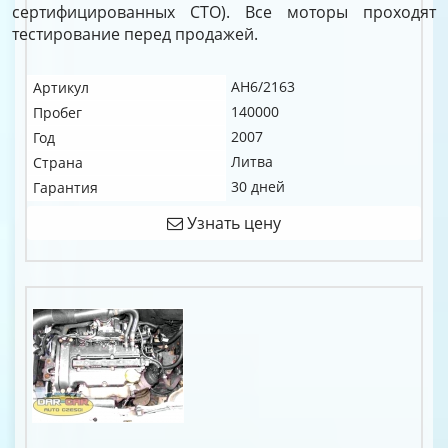
сертифицированных СТО). Все моторы проходят
тестирование перед продажей.
AH6/2163
Артикул
140000
Пробег
2007
Год
Литва
Страна
30 дней
Гарантия
Узнать цену