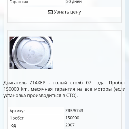
30 дней
Гарантия
Узнать цену
Двигатель Z14XEP - голый столб 07 года. Пробег
150000 km. месячная гарантия на все моторы (если
установка производиться в СТО).
ZR5/5743
Артикул
150000
Пробег
2007
Год