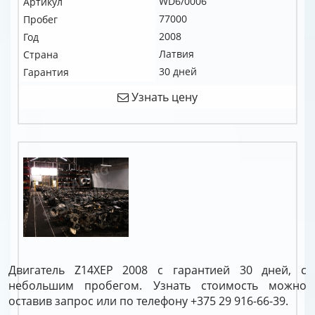
WD6/0006
Артикул
77000
Пробег
2008
Год
Латвия
Страна
30 дней
Гарантия
Узнать цену
Двигатель Z14XEP 2008 с гарантией 30 дней, с
небольшим пробегом. Узнать стоимость можно
оставив запрос или по телефону +375 29 916-66-39.