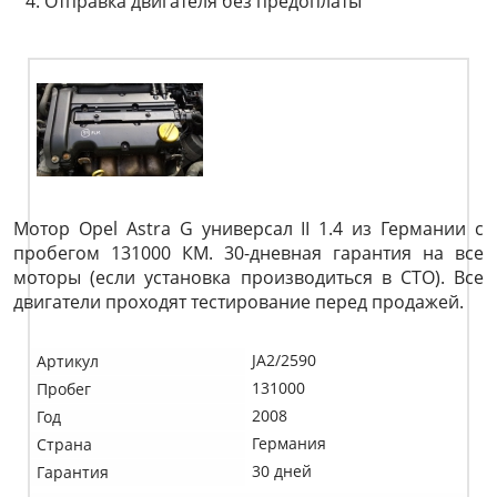
Отправка двигателя без предоплаты
Мотор Opel Astra G универсал II 1.4 из Германии с
пробегом 131000 КМ. 30-дневная гарантия на все
моторы (если установка производиться в СТО). Все
двигатели проходят тестирование перед продажей.
JA2/2590
Артикул
131000
Пробег
2008
Год
Германия
Страна
30 дней
Гарантия