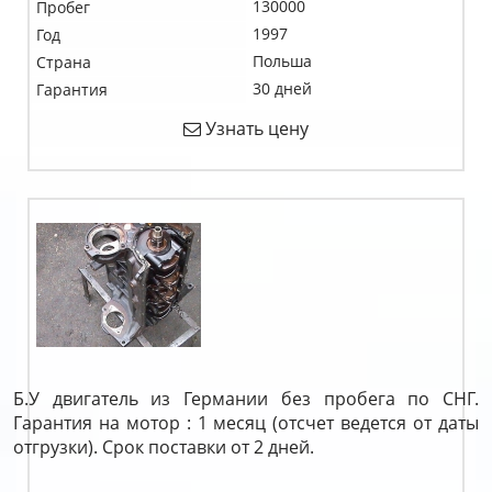
130000
Пробег
1997
Год
Польша
Страна
30 дней
Гарантия
Узнать цену
Б.У двигатель из Германии без пробега по СНГ.
Гарантия на мотор : 1 месяц (отсчет ведется от даты
отгрузки). Срок поставки от 2 дней.