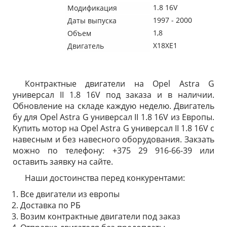
1.8 16V
Модификация
1997 - 2000
Даты выпуска
1,8
Объем
X18XE1
Двигатель
Контрактные двигатели на Opel Astra G
универсал II 1.8 16V под заказа и в наличии.
Обновление на складе каждую неделю. Двигатель
бу для Opel Astra G универсал II 1.8 16V из Европы.
Купить мотор на Opel Astra G универсал II 1.8 16V с
навесным и без навесного оборудования. Закзать
можно по телефону: +375 29 916-66-39 или
оставить заявку на сайте.
Наши достоинства перед конкурентами:
Все двигатели из европы
Доставка по РБ
Возим контрактные двигатели под заказ