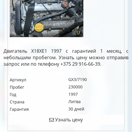
Двигатель X18XE1 1997 с гарантией 1 месяц, с
небольшим пробегом. Узнать цену можно отправив
запрос или по телефону +375 29 916-66-39.
GX3/7190
Артикул
230000
Пробег
1997
Год
Литва
Страна
30 дней
Гарантия
Узнать цену