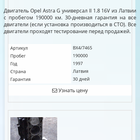
Двигатель Opel Astra G универсал II 1.8 16V из Латвии
с пробегом 190000 км. 30-дневная гарантия на все
двигатели (если установка производиться в СТО). Все
двигатели проходят тестирование перед продажей.
BX4/7465
Артикул
190000
Пробег
1997
Год
Латвия
Страна
30 дней
Гарантия
Узнать цену