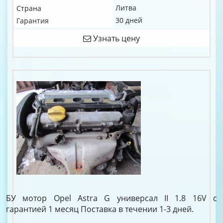
Литва
Страна
30 дней
Гарантия
Узнать цену
БУ мотор Opel Astra G универсал II 1.8 16V c
гарантией 1 месяц Поставка в течении 1-3 дней.