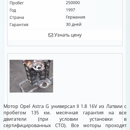
250000
Пробег
1997
Год
Германия
Страна
30 дней
Гарантия
Узнать цену
Мотор Opel Astra G универсал II 1.8 16V из Латвии с
пробегом 135 км. месячная гарантия на все
двигатели (при условии установки в
сертифицированных СТО). Все моторы проходят