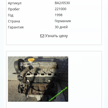
BA2/0530
Артикул
221000
Пробег
1998
Год
Германия
Страна
30 дней
Гарантия
Узнать цену