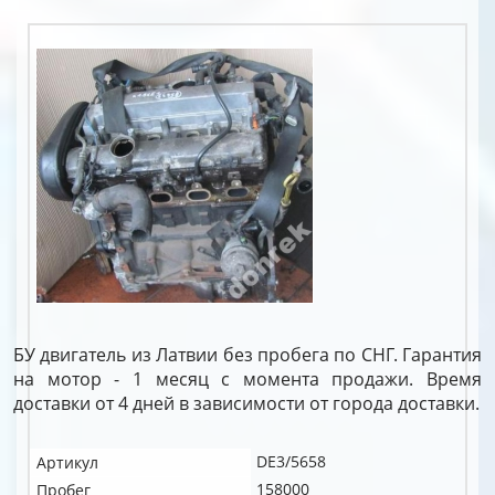
БУ двигатель из Латвии без пробега по СНГ. Гарантия
на мотор - 1 месяц с момента продажи. Время
доставки от 4 дней в зависимости от города доставки.
DE3/5658
Артикул
158000
Пробег