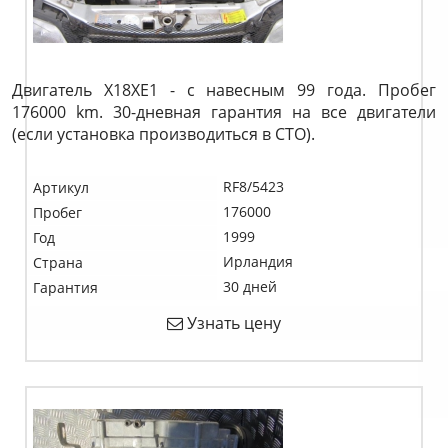
Двигатель X18XE1 - с навесным 99 года. Пробег
176000 km. 30-дневная гарантия на все двигатели
(если установка производиться в СТО).
RF8/5423
Артикул
176000
Пробег
1999
Год
Ирландия
Страна
30 дней
Гарантия
Узнать цену