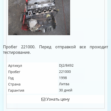
Пробег 221000. Перед отправкой все проходит
тестирование.
DJ2/8492
Артикул
221000
Пробег
1998
Год
Литва
Страна
30 дней
Гарантия
Узнать цену