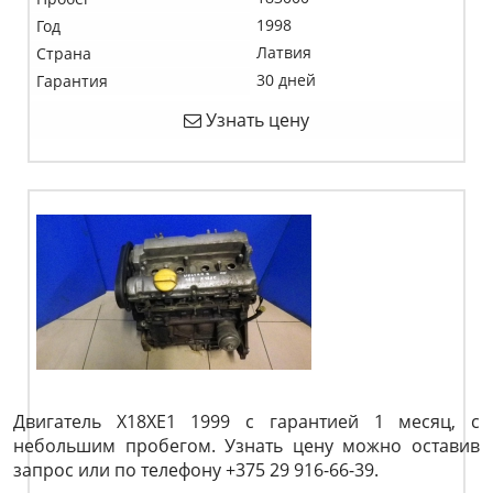
1998
Год
Латвия
Страна
30 дней
Гарантия
Узнать цену
Двигатель X18XE1 1999 с гарантией 1 месяц, с
небольшим пробегом. Узнать цену можно оставив
запрос или по телефону +375 29 916-66-39.