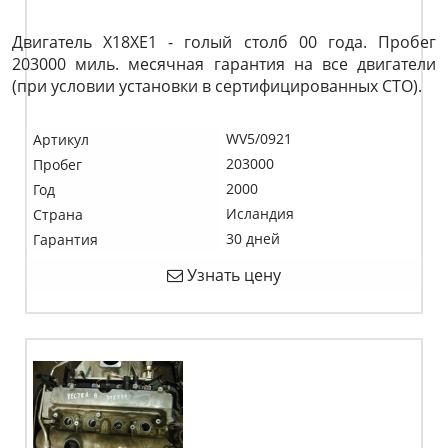
Двигатель X18XE1 - голый столб 00 года. Пробег
203000 миль. месячная гарантия на все двигатели
(при условии установки в сертифицированных СТО).
WV5/0921
Артикул
203000
Пробег
2000
Год
Исландия
Страна
30 дней
Гарантия
Узнать цену