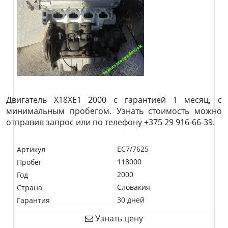
Двигатель X18XE1 2000 с гарантией 1 месяц, с
минимальным пробегом. Узнать стоимость можно
отправив запрос или по телефону +375 29 916-66-39.
EC7/7625
Артикул
118000
Пробег
2000
Год
Словакия
Страна
30 дней
Гарантия
Узнать цену