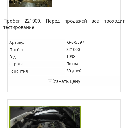
Пробег 221000. Перед продажей все проходит
тестирование.
KR6/5597
Артикул
221000
Пробег
1998
Год
Литва
Страна
30 дней
Гарантия
Узнать цену