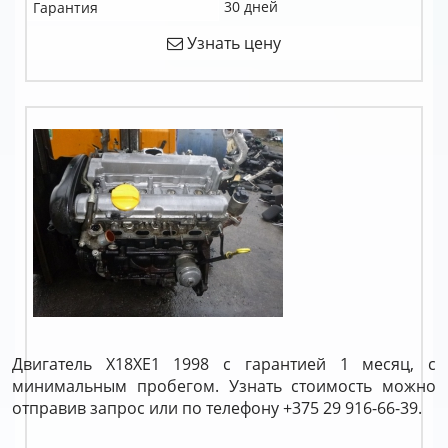
30 дней
Гарантия
Узнать цену
Двигатель X18XE1 1998 с гарантией 1 месяц, с
минимальным пробегом. Узнать стоимость можно
отправив запрос или по телефону +375 29 916-66-39.