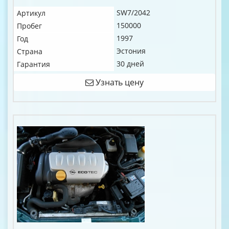
SW7/2042
Артикул
150000
Пробег
1997
Год
Эстония
Страна
30 дней
Гарантия
Узнать цену