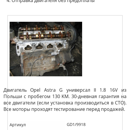
Отправка двигателя без предоплаты
Двигатель Opel Astra G универсал II 1.8 16V из
Польши с пробегом 130 KM. 30-дневная гарантия на
все двигатели (если установка производиться в СТО).
Все моторы проходят тестирование перед продажей.
GD1/9918
Артикул