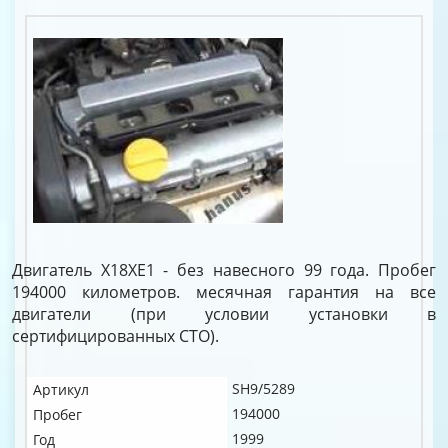
Двигатель X18XE1 - без навесного 99 года. Пробег
194000 километров. месячная гарантия на все
двигатели (при условии установки в
сертифицированных СТО).
SH9/5289
Артикул
194000
Пробег
1999
Год