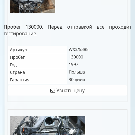
Пробег 130000. Перед отправкой все проходит
тестирование.
WX3/5385
Артикул
130000
Пробег
1997
Год
Польша
Страна
30 дней
Гарантия
Узнать цену