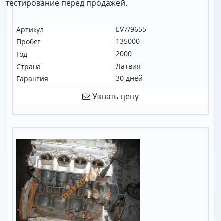
тестирование перед продажей.
EV7/9655
Артикул
135000
Пробег
2000
Год
Латвия
Страна
30 дней
Гарантия
Узнать цену