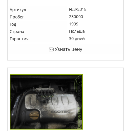
FE3/5318
Артикул
230000
Пробег
1999
Год
Польша
Страна
30 дней
Гарантия
Узнать цену