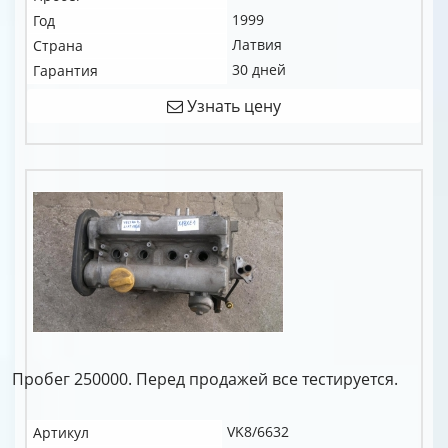
1999
Год
Латвия
Страна
30 дней
Гарантия
Узнать цену
Пробег 250000. Перед продажей все тестируется.
VK8/6632
Артикул