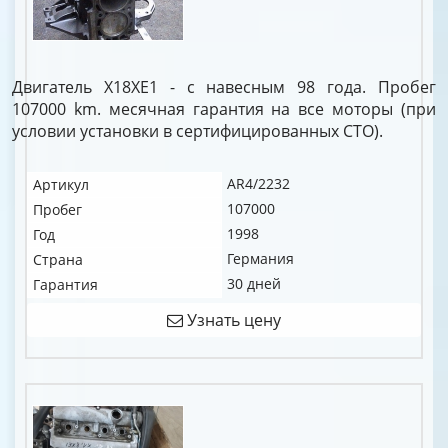
Двигатель X18XE1 - с навесным 98 года. Пробег
107000 km. месячная гарантия на все моторы (при
условии установки в сертифицированных СТО).
AR4/2232
Артикул
107000
Пробег
1998
Год
Германия
Страна
30 дней
Гарантия
Узнать цену