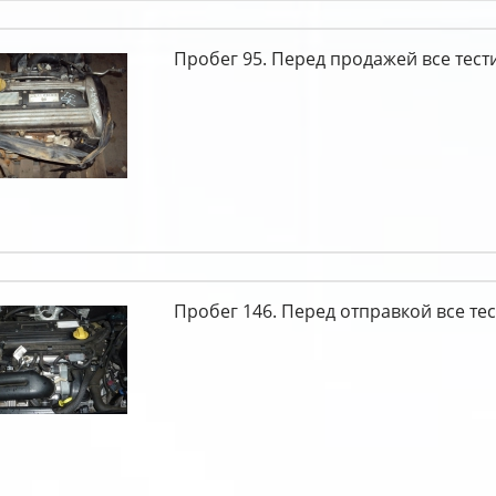
Пробег 95. Перед продажей все тест
Пробег 146. Перед отправкой все тес