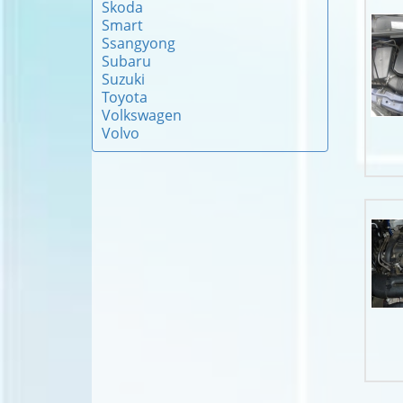
Skoda
Smart
Ssangyong
Subaru
Suzuki
Toyota
Volkswagen
Volvo