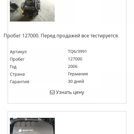
Пробег 127000. Перед продажей все тестируется.
TQ6/3991
Артикул
127000
Пробег
2006
Год
Германия
Страна
30 дней
Гарантия
Узнать цену