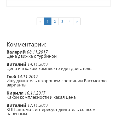
(current)
<
1
2
3
4
>
Комментарии:
Валерий
08.11.2017
Цена движка с турбиной
Виталий
14.11.2017
Цена и в каком комплекте идет двигатель
Глеб
14.11.2017
Ищу двигатель в хорошем состоянии Рассмотрю
варианты
Кирилл
16.11.2017
Какой комплекности и какая цена
Виталий
17.11.2017
КПП автомат, интересует двигатель со всем
навесным.