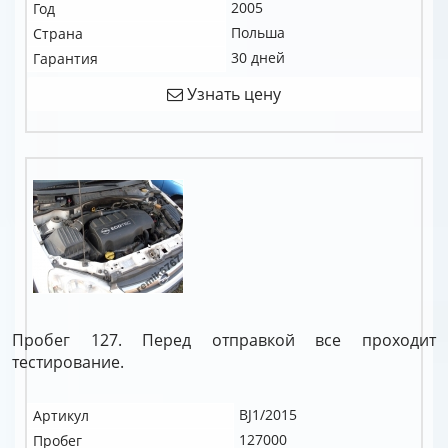
2005
Год
Польша
Страна
30 дней
Гарантия
Узнать цену
Пробег 127. Перед отправкой все проходит
тестирование.
BJ1/2015
Артикул
127000
Пробег