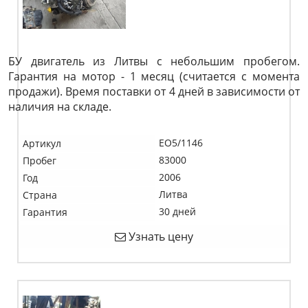
БУ двигатель из Литвы с небольшим пробегом.
Гарантия на мотор - 1 месяц (считается с момента
продажи). Время поставки от 4 дней в зависимости от
наличия на складе.
EO5/1146
Артикул
83000
Пробег
2006
Год
Литва
Страна
30 дней
Гарантия
Узнать цену