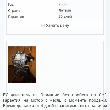
2006
Год
Латвия
Страна
30 дней
Гарантия
Узнать цену
БУ двигатель из Германии без пробега по СНГ.
Гарантия на мотор : месяц с момента продажи.
Время доставки от 4 дней в зависимости от наличия