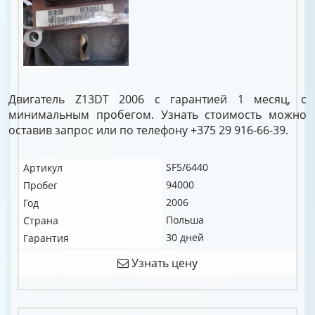
Двигатель Z13DT 2006 с гарантией 1 месяц, с
минимальным пробегом. Узнать стоимость можно
оставив запрос или по телефону +375 29 916-66-39.
SF5/6440
Артикул
94000
Пробег
2006
Год
Польша
Страна
30 дней
Гарантия
Узнать цену