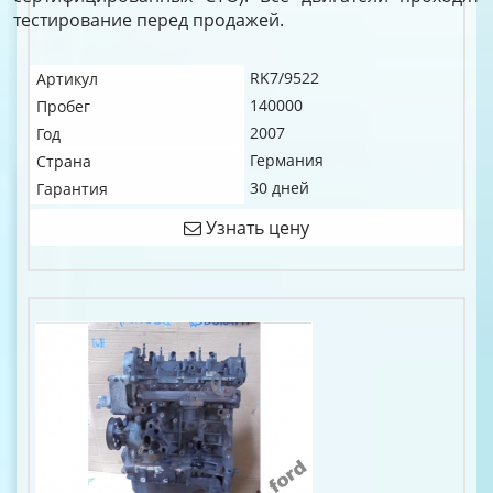
тестирование перед продажей.
RK7/9522
Артикул
140000
Пробег
2007
Год
Германия
Страна
30 дней
Гарантия
Узнать цену