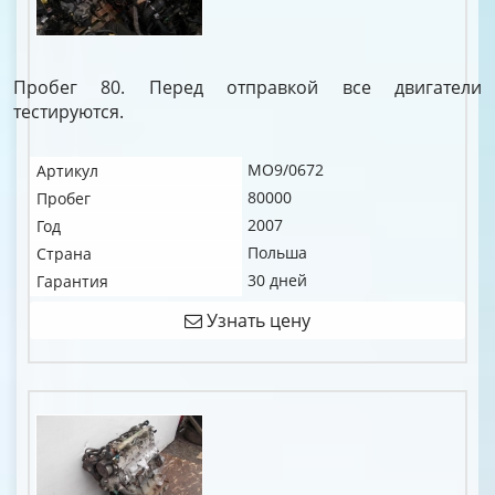
Пробег 80. Перед отправкой все двигатели
тестируются.
MO9/0672
Артикул
80000
Пробег
2007
Год
Польша
Страна
30 дней
Гарантия
Узнать цену