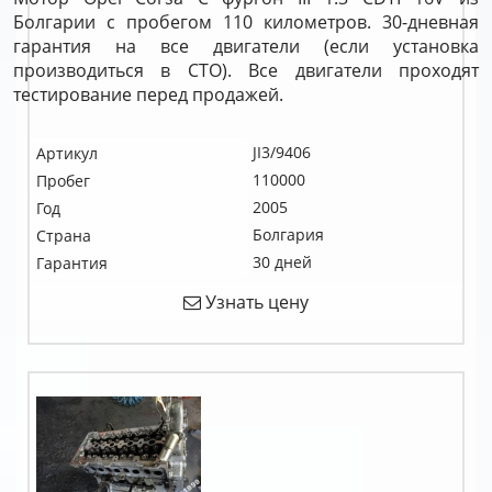
Болгарии с пробегом 110 километров. 30-дневная
гарантия на все двигатели (если установка
производиться в СТО). Все двигатели проходят
тестирование перед продажей.
JI3/9406
Артикул
110000
Пробег
2005
Год
Болгария
Страна
30 дней
Гарантия
Узнать цену