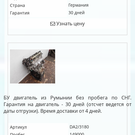
Германия
Страна
30 дней
Гарантия
Узнать цену
БУ двигатель из Румынии без пробега по СНГ.
Гарантия на двигатель - 30 дней (отсчет ведется от
даты отгрузки). Время доставки от 4 дней.
DA2/3180
Артикул
149000
Пробег