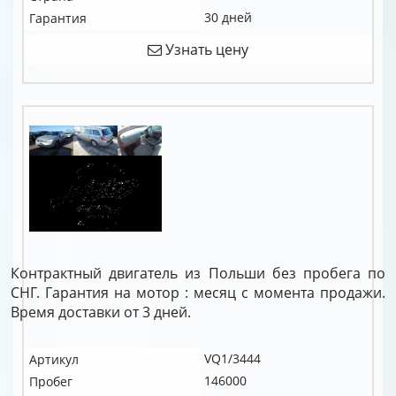
30 дней
Гарантия
Узнать цену
Контрактный двигатель из Польши без пробега по
СНГ. Гарантия на мотор : месяц с момента продажи.
Время доставки от 3 дней.
VQ1/3444
Артикул
146000
Пробег