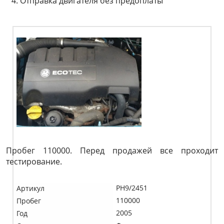
Отправка двигателя без предоплаты
Пробег 110000. Перед продажей все проходит
тестирование.
PH9/2451
Артикул
110000
Пробег
2005
Год