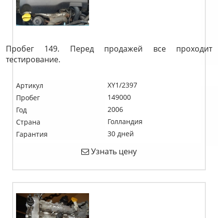
Пробег 149. Перед продажей все проходит
тестирование.
XY1/2397
Артикул
149000
Пробег
2006
Год
Голландия
Страна
30 дней
Гарантия
Узнать цену