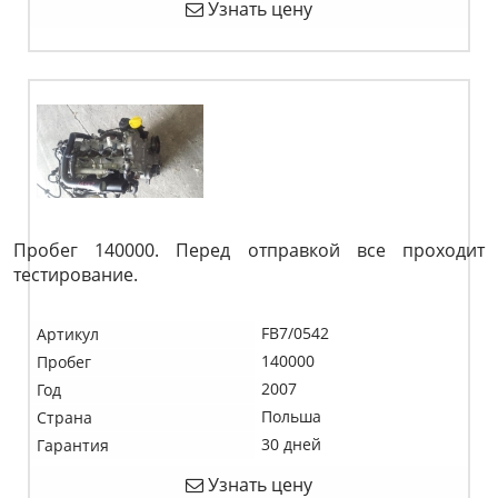
Узнать цену
Пробег 140000. Перед отправкой все проходит
тестирование.
FB7/0542
Артикул
140000
Пробег
2007
Год
Польша
Страна
30 дней
Гарантия
Узнать цену