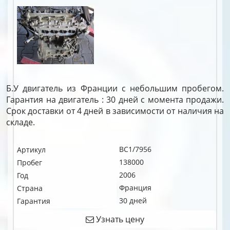
Б.У двигатель из Франции с небольшим пробегом.
Гарантия на двигатель : 30 дней с момента продажи.
Срок доставки от 4 дней в зависимости от наличия на
складе.
BC1/7956
Артикул
138000
Пробег
2006
Год
Франция
Страна
30 дней
Гарантия
Узнать цену