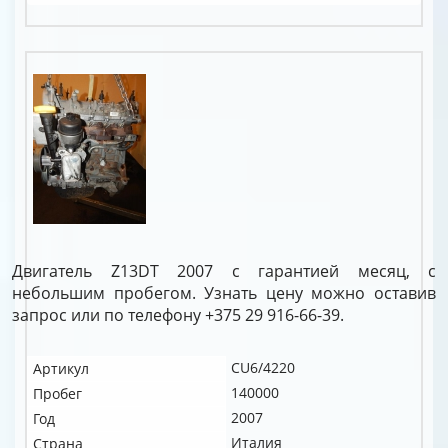
Двигатель Z13DT 2007 с гарантией месяц, с
небольшим пробегом. Узнать цену можно оставив
запрос или по телефону +375 29 916-66-39.
CU6/4220
Артикул
140000
Пробег
2007
Год
Италия
Страна