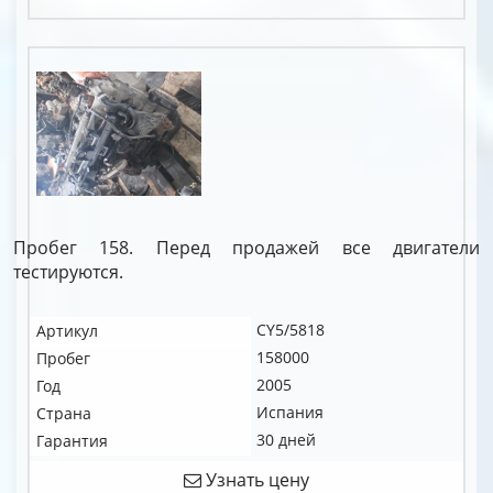
Пробег 158. Перед продажей все двигатели
тестируются.
CY5/5818
Артикул
158000
Пробег
2005
Год
Испания
Страна
30 дней
Гарантия
Узнать цену