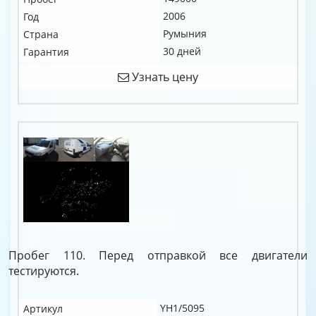
2006
Год
Румыния
Страна
30 дней
Гарантия
Узнать цену
Пробег 110. Перед отправкой все двигатели
тестируются.
YH1/5095
Артикул