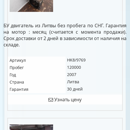
БУ двигатель из Литвы без пробега по СНГ. Гарантия
на мотор : месяц (считается с момента продажи).
Срок доставки от 2 дней в зависимости от наличия на
складе.
HK8/9769
Артикул
120000
Пробег
2007
Год
Литва
Страна
30 дней
Гарантия
Узнать цену