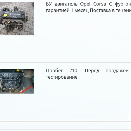
БУ двигатель Opel Corsa C фургон 
гарантией 1 месяц Поставка в течени
Пробег 210. Перед продажей
тестирование.