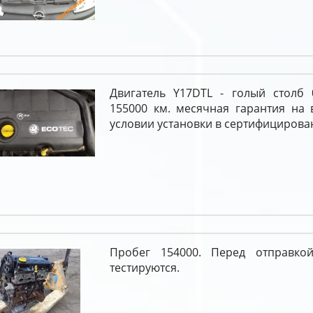
Двигатель Y17DTL - голый столб 
155000 км. месячная гарантия на 
условии установки в сертифицирова
Пробег 154000. Перед отправкой
тестируются.