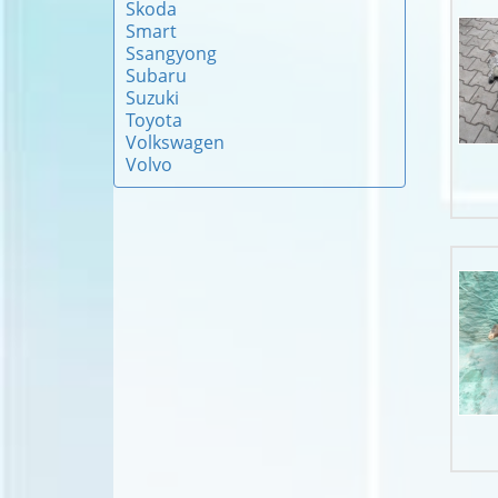
Skoda
Smart
Ssangyong
Subaru
Suzuki
Toyota
Volkswagen
Volvo