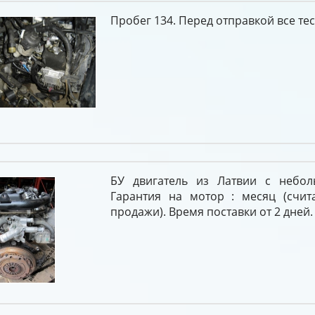
Пробег 134. Перед отправкой все тес
БУ двигатель из Латвии с небол
Гарантия на мотор : месяц (счит
продажи). Время поставки от 2 дней.