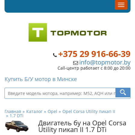
+375 29 916-66-39
info@topmotor.by
Call-центр работает с 8:00 до 20:00
Купить Б/У мотор в Минске
Главная
Каталог
Opel
Opel Corsa Utility пикап II
1.7 DTi
Двигатель бу на Opel Corsa
Utility пикап II 1.7 DTi