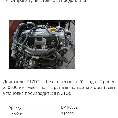
Отправка двигателя без предоплаты
Двигатель Y17DT - без навесного 01 года. Пробег
210000 км. месячная гарантия на все моторы (если
установка производиться в СТО).
DV4/0932
Артикул
210000
Пробег