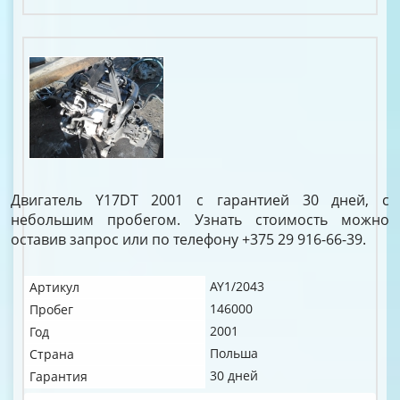
Двигатель Y17DT 2001 с гарантией 30 дней, с
небольшим пробегом. Узнать стоимость можно
оставив запрос или по телефону +375 29 916-66-39.
AY1/2043
Артикул
146000
Пробег
2001
Год
Польша
Страна
30 дней
Гарантия