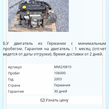
Б.У двигатель из Германии с минимальным
пробегом. Гарантия на двигатель : 1 месяц (отсчет
ведется от даты отгрузки). Время доставки от 2 дней.
MM2/0810
Артикул
106000
Пробег
2003
Год
Германия
Страна
30 дней
Гарантия
Узнать цену