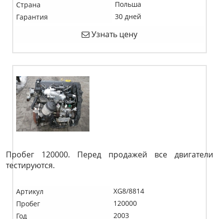
Польша
Страна
30 дней
Гарантия
Узнать цену
Пробег 120000. Перед продажей все двигатели
тестируются.
XG8/8814
Артикул
120000
Пробег
2003
Год