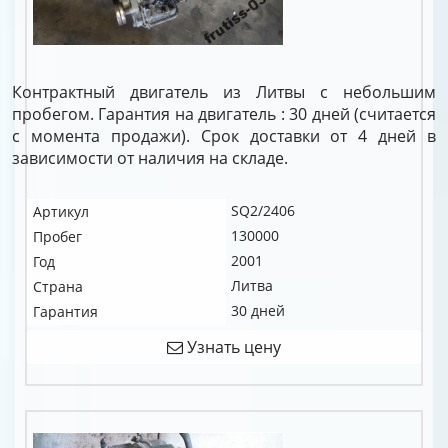
Контрактный двигатель из Литвы с небольшим
пробегом. Гарантия на двигатель : 30 дней (считается
с момента продажи). Срок доставки от 4 дней в
зависимости от наличия на складе.
SQ2/2406
Артикул
130000
Пробег
2001
Год
Литва
Страна
30 дней
Гарантия
Узнать цену