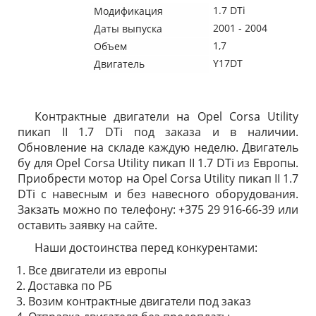
1.7 DTi
Модификация
2001 - 2004
Даты выпуска
1,7
Объем
Y17DT
Двигатель
Контрактные двигатели на Opel Corsa Utility
пикап II 1.7 DTi под заказа и в наличии.
Обновление на складе каждую неделю. Двигатель
бу для Opel Corsa Utility пикап II 1.7 DTi из Европы.
Приобрести мотор на Opel Corsa Utility пикап II 1.7
DTi с навесным и без навесного оборудования.
Закзать можно по телефону: +375 29 916-66-39 или
оставить заявку на сайте.
Наши достоинства перед конкурентами:
Все двигатели из европы
Доставка по РБ
Возим контрактные двигатели под заказ