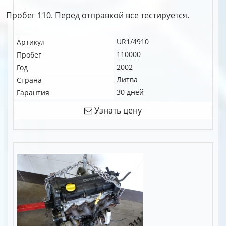
Пробег 110. Перед отправкой все тестируется.
UR1/4910
Артикул
110000
Пробег
2002
Год
Литва
Страна
30 дней
Гарантия
Узнать цену