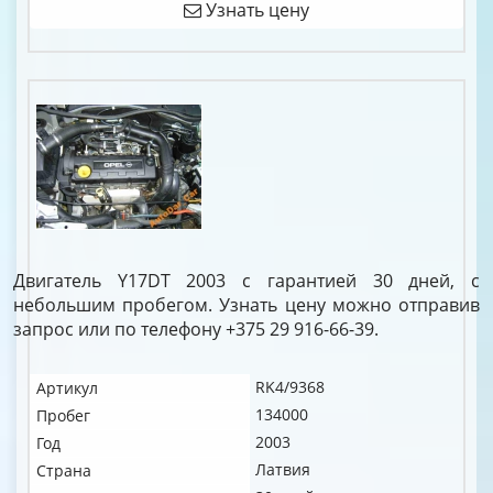
Узнать цену
Двигатель Y17DT 2003 с гарантией 30 дней, с
небольшим пробегом. Узнать цену можно отправив
запрос или по телефону +375 29 916-66-39.
RK4/9368
Артикул
134000
Пробег
2003
Год
Латвия
Страна