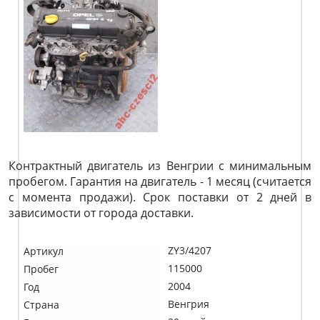
Контрактный двигатель из Венгрии с минимальным
пробегом. Гарантия на двигатель - 1 месяц (считается
с момента продажи). Срок поставки от 2 дней в
зависимости от города доставки.
ZY3/4207
Артикул
115000
Пробег
2004
Год
Венгрия
Страна