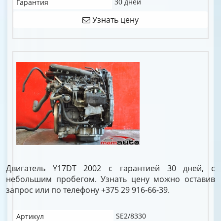
30 дней
Гарантия
Узнать цену
Двигатель Y17DT 2002 с гарантией 30 дней, с
небольшим пробегом. Узнать цену можно оставив
запрос или по телефону +375 29 916-66-39.
SE2/8330
Артикул