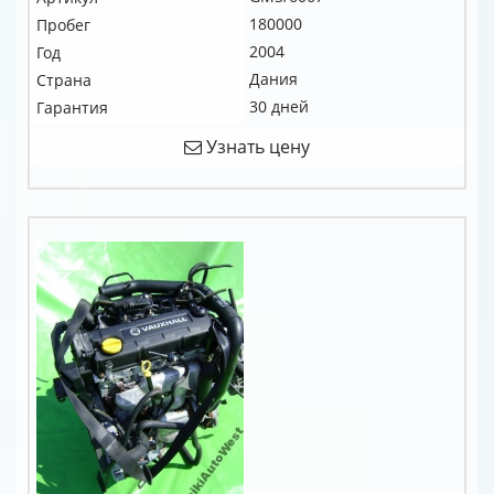
180000
Пробег
2004
Год
Дания
Страна
30 дней
Гарантия
Узнать цену