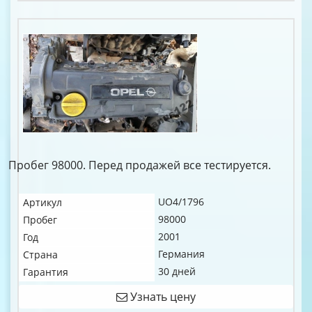
Пробег 98000. Перед продажей все тестируется.
UO4/1796
Артикул
98000
Пробег
2001
Год
Германия
Страна
30 дней
Гарантия
Узнать цену