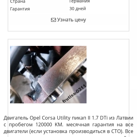
Германия
Страна
30 дней
Гарантия
Узнать цену
Двигатель Opel Corsa Utility пикап II 1.7 DTi из Латвии
с пробегом 120000 KM. месячная гарантия на все
двигатели (если установка производиться в СТО). Все