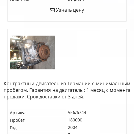
Узнать цену
Контрактный двигатель из Германии с минимальным
пробегом. Гарантия на двигатель : 1 месяц с момента
продажи. Срок доставки от 3 дней.
VE6/6744
Артикул
180000
Пробег
2004
Год