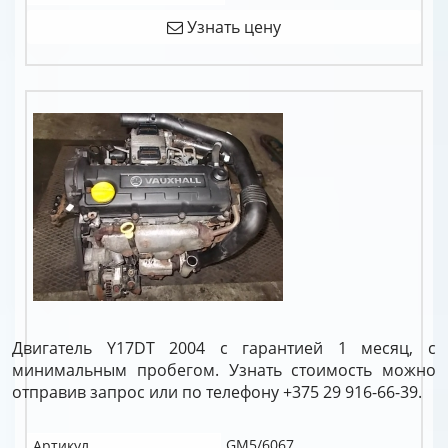
Узнать цену
Двигатель Y17DT 2004 с гарантией 1 месяц, с
минимальным пробегом. Узнать стоимость можно
отправив запрос или по телефону +375 29 916-66-39.
GM5/6067
Артикул