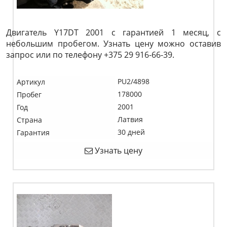
Двигатель Y17DT 2001 с гарантией 1 месяц, с
небольшим пробегом. Узнать цену можно оставив
запрос или по телефону +375 29 916-66-39.
PU2/4898
Артикул
178000
Пробег
2001
Год
Латвия
Страна
30 дней
Гарантия
Узнать цену