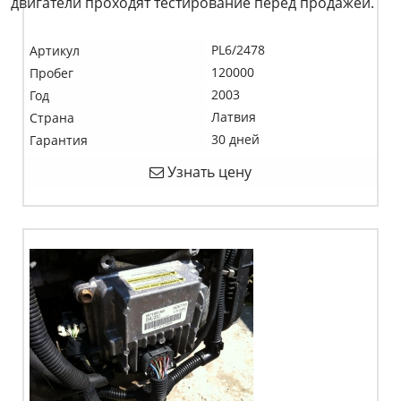
двигатели проходят тестирование перед продажей.
PL6/2478
Артикул
120000
Пробег
2003
Год
Латвия
Страна
30 дней
Гарантия
Узнать цену