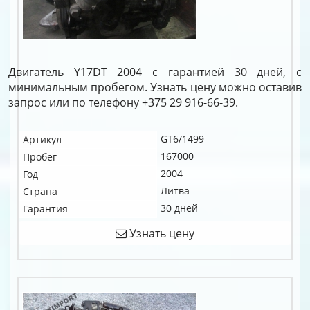
Двигатель Y17DT 2004 с гарантией 30 дней, с
минимальным пробегом. Узнать цену можно оставив
запрос или по телефону +375 29 916-66-39.
GT6/1499
Артикул
167000
Пробег
2004
Год
Литва
Страна
30 дней
Гарантия
Узнать цену