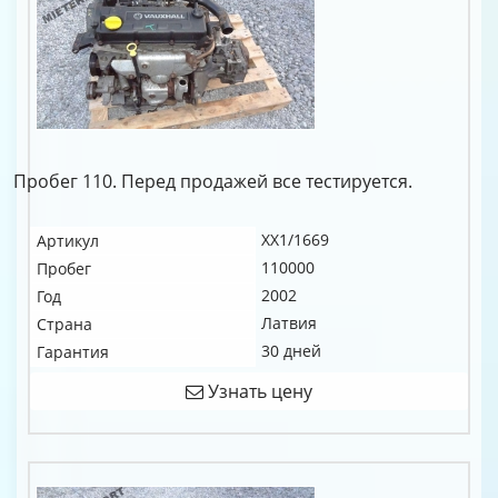
Пробег 110. Перед продажей все тестируется.
XX1/1669
Артикул
110000
Пробег
2002
Год
Латвия
Страна
30 дней
Гарантия
Узнать цену