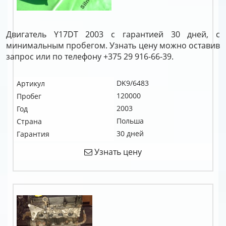
Двигатель Y17DT 2003 с гарантией 30 дней, с
минимальным пробегом. Узнать цену можно оставив
запрос или по телефону +375 29 916-66-39.
DK9/6483
Артикул
120000
Пробег
2003
Год
Польша
Страна
30 дней
Гарантия
Узнать цену