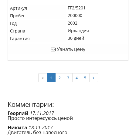
FF2/5201
Артикул
200000
Пробег
2002
Год
Ирландия
Страна
30 дней
Гарантия
Узнать цену
(current)
<
1
2
3
4
5
>
Комментарии:
Георгий
17.11.2017
Просто интересуюсь ценой
Никита
18.11.2017
Двигатель без навесного