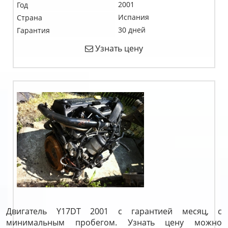
2001
Год
Испания
Страна
30 дней
Гарантия
Узнать цену
Двигатель Y17DT 2001 с гарантией месяц, с
минимальным пробегом. Узнать цену можно