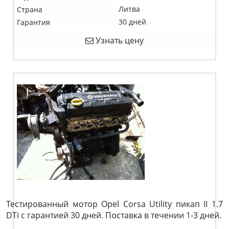
Литва
Страна
30 дней
Гарантия
Узнать цену
Тестированный мотор Opel Corsa Utility пикап II 1.7
DTi c гарантией 30 дней. Поставка в течении 1-3 дней.