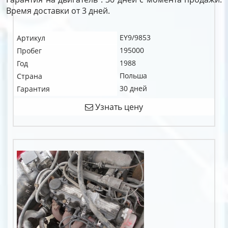
Время доставки от 3 дней.
EY9/9853
Артикул
195000
Пробег
1988
Год
Польша
Страна
30 дней
Гарантия
Узнать цену