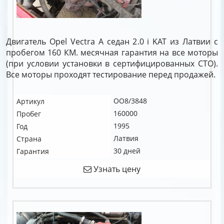
Двигатель Opel Vectra A седан 2.0 i KAT из Латвии с
пробегом 160 КМ. месячная гарантия на все моторы
(при условии установки в сертифицированных СТО).
Все моторы проходят тестирование перед продажей.
OO8/3848
Артикул
160000
Пробег
1995
Год
Латвия
Страна
30 дней
Гарантия
Узнать цену