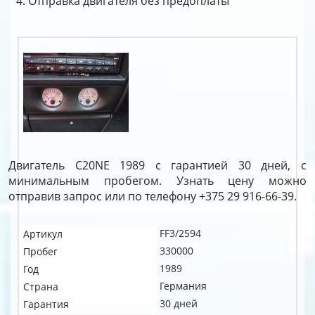
Отправка двигателя без предоплаты
Двигатель C20NE 1989 с гарантией 30 дней, с
минимальным пробегом. Узнать цену можно
отправив запрос или по телефону +375 29 916-66-39.
FF3/2594
Артикул
330000
Пробег
1989
Год
Германия
Страна
30 дней
Гарантия