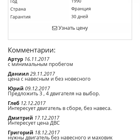
1990
Год
Франция
Страна
30 дней
Гарантия
Узнать цену
Комментарии:
Артур
16.11.2017
с минимальным пробегом
Даниил
29.11.2017
цена с навесным и без новесного
Юрий
09.12.2017
Предложить 3 , 4 двигателя на выбор.
Глеб
12.12.2017
Интересует двигатель в сборе, без навеса.
Дмитрий
17.12.2017
Интересует цена ДВС
Григорий
18.12.2017
нужны двигатель без навесного и маховик