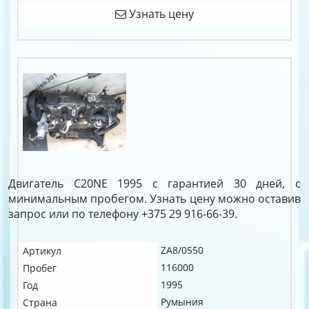
Узнать цену
Двигатель C20NE 1995 с гарантией 30 дней, с
минимальным пробегом. Узнать цену можно оставив
запрос или по телефону +375 29 916-66-39.
ZA8/0550
Артикул
116000
Пробег
1995
Год
Румыния
Страна