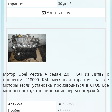
30 дней
Гарантия
Узнать цену
Мотор Opel Vectra A седан 2.0 i KAT из Литвы с
пробегом 218000 KM. месячная гарантия на все
моторы (если установка производиться в СТО). Все
моторы проходят тестирование перед продажей.
BU3/5083
Артикул
218000
Пробег