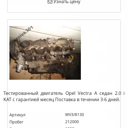
Узнать цену
Тестированный двигатель Opel Vectra A седан 2.0 i
KAT c гарантией месяц Поставка в течении 3-6 дней.
WV3/8130
Артикул
212000
Пробег