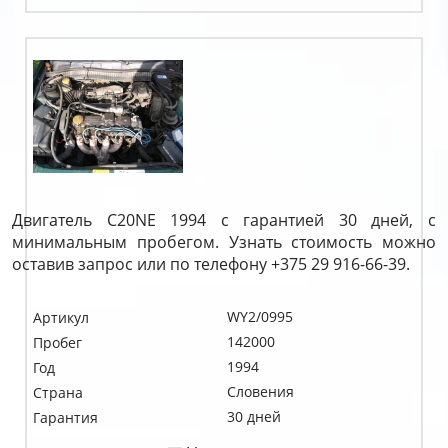
Двигатель C20NE 1994 с гарантией 30 дней, с
минимальным пробегом. Узнать стоимость можно
оставив запрос или по телефону +375 29 916-66-39.
WY2/0995
Артикул
142000
Пробег
1994
Год
Словения
Страна
30 дней
Гарантия