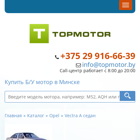
+375 29 916-66-39
info@topmotor.by
Call-центр работает с 8:00 до 20:00
Купить Б/У мотор в Минске
Главная
Каталог
Opel
Vectra A седан