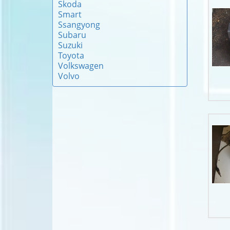
Skoda
Smart
Ssangyong
Subaru
Suzuki
Toyota
Volkswagen
Volvo