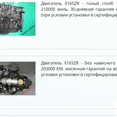
Двигатель X16SZR - голый столб 
210000 миль. 30-дневная гарантия 
(при условии установки в сертифици
Двигатель X16SZR - без навесного
203000 КМ. месячная гарантия на вс
условии установки в сертифицирова