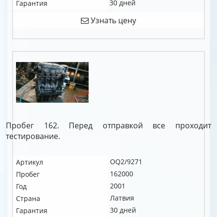
30 дней
Гарантия
Узнать цену
Пробег 162. Перед отправкой все проходит
тестирование.
OQ2/9271
Артикул
162000
Пробег
2001
Год
Латвия
Страна
30 дней
Гарантия