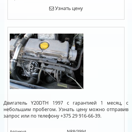
Узнать цену
Двигатель Y20DTH 1997 с гарантией 1 месяц, с
небольшим пробегом. Узнать цену можно отправив
запрос или по телефону +375 29 916-66-39.
NR8/3994
Артикул