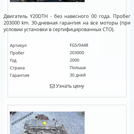
Двигатель Y20DTH - без навесного 00 года. Пробег
203000 km. 30-дневная гарантия на все моторы (при
условии установки в сертифицированных СТО).
FG5/0448
Артикул
203000
Пробег
2000
Год
Польша
Страна
30 дней
Гарантия
Узнать цену