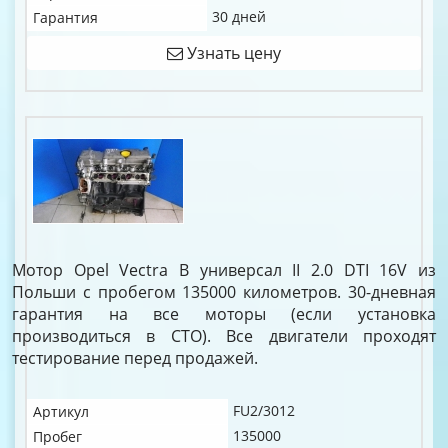
30 дней
Гарантия
Узнать цену
Мотор Opel Vectra B универсал II 2.0 DTI 16V из
Польши с пробегом 135000 километров. 30-дневная
гарантия на все моторы (если установка
производиться в СТО). Все двигатели проходят
тестирование перед продажей.
FU2/3012
Артикул
135000
Пробег