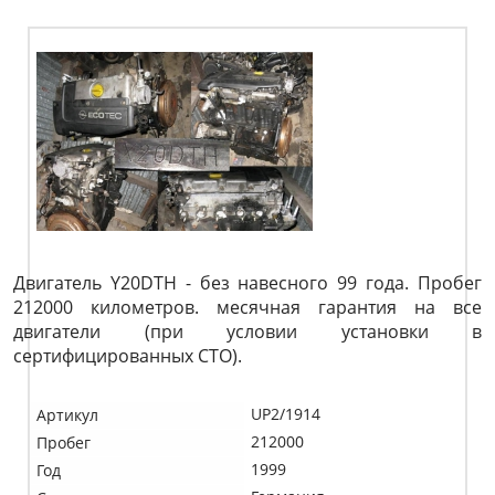
Двигатель Y20DTH - без навесного 99 года. Пробег
212000 километров. месячная гарантия на все
двигатели (при условии установки в
сертифицированных СТО).
UP2/1914
Артикул
212000
Пробег
1999
Год