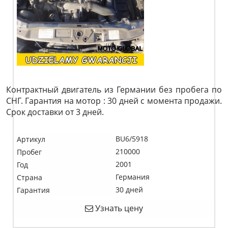
Контрактный двигатель из Германии без пробега по
СНГ. Гарантия на мотор : 30 дней с момента продажи.
Срок доставки от 3 дней.
BU6/5918
Артикул
210000
Пробег
2001
Год
Германия
Страна
30 дней
Гарантия
Узнать цену