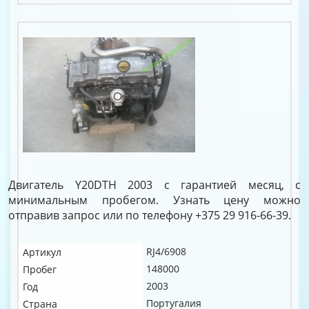
Двигатель Y20DTH 2003 с гарантией месяц, с
минимальным пробегом. Узнать цену можно
отправив запрос или по телефону +375 29 916-66-39.
RJ4/6908
Артикул
148000
Пробег
2003
Год
Португалия
Страна