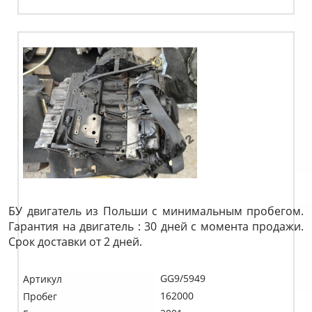
БУ двигатель из Польши с минимальным пробегом.
Гарантия на двигатель : 30 дней с момента продажи.
Срок доставки от 2 дней.
GG9/5949
Артикул
162000
Пробег