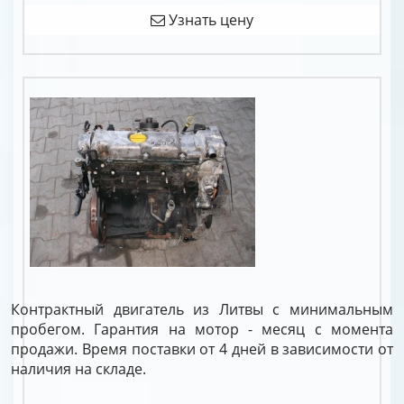
Узнать цену
Контрактный двигатель из Литвы с минимальным
пробегом. Гарантия на мотор - месяц с момента
продажи. Время поставки от 4 дней в зависимости от
наличия на складе.