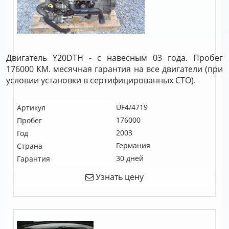
Двигатель Y20DTH - с навесным 03 года. Пробег
176000 KM. месячная гарантия на все двигатели (при
условии установки в сертифицированных СТО).
UF4/4719
Артикул
176000
Пробег
2003
Год
Германия
Страна
30 дней
Гарантия
Узнать цену