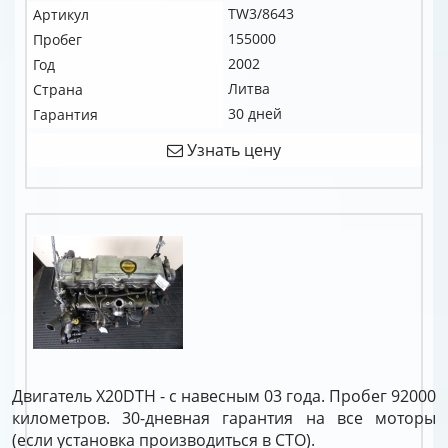
TW3/8643
Артикул
155000
Пробег
2002
Год
Литва
Страна
30 дней
Гарантия
Узнать цену
Двигатель X20DTH - с навесным 03 года. Пробег 92000
километров. 30-дневная гарантия на все моторы
(если установка производиться в СТО).