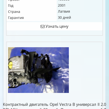
2001
Год
Латвия
Страна
30 дней
Гарантия
Узнать цену
Контрактный двигатель Opel Vectra B универсал II 2.0