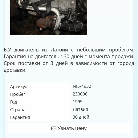
Б.У двигатель из Латвии с небольшим пробегом.
Гарантия на двигатель : 30 дней с момента продажи.
Срок поставки от 3 дней в зависимости от города
доставки.
NI5/4932
Артикул
230000
Пробег
1999
Год
Латвия
Страна
30 дней
Гарантия
Узнать цену