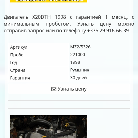
Двигатель X20DTH 1998 с гарантией 1 месяц, с
минимальным пробегом. Узнать цену можно
отправив запрос или по телефону +375 29 916-66-39.
MZ2/5326
Артикул
221000
Пробег
1998
Год
Румыния
Страна
30 дней
Гарантия
Узнать цену