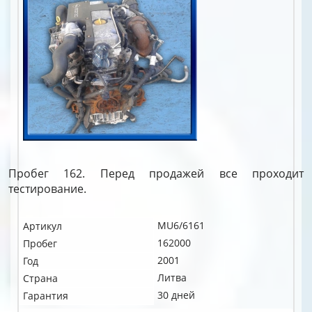
Пробег 162. Перед продажей все проходит
тестирование.
MU6/6161
Артикул
162000
Пробег
2001
Год
Литва
Страна
30 дней
Гарантия