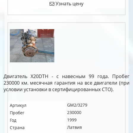
Узнать цену
Двигатель X20DTH - с навесным 99 года. Пробег
230000 км. месячная гарантия на все двигатели (при
условии установки в сертифицированных СТО).
GM2/3279
Артикул
230000
Пробег
1999
Год
Латвия
Страна