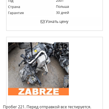
2001
Год
Польша
Страна
30 дней
Гарантия
Узнать цену
Пробег 221. Перед отправкой все тестируется.