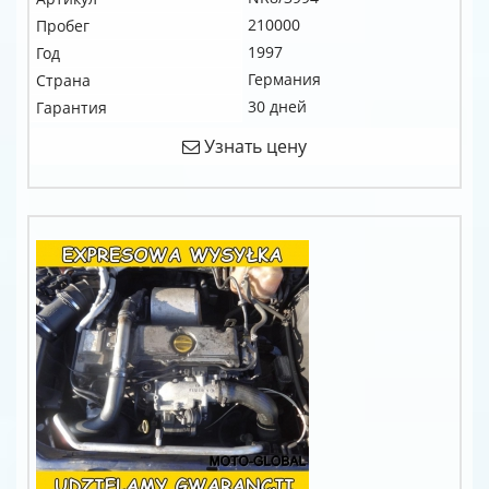
210000
Пробег
1997
Год
Германия
Страна
30 дней
Гарантия
Узнать цену