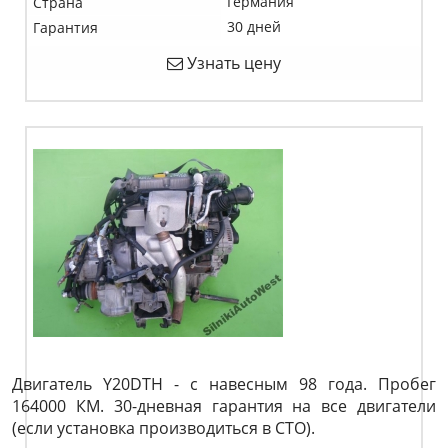
Германия
Страна
30 дней
Гарантия
Узнать цену
Двигатель Y20DTH - с навесным 98 года. Пробег
164000 КМ. 30-дневная гарантия на все двигатели
(если установка производиться в СТО).