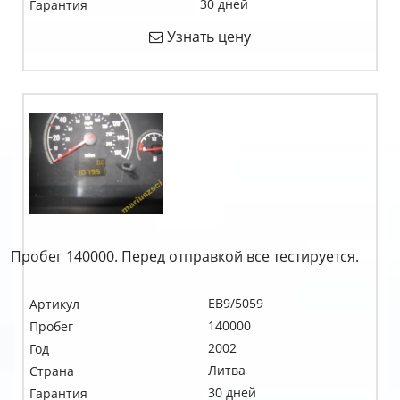
30 дней
Гарантия
Узнать цену
Пробег 140000. Перед отправкой все тестируется.
EB9/5059
Артикул
140000
Пробег
2002
Год
Литва
Страна
30 дней
Гарантия