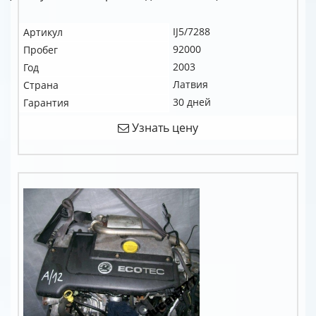
IJ5/7288
Артикул
92000
Пробег
2003
Год
Латвия
Страна
30 дней
Гарантия
Узнать цену