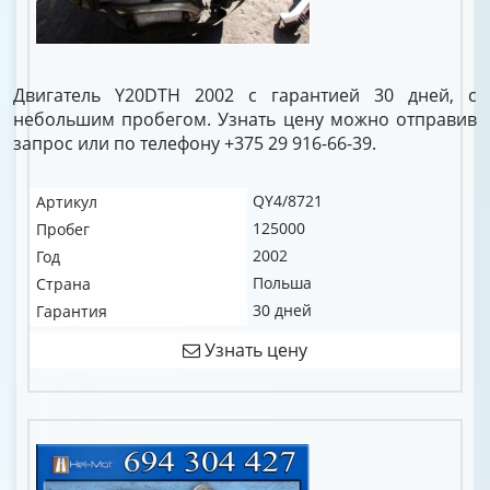
Двигатель Y20DTH 2002 с гарантией 30 дней, с
небольшим пробегом. Узнать цену можно отправив
запрос или по телефону +375 29 916-66-39.
QY4/8721
Артикул
125000
Пробег
2002
Год
Польша
Страна
30 дней
Гарантия
Узнать цену