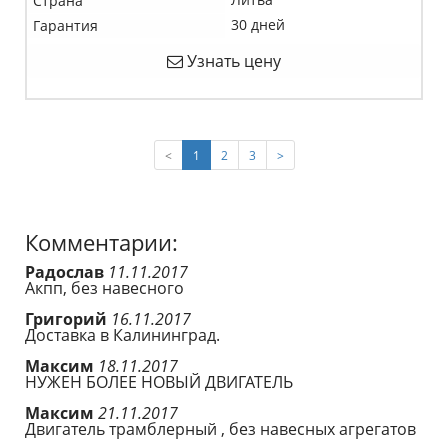
Страна
30 дней
Гарантия
Узнать цену
(current)
<
1
2
3
>
Комментарии:
Радослав
11.11.2017
Акпп, без навесного
Григорий
16.11.2017
Доставка в Калининград.
Максим
18.11.2017
НУЖЕН БОЛЕЕ НОВЫЙ ДВИГАТЕЛЬ
Максим
21.11.2017
Двигатель трамблерный , без навесных агрегатов