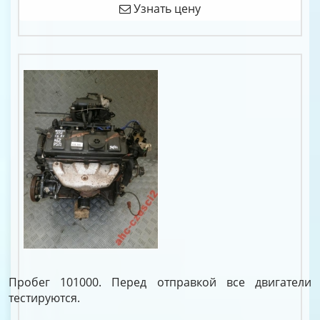
Узнать цену
Пробег 101000. Перед отправкой все двигатели
тестируются.