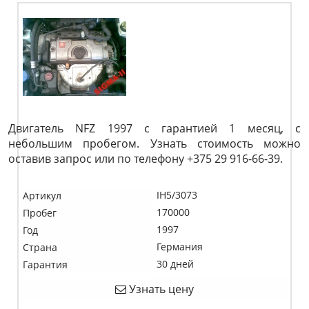
Двигатель NFZ 1997 с гарантией 1 месяц, с
небольшим пробегом. Узнать стоимость можно
оставив запрос или по телефону +375 29 916-66-39.
IH5/3073
Артикул
170000
Пробег
1997
Год
Германия
Страна
30 дней
Гарантия
Узнать цену