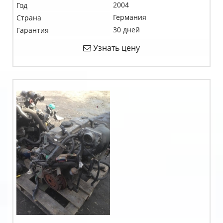
2004
Год
Германия
Страна
30 дней
Гарантия
Узнать цену