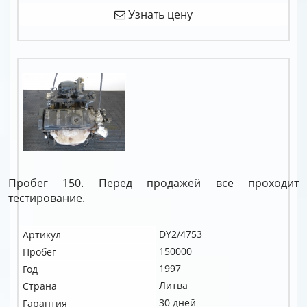
Узнать цену
Пробег 150. Перед продажей все проходит
тестирование.
DY2/4753
Артикул
150000
Пробег
1997
Год
Литва
Страна
30 дней
Гарантия