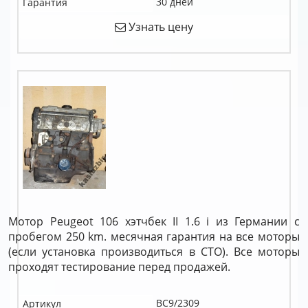
30 дней
Гарантия
Узнать цену
Мотор Peugeot 106 хэтчбек II 1.6 i из Германии с
пробегом 250 km. месячная гарантия на все моторы
(если установка производиться в СТО). Все моторы
проходят тестирование перед продажей.
BC9/2309
Артикул