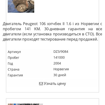
Двигатель Peugeot 106 хэтчбек II 1.6 i из Норвегии с
пробегом 141 KM. 30-дневная гарантия на все
двигатели (если установка производиться в СТО). Все
двигатели проходят тестирование перед продажей.
DZ3/9084
Артикул
141000
Пробег
2004
Год
Норвегия
Страна
30 дней
Гарантия
Узнать цену