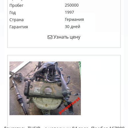
250000
Пробег
1997
Год
Германия
Страна
30 дней
Гарантия
Узнать цену