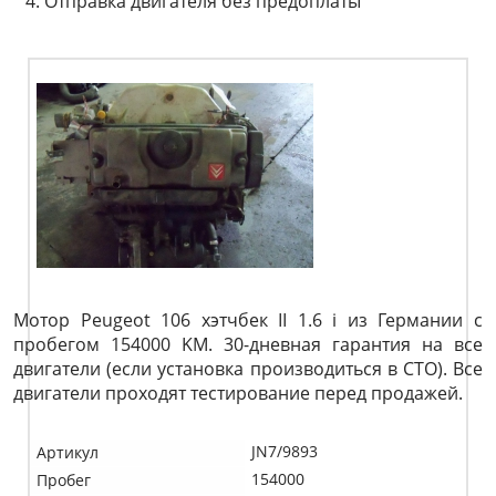
Отправка двигателя без предоплаты
Мотор Peugeot 106 хэтчбек II 1.6 i из Германии с
пробегом 154000 KM. 30-дневная гарантия на все
двигатели (если установка производиться в СТО). Все
двигатели проходят тестирование перед продажей.
JN7/9893
Артикул
154000
Пробег