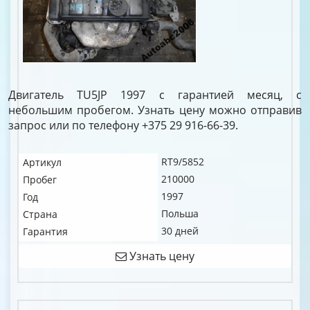
Двигатель TU5JP 1997 с гарантией месяц, с
небольшим пробегом. Узнать цену можно отправив
запрос или по телефону +375 29 916-66-39.
RT9/5852
Артикул
210000
Пробег
1997
Год
Польша
Страна
30 дней
Гарантия
Узнать цену