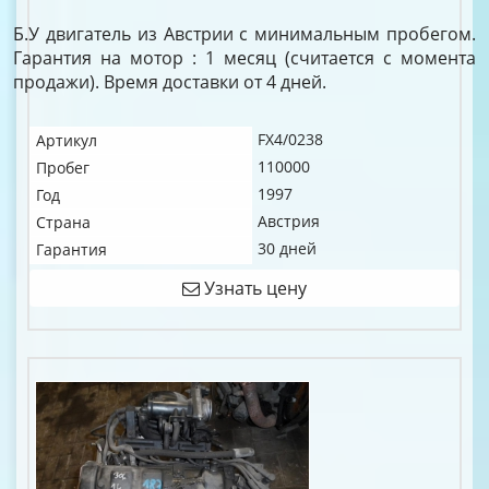
Б.У двигатель из Австрии с минимальным пробегом.
Гарантия на мотор : 1 месяц (считается с момента
продажи). Время доставки от 4 дней.
FX4/0238
Артикул
110000
Пробег
1997
Год
Австрия
Страна
30 дней
Гарантия
Узнать цену