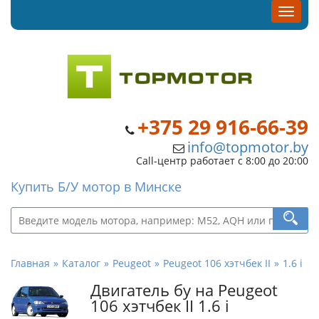
+375 29 916-66-39
info@topmotor.by
Call-центр работает с 8:00 до 20:00
Купить Б/У мотор в Минске
Главная
Каталог
Peugeot
Peugeot 106 хэтчбек II
1.6 i
Двигатель бу на Peugeot
106 хэтчбек II 1.6 i