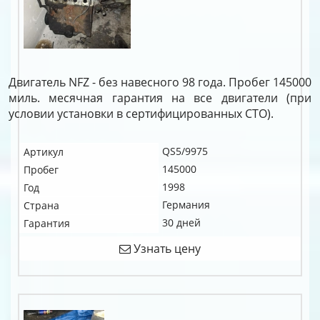
Двигатель NFZ - без навесного 98 года. Пробег 145000
миль. месячная гарантия на все двигатели (при
условии установки в сертифицированных СТО).
QS5/9975
Артикул
145000
Пробег
1998
Год
Германия
Страна
30 дней
Гарантия
Узнать цену