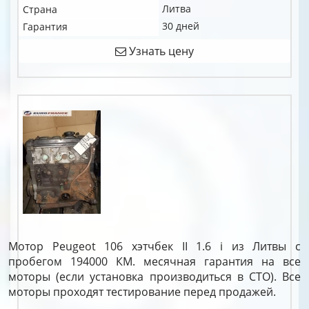
Литва
Страна
30 дней
Гарантия
Узнать цену
Мотор Peugeot 106 хэтчбек II 1.6 i из Литвы с
пробегом 194000 КМ. месячная гарантия на все
моторы (если установка производиться в СТО). Все
моторы проходят тестирование перед продажей.