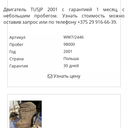
Двигатель TU5JP 2001 с гарантией 1 месяц, с
небольшим пробегом. Узнать стоимость можно
оставив запрос или по телефону +375 29 916-66-39.
WW7/2446
Артикул
98000
Пробег
2001
Год
Польша
Страна
30 дней
Гарантия
Узнать цену