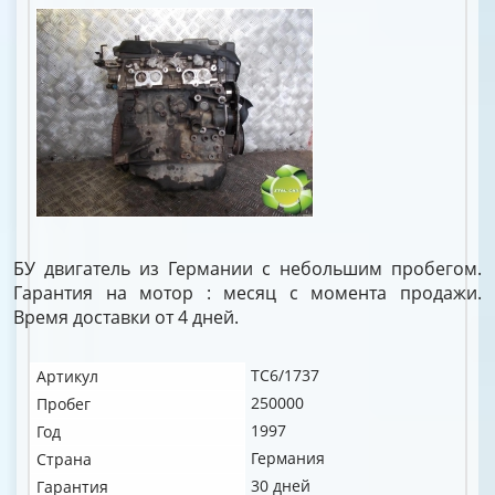
БУ двигатель из Германии с небольшим пробегом.
Гарантия на мотор : месяц с момента продажи.
Время доставки от 4 дней.
TC6/1737
Артикул
250000
Пробег
1997
Год
Германия
Страна
30 дней
Гарантия