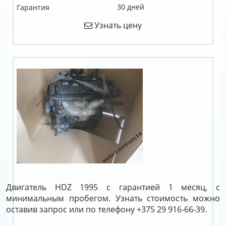
30 дней
Гарантия
Узнать цену
Двигатель HDZ 1995 с гарантией 1 месяц, с
минимальным пробегом. Узнать стоимость можно
оставив запрос или по телефону +375 29 916-66-39.