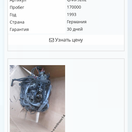
170000
Пробег
1993
Год
Германия
Страна
30 дней
Гарантия
Узнать цену