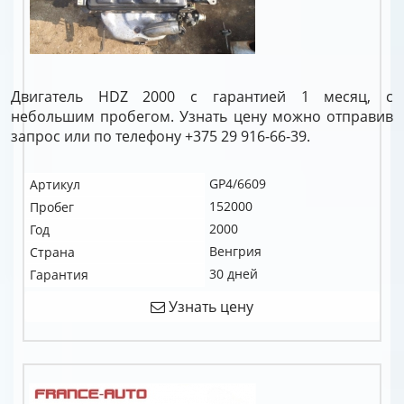
Двигатель HDZ 2000 с гарантией 1 месяц, с
небольшим пробегом. Узнать цену можно отправив
запрос или по телефону +375 29 916-66-39.
GP4/6609
Артикул
152000
Пробег
2000
Год
Венгрия
Страна
30 дней
Гарантия
Узнать цену