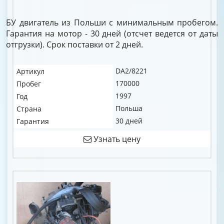
БУ двигатель из Польши с минимальным пробегом.
Гарантия на мотор - 30 дней (отсчет ведется от даты
отгрузки). Срок поставки от 2 дней.
DA2/8221
Артикул
170000
Пробег
1997
Год
Польша
Страна
30 дней
Гарантия
Узнать цену