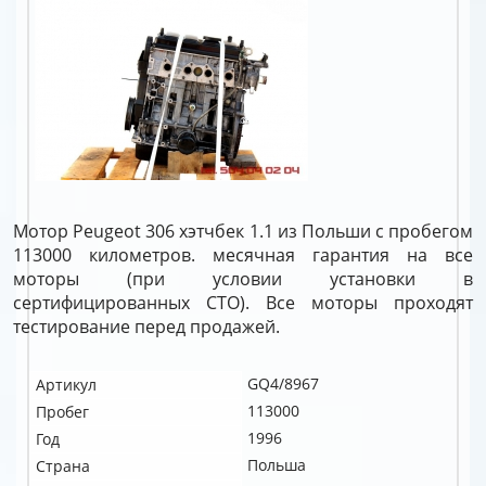
Мотор Peugeot 306 хэтчбек 1.1 из Польши с пробегом
113000 километров. месячная гарантия на все
моторы (при условии установки в
сертифицированных СТО). Все моторы проходят
тестирование перед продажей.
GQ4/8967
Артикул
113000
Пробег
1996
Год
Польша
Страна