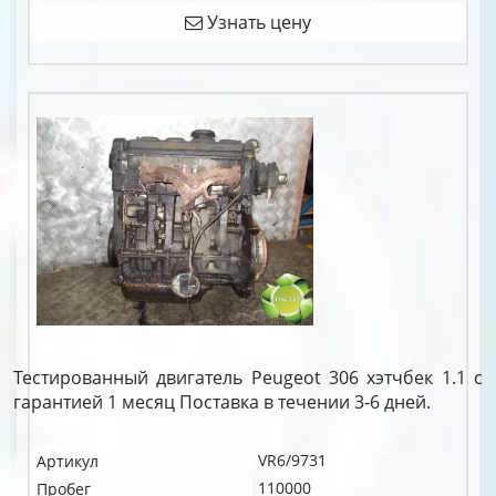
Узнать цену
Тестированный двигатель Peugeot 306 хэтчбек 1.1 c
гарантией 1 месяц Поставка в течении 3-6 дней.
VR6/9731
Артикул
110000
Пробег