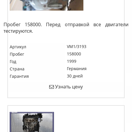
Пробег 158000. Перед отправкой все двигатели
тестируются.
VM1/3193
Артикул
158000
Пробег
1999
Год
Германия
Страна
30 дней
Гарантия
Узнать цену