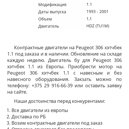
1.1
Модификация
1993 - 2001
Даты выпуска
1,1
Объем
HDZ (TU1M)
Двигатель
Контрактные двигатели на Peugeot 306 хэтчбек
1.1 под заказа и в наличии. Обновление на складе
каждую неделю. Двигатель бу для Peugeot 306
хэтчбек 1.1 из Европы. Приобрести мотор на
Peugeot 306 хэтчбек 1.1 с навесным и без
навесного оборудования. Закзать можно по
телефону: +375 29 916-66-39 или оставить заявку
на сайте.
Наши достоинства перед конкурентами:
Все двигатели из европы
Доставка по РБ
Возим контрактные двигатели под заказ