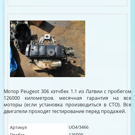
Мотор Peugeot 306 хэтчбек 1.1 из Латвии с пробегом
126000 километров. месячная гарантия на все
моторы (если установка производиться в СТО). Все
двигатели проходят тестирование перед продажей.
UO4/3466
Артикул
126000
Пробег