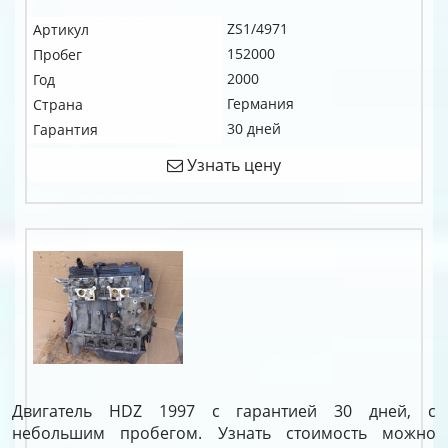
ZS1/4971
Артикул
152000
Пробег
2000
Год
Германия
Страна
30 дней
Гарантия
Узнать цену
Двигатель HDZ 1997 с гарантией 30 дней, с
небольшим пробегом. Узнать стоимость можно