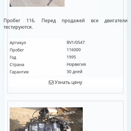
Пробег 116. Перед продажей все двигатели
тестируются.
BV1/0547
Артикул
116000
Пробег
1995
Год
Норвегия
Страна
30 дней
Гарантия
Узнать цену