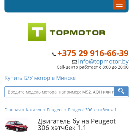
+375 29 916-66-39
info@topmotor.by
Call-центр работает с 8:00 до 20:00
Купить Б/У мотор в Минске
Главная
Каталог
Peugeot
Peugeot 306 хэтчбек
1.1
Двигатель бу на Peugeot
306 хэтчбек 1.1