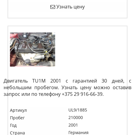
Узнать цену
Двигатель TU1M 2001 с гарантией 30 дней, с
небольшим пробегом. Узнать цену можно оставив
запрос или по телефону +375 29 916-66-39.
UL9/1885
Артикул
210000
Пробег
2001
Год
Германия
Страна