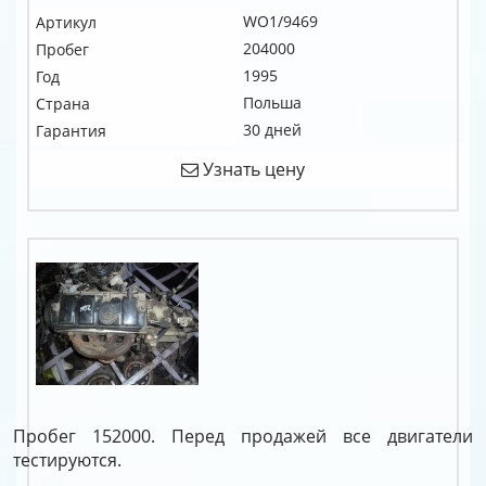
WO1/9469
Артикул
204000
Пробег
1995
Год
Польша
Страна
30 дней
Гарантия
Узнать цену
Пробег 152000. Перед продажей все двигатели
тестируются.