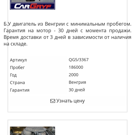
Б.У двигатель из Венгрии с минимальным пробегом.
Гарантия на мотор - 30 дней с момента продажи.
Время доставки от 3 дней в зависимости от наличия
на складе.
QG5/3367
Артикул
186000
Пробег
2000
Год
Венгрия
Страна
30 дней
Гарантия
Узнать цену