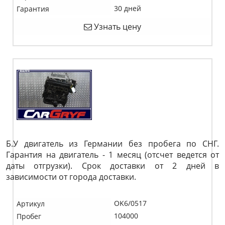
30 дней
Гарантия
Узнать цену
Б.У двигатель из Германии без пробега по СНГ.
Гарантия на двигатель - 1 месяц (отсчет ведется от
даты отгрузки). Срок доставки от 2 дней в
зависимости от города доставки.
OK6/0517
Артикул
104000
Пробег