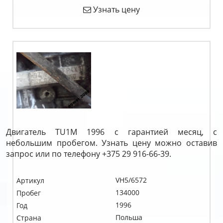
Узнать цену
Двигатель TU1M 1996 с гарантией месяц, с
небольшим пробегом. Узнать цену можно оставив
запрос или по телефону +375 29 916-66-39.
VH5/6572
Артикул
134000
Пробег
1996
Год
Польша
Страна