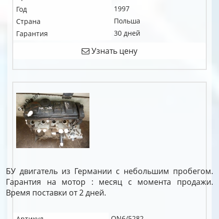
1997
Год
Польша
Страна
30 дней
Гарантия
Узнать цену
БУ двигатель из Германии с небольшим пробегом.
Гарантия на мотор : месяц с момента продажи.
Время поставки от 2 дней.
QN6/5282
Артикул