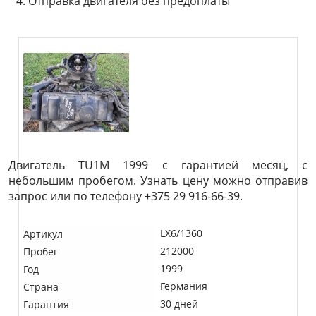
Отправка двигателя без предоплаты
Двигатель TU1M 1999 с гарантией месяц, с
небольшим пробегом. Узнать цену можно отправив
запрос или по телефону +375 29 916-66-39.
LX6/1360
Артикул
212000
Пробег
1999
Год
Германия
Страна
30 дней
Гарантия