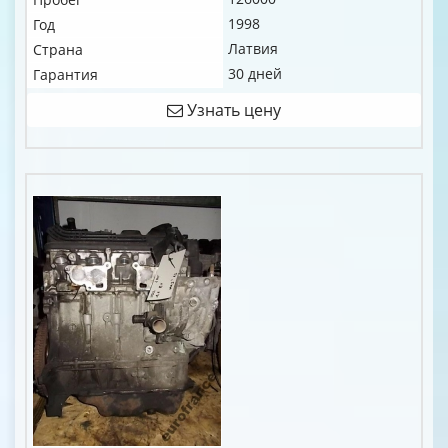
1998
Год
Латвия
Страна
30 дней
Гарантия
Узнать цену