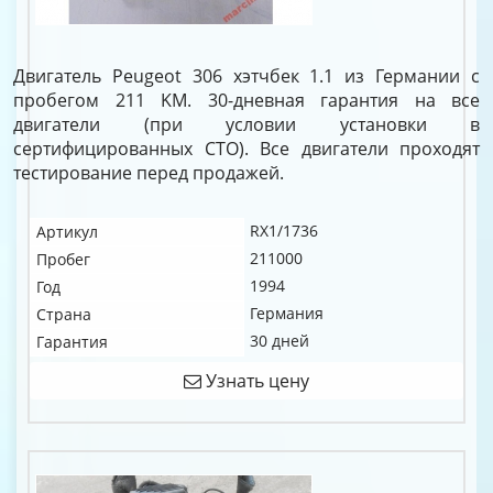
Двигатель Peugeot 306 хэтчбек 1.1 из Германии с
пробегом 211 KM. 30-дневная гарантия на все
двигатели (при условии установки в
сертифицированных СТО). Все двигатели проходят
тестирование перед продажей.
RX1/1736
Артикул
211000
Пробег
1994
Год
Германия
Страна
30 дней
Гарантия
Узнать цену