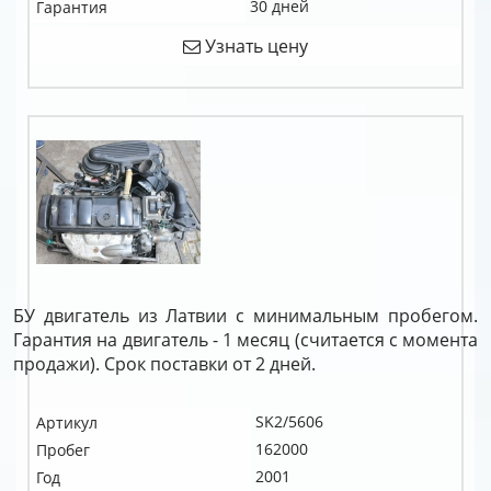
30 дней
Гарантия
Узнать цену
БУ двигатель из Латвии с минимальным пробегом.
Гарантия на двигатель - 1 месяц (считается с момента
продажи). Срок поставки от 2 дней.
SK2/5606
Артикул
162000
Пробег
2001
Год