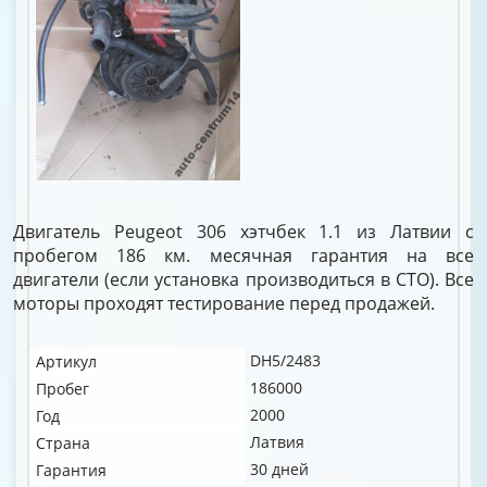
Двигатель Peugeot 306 хэтчбек 1.1 из Латвии с
пробегом 186 км. месячная гарантия на все
двигатели (если установка производиться в СТО). Все
моторы проходят тестирование перед продажей.
DH5/2483
Артикул
186000
Пробег
2000
Год
Латвия
Страна
30 дней
Гарантия