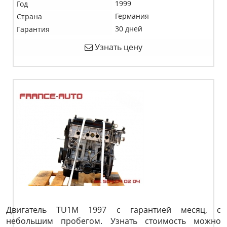
1999
Год
Германия
Страна
30 дней
Гарантия
Узнать цену
Двигатель TU1M 1997 с гарантией месяц, с
небольшим пробегом. Узнать стоимость можно