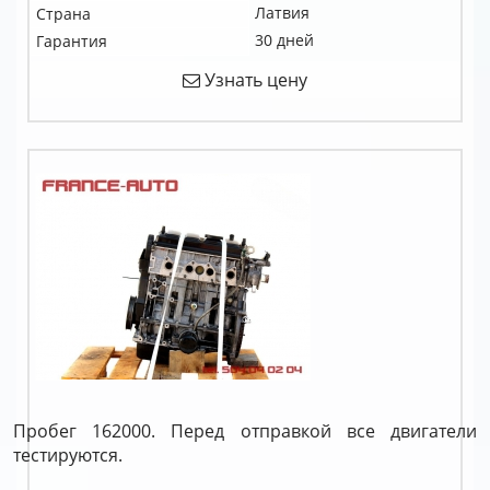
Латвия
Страна
30 дней
Гарантия
Узнать цену
Пробег 162000. Перед отправкой все двигатели
тестируются.