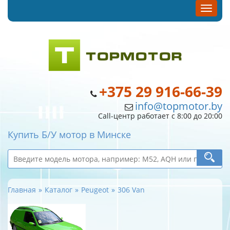
+375 29 916-66-39
info@topmotor.by
Call-центр работает с 8:00 до 20:00
Купить Б/У мотор в Минске
Главная
Каталог
Peugeot
306 Van