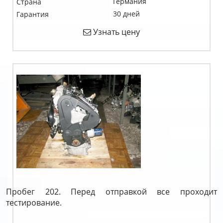
Германия
Страна
30 дней
Гарантия
Узнать цену
Пробег 202. Перед отправкой все проходит
тестирование.