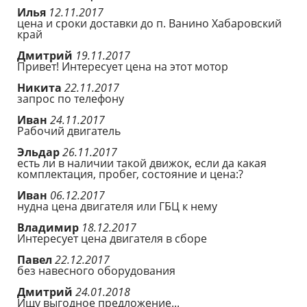
Илья
12.11.2017
цена и сроки доставки до п. Ванино Хабаровский
край
Дмитрий
19.11.2017
Привет! Интересует цена на этот мотор
Никита
22.11.2017
запрос по телефону
Иван
24.11.2017
Рабочий двигатель
Эльдар
26.11.2017
есть ли в наличии такой движок, если да какая
комплектация, пробег, состояние и цена:?
Иван
06.12.2017
нудна цена двигателя или ГБЦ к нему
Владимир
18.12.2017
Интересует цена двигателя в сборе
Павел
22.12.2017
без навесного оборудования
Дмитрий
24.01.2018
Ищу выгодное предложение...