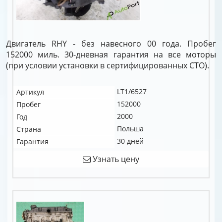
Двигатель RHY - без навесного 00 года. Пробег
152000 миль. 30-дневная гарантия на все моторы
(при условии установки в сертифицированных СТО).
LT1/6527
Артикул
152000
Пробег
2000
Год
Польша
Страна
30 дней
Гарантия
Узнать цену