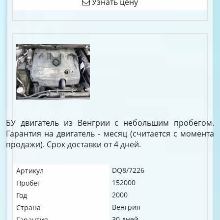
Узнать цену
БУ двигатель из Венгрии с небольшим пробегом.
Гарантия на двигатель - месяц (считается с момента
продажи). Срок доставки от 4 дней.
DQ8/7226
Артикул
152000
Пробег
2000
Год
Венгрия
Страна
30 дней
Гарантия