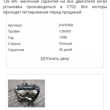
126 km. месячная гарантия на все двигатели (если
установка производиться в СТО). Все моторы
проходят тестирование перед продажей.
JY4/9368
Артикул
126000
Пробег
1998
Год
Польша
Страна
30 дней
Гарантия
Узнать цену