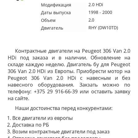
2.0 HDi
Модификация
1998 - 2000
Даты выпуска
2,0
Объем
RHY (DW10TD)
Двигатель
Контрактные двигатели на Peugeot 306 Van 2.0
HDi под заказа и в наличии. Обновление на
складе каждую неделю. Двигатель бу для Peugeot
306 Van 2.0 HDi из Европы. Приобрести мотор на
Peugeot 306 Van 2.0 HDi с навесным и без
навесного оборудования. Закзать можно по
телефону: +375 29 916-66-39 или оставить заявку
на сайте.
Наши достоинства перед конкурентами:
Все двигатели из европы
Доставка по РБ
Возим контрактные двигатели под заказ