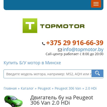
+375 29 916-66-39
info@topmotor.by
Call-центр работает с 8:00 до 20:00
Купить Б/У мотор в Минске
Главная
Каталог
Peugeot
Peugeot 306 Van
2.0 HDi
Двигатель бу на Peugeot
306 Van 2.0 HDi