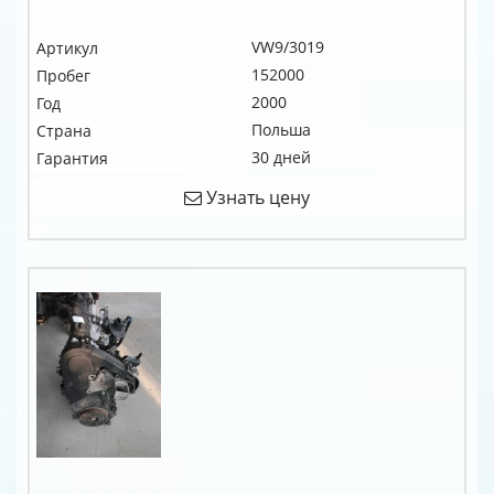
VW9/3019
Артикул
152000
Пробег
2000
Год
Польша
Страна
30 дней
Гарантия
Узнать цену