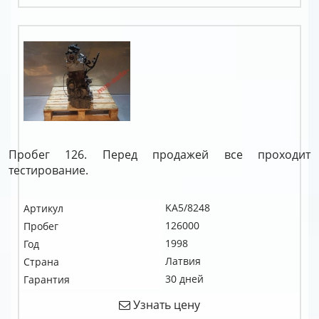
Пробег 126. Перед продажей все проходит
тестирование.
KA5/8248
Артикул
126000
Пробег
1998
Год
Латвия
Страна
30 дней
Гарантия
Узнать цену