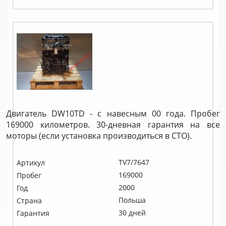
Двигатель DW10TD - с навесным 00 года. Пробег
169000 километров. 30-дневная гарантия на все
моторы (если установка производиться в СТО).
TV7/7647
Артикул
169000
Пробег
2000
Год
Польша
Страна
30 дней
Гарантия