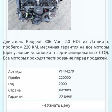
Двигатель Peugeot 306 Van 2.0 HDi из Латвии с
пробегом 220 KM. месячная гарантия на все моторы
(при условии установки в сертифицированных СТО).
Все моторы проходят тестирование перед продажей.
PT4/4279
Артикул
220000
Пробег
2000
Год
Латвия
Страна
30 дней
Гарантия
Узнать цену