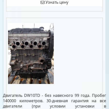
Узнать цену
Двигатель DW10TD - без навесного 99 года. Пробег
140000 километров. 30-дневная гарантия на все
двигатели (при условии установки в