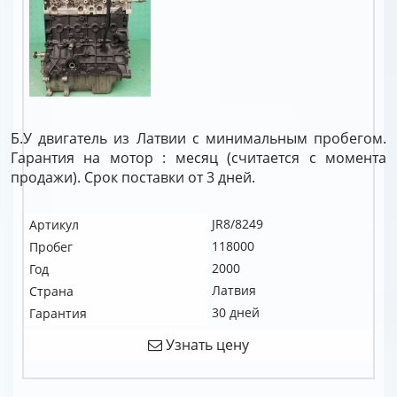
Б.У двигатель из Латвии с минимальным пробегом.
Гарантия на мотор : месяц (считается с момента
продажи). Срок поставки от 3 дней.
JR8/8249
Артикул
118000
Пробег
2000
Год
Латвия
Страна
30 дней
Гарантия
Узнать цену