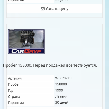
Узнать цену
Пробег 158000. Перед продажей все тестируется.
WB9/8719
Артикул
158000
Пробег
1999
Год
Латвия
Страна
30 дней
Гарантия