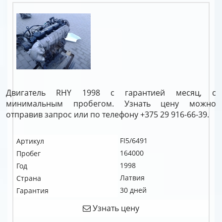
Двигатель RHY 1998 с гарантией месяц, с
минимальным пробегом. Узнать цену можно
отправив запрос или по телефону +375 29 916-66-39.
FI5/6491
Артикул
164000
Пробег
1998
Год
Латвия
Страна
30 дней
Гарантия
Узнать цену