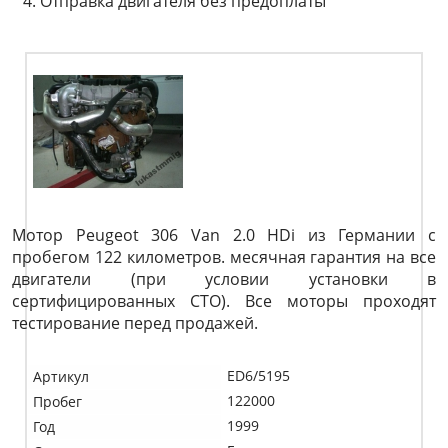
Отправка двигателя без предоплаты
Мотор Peugeot 306 Van 2.0 HDi из Германии с
пробегом 122 километров. месячная гарантия на все
двигатели (при условии установки в
сертифицированных СТО). Все моторы проходят
тестирование перед продажей.
ED6/5195
Артикул
122000
Пробег
1999
Год