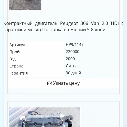
Контрактный двигатель Peugeot 306 Van 2.0 HDi c
гарантией месяц Поставка в течении 5-8 дней.
HP9/1147
Артикул
220000
Пробег
2000
Год
Литва
Страна
30 дней
Гарантия
Узнать цену