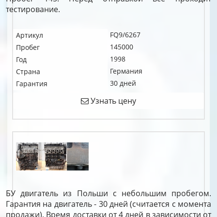
тестирование.
FQ9/6267
Артикул
145000
Пробег
1998
Год
Германия
Страна
30 дней
Гарантия
Узнать цену
БУ двигатель из Польши с небольшим пробегом.
Гарантия на двигатель - 30 дней (считается с момента
продажи). Время доставки от 4 дней в зависимости от