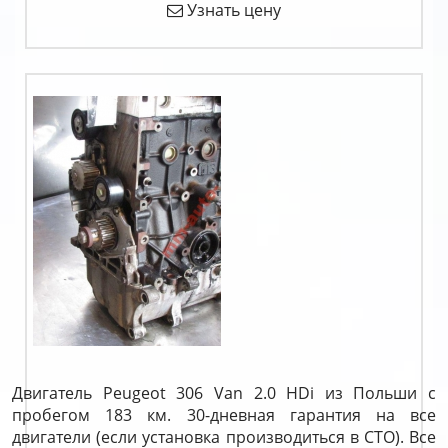
Узнать цену
Двигатель Peugeot 306 Van 2.0 HDi из Польши с
пробегом 183 км. 30-дневная гарантия на все
двигатели (если установка производиться в СТО). Все