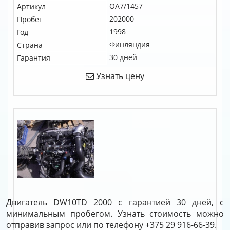
OA7/1457
Артикул
202000
Пробег
1998
Год
Финляндия
Страна
30 дней
Гарантия
Узнать цену
Двигатель DW10TD 2000 с гарантией 30 дней, с
минимальным пробегом. Узнать стоимость можно
отправив запрос или по телефону +375 29 916-66-39.