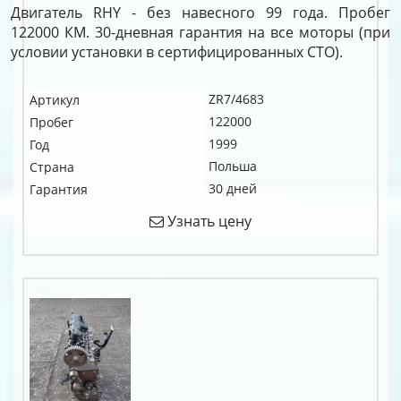
Двигатель RHY - без навесного 99 года. Пробег
122000 КМ. 30-дневная гарантия на все моторы (при
условии установки в сертифицированных СТО).
ZR7/4683
Артикул
122000
Пробег
1999
Год
Польша
Страна
30 дней
Гарантия
Узнать цену