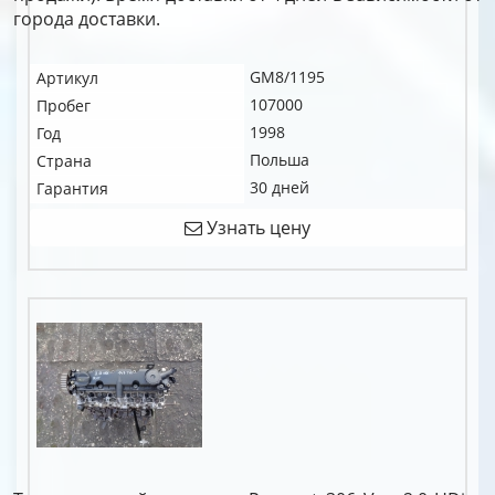
города доставки.
GM8/1195
Артикул
107000
Пробег
1998
Год
Польша
Страна
30 дней
Гарантия
Узнать цену