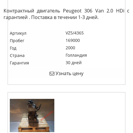
Контрактный двигатель Peugeot 306 Van 2.0 HDi c
гарантией . Поставка в течении 1-3 дней.
VZ5/4365
Артикул
169000
Пробег
2000
Год
Голландия
Страна
30 дней
Гарантия
Узнать цену