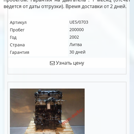
ведется от даты отгрузки). Время доставки от 2 дней.
UE5/0703
Артикул
200000
Пробег
2002
Год
Литва
Страна
30 дней
Гарантия
Узнать цену