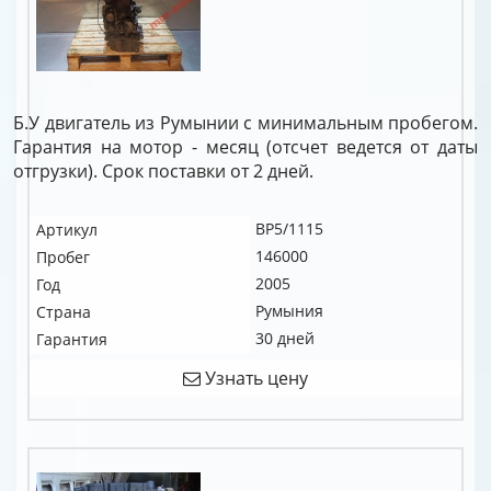
Б.У двигатель из Румынии с минимальным пробегом.
Гарантия на мотор - месяц (отсчет ведется от даты
отгрузки). Срок поставки от 2 дней.
BP5/1115
Артикул
146000
Пробег
2005
Год
Румыния
Страна
30 дней
Гарантия
Узнать цену