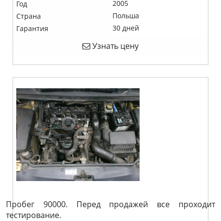
2005
Год
Польша
Страна
30 дней
Гарантия
Узнать цену
Пробег 90000. Перед продажей все проходит
тестирование.