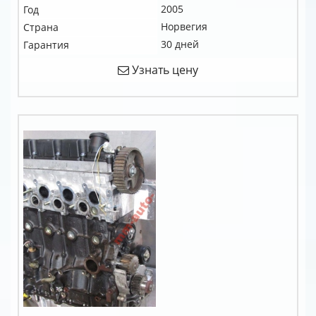
2005
Год
Норвегия
Страна
30 дней
Гарантия
Узнать цену