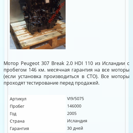
Мотор Peugeot 307 Break 2.0 HDI 110 из Исландии с
пробегом 146 км. месячная гарантия на все моторы
(если установка производиться в СТО). Все моторы
проходят тестирование перед продажей.
VI9/5075
Артикул
146000
Пробег
2005
Год
Исландия
Страна
30 дней
Гарантия