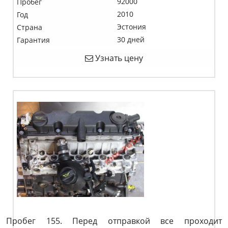
92000
Пробег
2010
Год
Эстония
Страна
30 дней
Гарантия
Узнать цену
Пробег 155. Перед отправкой все проходит