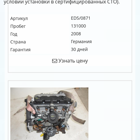
условии установки в сертифицированных СТО).
ED5/0871
Артикул
131000
Пробег
2008
Год
Германия
Страна
30 дней
Гарантия
Узнать цену