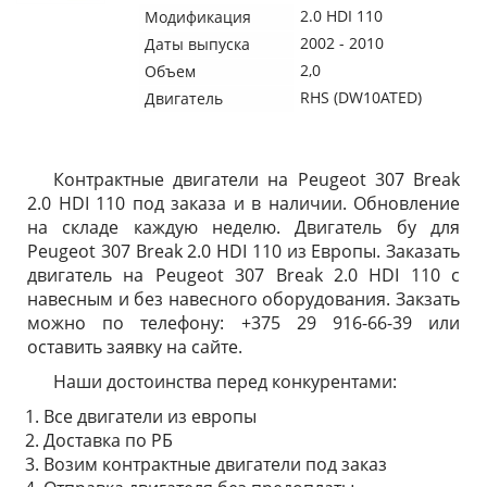
2.0 HDI 110
Модификация
2002 - 2010
Даты выпуска
2,0
Объем
RHS (DW10ATED)
Двигатель
Контрактные двигатели на Peugeot 307 Break
2.0 HDI 110 под заказа и в наличии. Обновление
на складе каждую неделю. Двигатель бу для
Peugeot 307 Break 2.0 HDI 110 из Европы. Заказать
двигатель на Peugeot 307 Break 2.0 HDI 110 с
навесным и без навесного оборудования. Закзать
можно по телефону: +375 29 916-66-39 или
оставить заявку на сайте.
Наши достоинства перед конкурентами:
Все двигатели из европы
Доставка по РБ
Возим контрактные двигатели под заказ