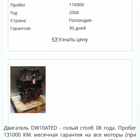
116000
Пробег
2006
Год
Голландия
Страна
30 дней
Гарантия
Узнать цену
Двигатель DW10ATED - голый столб 08 года. Пробег
131000 KM. месячная гарантия на все моторы (при