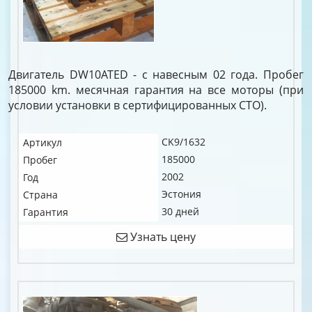
Двигатель DW10ATED - с навесным 02 года. Пробег
185000 km. месячная гарантия на все моторы (при
условии установки в сертифицированных СТО).
CK9/1632
Артикул
185000
Пробег
2002
Год
Эстония
Страна
30 дней
Гарантия
Узнать цену