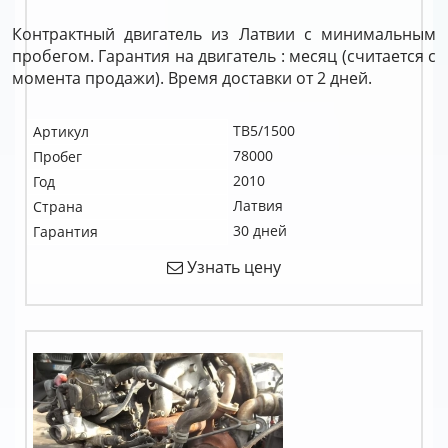
Контрактный двигатель из Латвии с минимальным
пробегом. Гарантия на двигатель : месяц (считается с
момента продажи). Время доставки от 2 дней.
TB5/1500
Артикул
78000
Пробег
2010
Год
Латвия
Страна
30 дней
Гарантия
Узнать цену