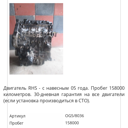
Двигатель RHS - с навесным 05 года. Пробег 158000
километров. 30-дневная гарантия на все двигатели
(если установка производиться в СТО).
OG5/8036
Артикул
158000
Пробег