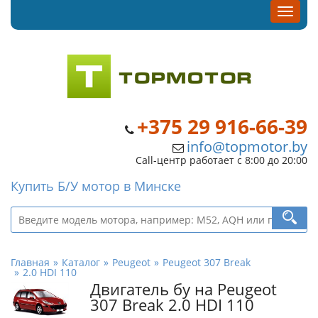
+375 29 916-66-39
info@topmotor.by
Call-центр работает с 8:00 до 20:00
Купить Б/У мотор в Минске
Главная
Каталог
Peugeot
Peugeot 307 Break
2.0 HDI 110
Двигатель бу на Peugeot
307 Break 2.0 HDI 110