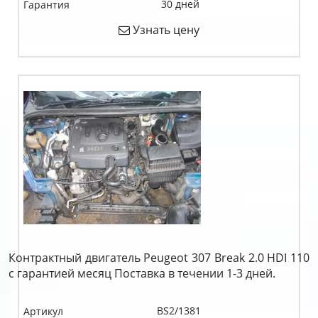
30 дней
Гарантия
Узнать цену
Контрактный двигатель Peugeot 307 Break 2.0 HDI 110
c гарантией месяц Поставка в течении 1-3 дней.
BS2/1381
Артикул