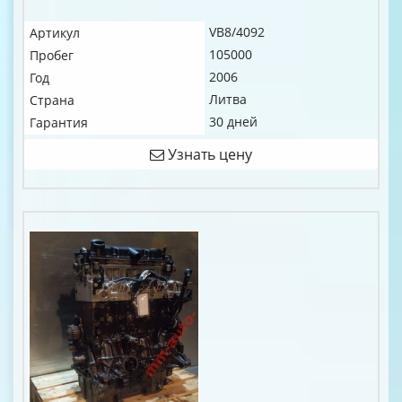
VB8/4092
Артикул
105000
Пробег
2006
Год
Литва
Страна
30 дней
Гарантия
Узнать цену