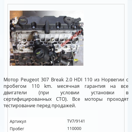
Мотор Peugeot 307 Break 2.0 HDI 110 из Норвегии с
пробегом 110 km. месячная гарантия на все
двигатели (при условии установки в
сертифицированных СТО). Все моторы проходят
тестирование перед продажей.
TV7/9141
Артикул
110000
Пробег