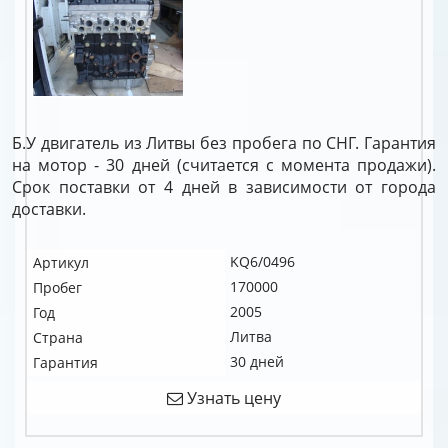
Б.У двигатель из Литвы без пробега по СНГ. Гарантия
на мотор - 30 дней (считается с момента продажи).
Срок поставки от 4 дней в зависимости от города
доставки.
KQ6/0496
Артикул
170000
Пробег
2005
Год
Литва
Страна
30 дней
Гарантия
Узнать цену