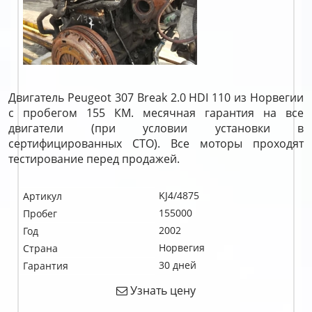
Двигатель Peugeot 307 Break 2.0 HDI 110 из Норвегии
с пробегом 155 КМ. месячная гарантия на все
двигатели (при условии установки в
сертифицированных СТО). Все моторы проходят
тестирование перед продажей.
KJ4/4875
Артикул
155000
Пробег
2002
Год
Норвегия
Страна
30 дней
Гарантия
Узнать цену