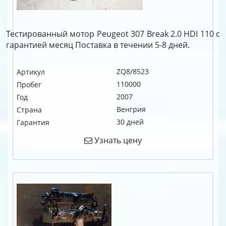
Тестированный мотор Peugeot 307 Break 2.0 HDI 110 c
гарантией месяц Поставка в течении 5-8 дней.
ZQ8/8523
Артикул
110000
Пробег
2007
Год
Венгрия
Страна
30 дней
Гарантия
Узнать цену