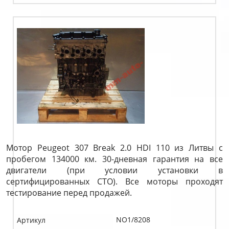
Мотор Peugeot 307 Break 2.0 HDI 110 из Литвы с
пробегом 134000 км. 30-дневная гарантия на все
двигатели (при условии установки в
сертифицированных СТО). Все моторы проходят
тестирование перед продажей.
NO1/8208
Артикул