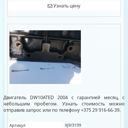
Узнать цену
Двигатель DW10ATED 2004 с гарантией месяц, с
небольшим пробегом. Узнать стоимость можно
отправив запрос или по телефону +375 29 916-66-39.
XJ9/3199
Артикул