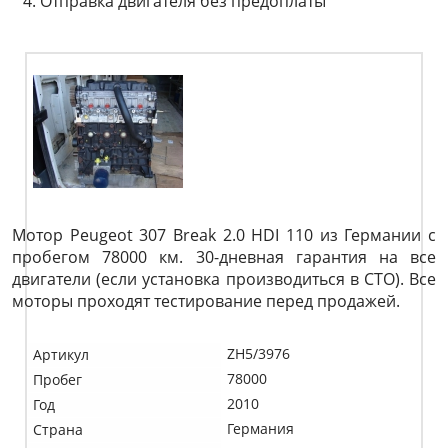
Отправка двигателя без предоплаты
Мотор Peugeot 307 Break 2.0 HDI 110 из Германии с
пробегом 78000 км. 30-дневная гарантия на все
двигатели (если установка производиться в СТО). Все
моторы проходят тестирование перед продажей.
ZH5/3976
Артикул
78000
Пробег
2010
Год
Германия
Страна