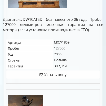
Двигатель DW10ATED - без навесного 06 года. Пробег
127000 километров. месячная гарантия на все
моторы (если установка производиться в СТО).
MX7/1859
Артикул
127000
Пробег
2006
Год
Польша
Страна
30 дней
Гарантия
Узнать цену