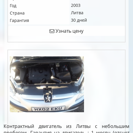
2003
Год
Литва
Страна
30 дней
Гарантия
Узнать цену
Контрактный двигатель из Литвы с небольшим
пробегом. Гарантия на двигатель : 1 месяц (отсчет