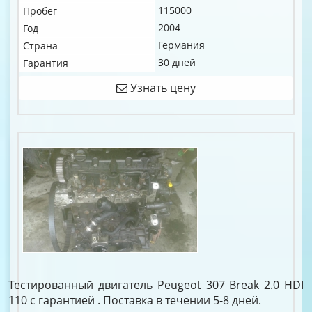
115000
Пробег
2004
Год
Германия
Страна
30 дней
Гарантия
Узнать цену
Тестированный двигатель Peugeot 307 Break 2.0 HDI
110 c гарантией . Поставка в течении 5-8 дней.