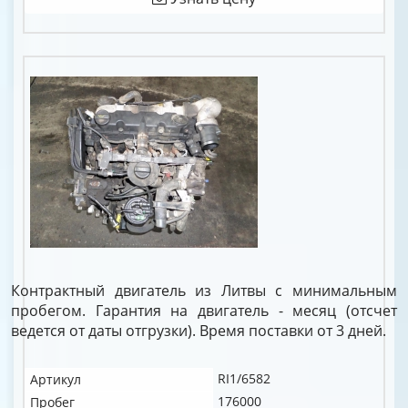
Контрактный двигатель из Литвы с минимальным
пробегом. Гарантия на двигатель - месяц (отсчет
ведется от даты отгрузки). Время поставки от 3 дней.
RI1/6582
Артикул
176000
Пробег