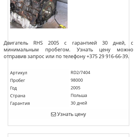
Двигатель RHS 2005 с гарантией 30 дней, с
минимальным пробегом. Узнать цену можно
отправив запрос или по телефону +375 29 916-66-39.
RD2/7404
Артикул
98000
Пробег
2005
Год
Польша
Страна
30 дней
Гарантия
Узнать цену