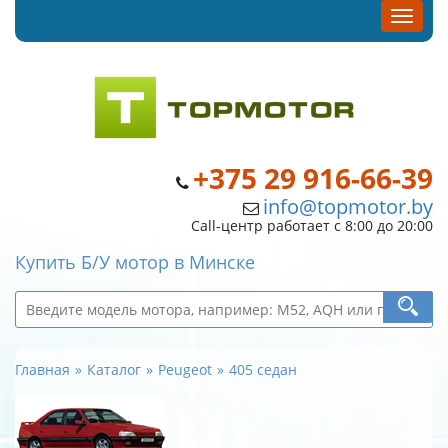
+375 29 916-66-39
info@topmotor.by
Call-центр работает с 8:00 до 20:00
Купить Б/У мотор в Минске
Главная
Каталог
Peugeot
405 седан