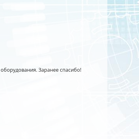
 оборудования. Заранее спасибо!