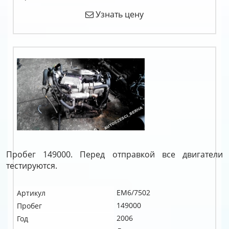
Узнать цену
Пробег 149000. Перед отправкой все двигатели
тестируются.
EM6/7502
Артикул
149000
Пробег
2006
Год