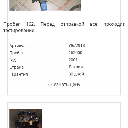
Пробег 162. Перед отправкой все проходит
тестирование.
YI6/2918
Артикул
162000
Пробег
2001
Год
Латвия
Страна
30 дней
Гарантия
Узнать цену