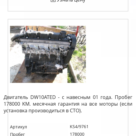
Двигатель DW10ATED - с навесным 01 года. Пробег
178000 KM. месячная гарантия на все моторы (если
установка производиться в СТО).
KS4/9761
Артикул
178000
Пробег