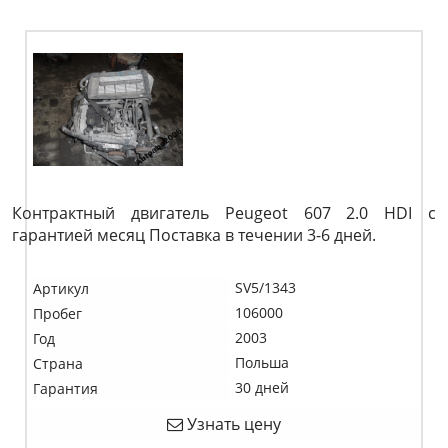
Контрактный двигатель Peugeot 607 2.0 HDI c
гарантией месяц Поставка в течении 3-6 дней.
SV5/1343
Артикул
106000
Пробег
2003
Год
Польша
Страна
30 дней
Гарантия
Узнать цену