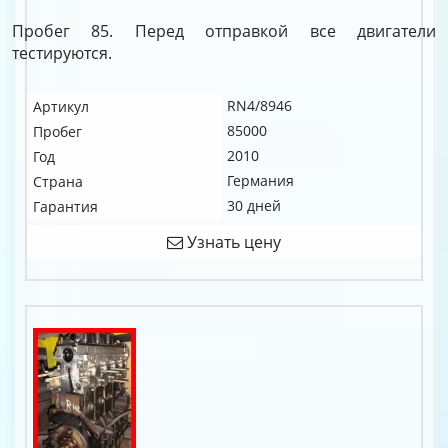
Пробег 85. Перед отправкой все двигатели
тестируются.
RN4/8946
Артикул
85000
Пробег
2010
Год
Германия
Страна
30 дней
Гарантия
Узнать цену