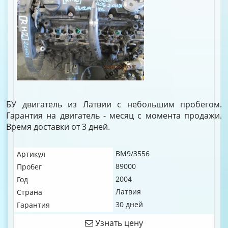
БУ двигатель из Латвии с небольшим пробегом.
Гарантия на двигатель - месяц с момента продажи.
Время доставки от 3 дней.
BM9/3556
Артикул
89000
Пробег
2004
Год
Латвия
Страна
30 дней
Гарантия
Узнать цену