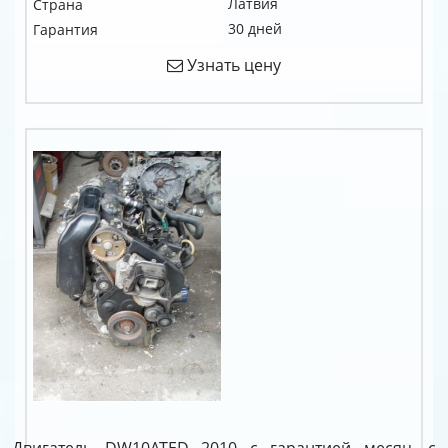
Латвия
Страна
30 дней
Гарантия
Узнать цену