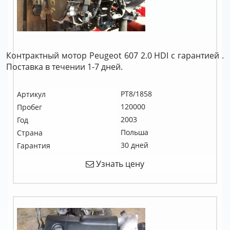
Контрактный мотор Peugeot 607 2.0 HDI c гарантией .
Поставка в течении 1-7 дней.
PT8/1858
Артикул
120000
Пробег
2003
Год
Польша
Страна
30 дней
Гарантия
Узнать цену