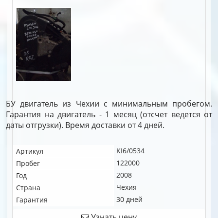
БУ двигатель из Чехии с минимальным пробегом.
Гарантия на двигатель - 1 месяц (отсчет ведется от
даты отгрузки). Время доставки от 4 дней.
KI6/0534
Артикул
122000
Пробег
2008
Год
Чехия
Страна
30 дней
Гарантия
Узнать цену