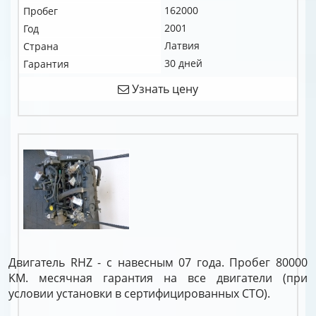
162000
Пробег
2001
Год
Латвия
Страна
30 дней
Гарантия
Узнать цену
Двигатель RHZ - с навесным 07 года. Пробег 80000
KM. месячная гарантия на все двигатели (при
условии установки в сертифицированных СТО).