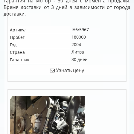
Гарантия на мотор - 30 дней с момента продажи.
Время доставки от 3 дней в зависимости от города
доставки.
IA6/5967
Артикул
180000
Пробег
2004
Год
Литва
Страна
30 дней
Гарантия
Узнать цену