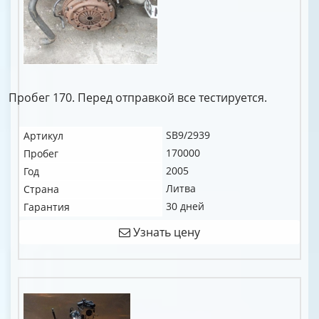
Пробег 170. Перед отправкой все тестируется.
SB9/2939
Артикул
170000
Пробег
2005
Год
Литва
Страна
30 дней
Гарантия
Узнать цену