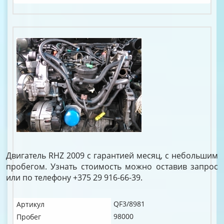
Двигатель RHZ 2009 с гарантией месяц, с небольшим
пробегом. Узнать стоимость можно оставив запрос
или по телефону +375 29 916-66-39.
QF3/8981
Артикул
98000
Пробег