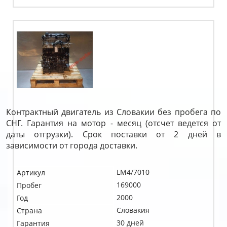
Контрактный двигатель из Словакии без пробега по
СНГ. Гарантия на мотор - месяц (отсчет ведется от
даты отгрузки). Срок поставки от 2 дней в
зависимости от города доставки.
LM4/7010
Артикул
169000
Пробег
2000
Год
Словакия
Страна
30 дней
Гарантия