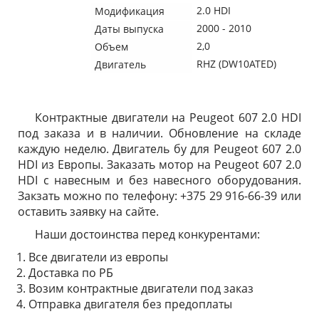
2.0 HDI
Модификация
2000 - 2010
Даты выпуска
2,0
Объем
RHZ (DW10ATED)
Двигатель
Контрактные двигатели на Peugeot 607 2.0 HDI
под заказа и в наличии. Обновление на складе
каждую неделю. Двигатель бу для Peugeot 607 2.0
HDI из Европы. Заказать мотор на Peugeot 607 2.0
HDI с навесным и без навесного оборудования.
Закзать можно по телефону: +375 29 916-66-39 или
оставить заявку на сайте.
Наши достоинства перед конкурентами:
Все двигатели из европы
Доставка по РБ
Возим контрактные двигатели под заказ
Отправка двигателя без предоплаты