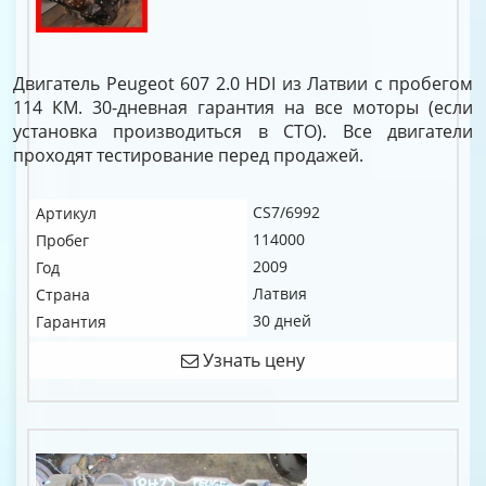
Двигатель Peugeot 607 2.0 HDI из Латвии с пробегом
114 КМ. 30-дневная гарантия на все моторы (если
установка производиться в СТО). Все двигатели
проходят тестирование перед продажей.
CS7/6992
Артикул
114000
Пробег
2009
Год
Латвия
Страна
30 дней
Гарантия
Узнать цену