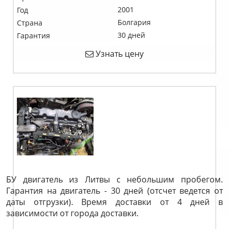
2001
Год
Болгария
Страна
30 дней
Гарантия
Узнать цену
БУ двигатель из Литвы с небольшим пробегом.
Гарантия на двигатель - 30 дней (отсчет ведется от
даты отгрузки). Время доставки от 4 дней в
зависимости от города доставки.