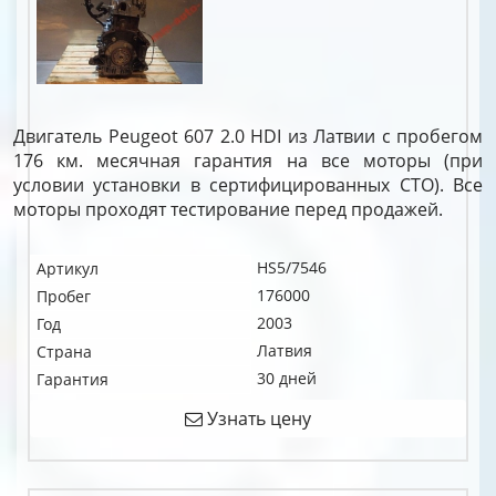
Двигатель Peugeot 607 2.0 HDI из Латвии с пробегом
176 км. месячная гарантия на все моторы (при
условии установки в сертифицированных СТО). Все
моторы проходят тестирование перед продажей.
HS5/7546
Артикул
176000
Пробег
2003
Год
Латвия
Страна
30 дней
Гарантия
Узнать цену