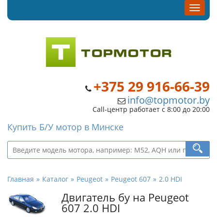
+375 29 916-66-39
info@topmotor.by
Call-центр работает с 8:00 до 20:00
Купить Б/У мотор в Минске
Главная
Каталог
Peugeot
Peugeot 607
2.0 HDI
Двигатель бу на Peugeot
607 2.0 HDI