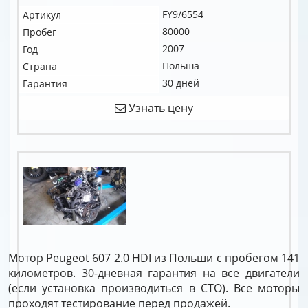
FY9/6554
Артикул
80000
Пробег
2007
Год
Польша
Страна
30 дней
Гарантия
Узнать цену
Мотор Peugeot 607 2.0 HDI из Польши с пробегом 141
километров. 30-дневная гарантия на все двигатели
(если установка производиться в СТО). Все моторы
проходят тестирование перед продажей.