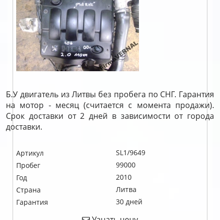
Б.У двигатель из Литвы без пробега по СНГ. Гарантия
на мотор - месяц (считается с момента продажи).
Срок доставки от 2 дней в зависимости от города
доставки.
SL1/9649
Артикул
99000
Пробег
2010
Год
Литва
Страна
30 дней
Гарантия
Узнать цену