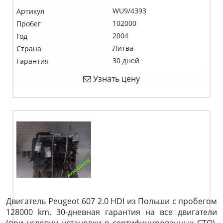
WU9/4393
Артикул
102000
Пробег
2004
Год
Литва
Страна
30 дней
Гарантия
Узнать цену
Двигатель Peugeot 607 2.0 HDI из Польши с пробегом
128000 km. 30-дневная гарантия на все двигатели