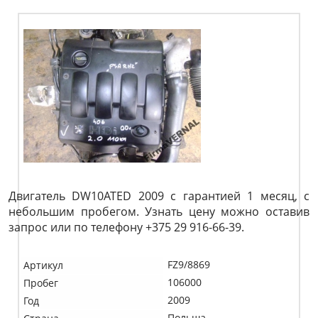
Двигатель DW10ATED 2009 с гарантией 1 месяц, с
небольшим пробегом. Узнать цену можно оставив
запрос или по телефону +375 29 916-66-39.
FZ9/8869
Артикул
106000
Пробег
2009
Год
Польша