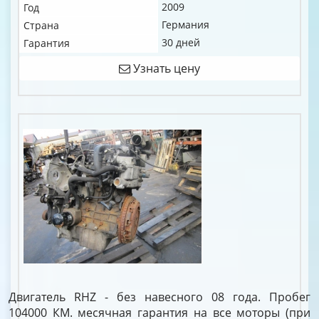
2009
Год
Германия
Страна
30 дней
Гарантия
Узнать цену
Двигатель RHZ - без навесного 08 года. Пробег
104000 КМ. месячная гарантия на все моторы (при