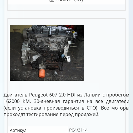
Двигатель Peugeot 607 2.0 HDI из Латвии с пробегом
162000 КМ. 30-дневная гарантия на все двигатели
(если установка производиться в СТО). Все моторы
проходят тестирование перед продажей.
PC4/3114
Артикул