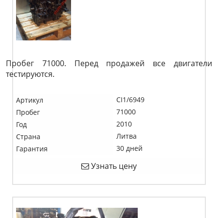
Пробег 71000. Перед продажей все двигатели
тестируются.
CI1/6949
Артикул
71000
Пробег
2010
Год
Литва
Страна
30 дней
Гарантия
Узнать цену