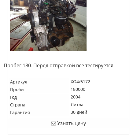
Пробег 180. Перед отправкой все тестируется.
XO4/6172
Артикул
180000
Пробег
2004
Год
Литва
Страна
30 дней
Гарантия
Узнать цену