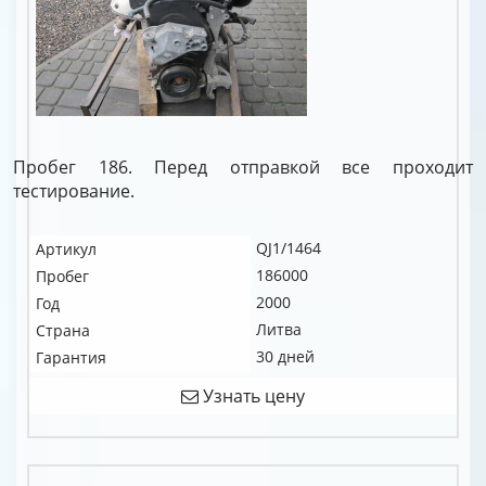
Пробег 186. Перед отправкой все проходит
тестирование.
QJ1/1464
Артикул
186000
Пробег
2000
Год
Литва
Страна
30 дней
Гарантия
Узнать цену