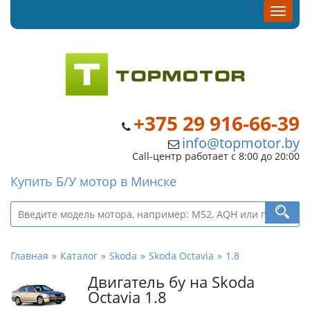
+375 29 916-66-39
info@topmotor.by
Call-центр работает с 8:00 до 20:00
Купить Б/У мотор в Минске
Главная
Каталог
Skoda
Skoda Octavia
1.8
Двигатель бу на Skoda
Octavia 1.8