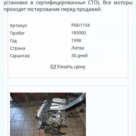
установки в сертифицированных СТО). Все моторы
проходят тестирование перед продажей.
PX8/1158
Артикул
183000
Пробег
1998
Год
Литва
Страна
30 дней
Гарантия
Узнать цену