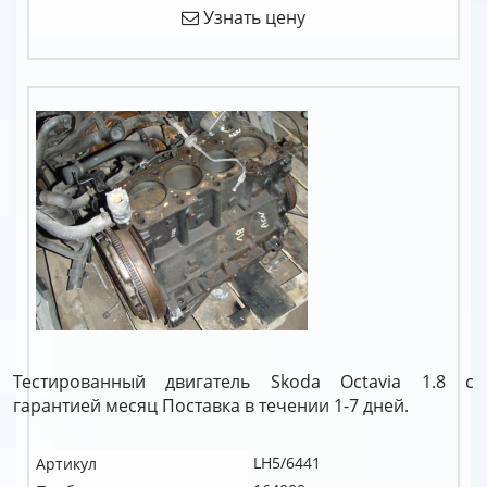
Узнать цену
Тестированный двигатель Skoda Octavia 1.8 c
гарантией месяц Поставка в течении 1-7 дней.
LH5/6441
Артикул