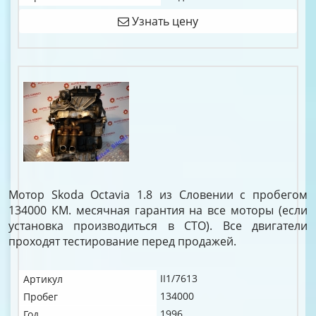
Узнать цену
Мотор Skoda Octavia 1.8 из Словении с пробегом
134000 KM. месячная гарантия на все моторы (если
установка производиться в СТО). Все двигатели
проходят тестирование перед продажей.
II1/7613
Артикул
134000
Пробег
1996
Год