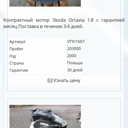
Контрактный мотор Skoda Octavia 1.8 c гарантией
месяц Поставка в течении 3-6 дней.
VT9/1607
Артикул
203000
Пробег
2000
Год
Польша
Страна
30 дней
Гарантия
Узнать цену