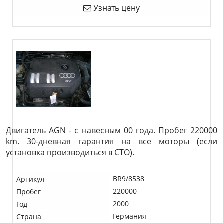
Узнать цену
Двигатель AGN - с навесным 00 года. Пробег 220000
km. 30-дневная гарантия на все моторы (если
установка производиться в СТО).
BR9/8538
Артикул
220000
Пробег
2000
Год
Германия
Страна