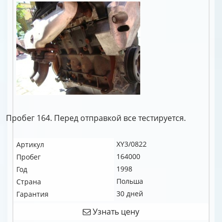
Пробег 164. Перед отправкой все тестируется.
XY3/0822
Артикул
164000
Пробег
1998
Год
Польша
Страна
30 дней
Гарантия
Узнать цену