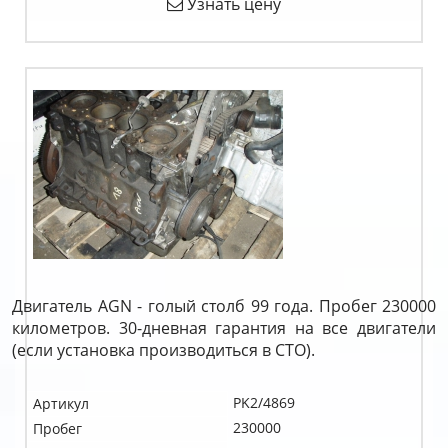
Узнать цену
Двигатель AGN - голый столб 99 года. Пробег 230000
километров. 30-дневная гарантия на все двигатели
(если установка производиться в СТО).
PK2/4869
Артикул
230000
Пробег