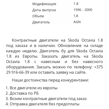
1.8
Модификация
1996 - 2000
Даты выпуска
1,8
Объем
AGN
Двигатель
Контрактные двигатели на Skoda Octavia 1.8
под заказа и в наличии. Обновление на складе
каждую неделю. Двигатель бу для Skoda Octavia
1.8 из Европы. Заказать двигатель на Skoda
Octavia 1.8 с навесным и без навесного
оборудования. Закзать можно по телефону: +375
29 916-66-39 или оставить заявку на сайте.
Наши достоинства перед конкурентами:
Все двигатели из европы
Доставка по РБ
Возим контрактные двигатели под заказ
Отправка двигателя без предоплаты