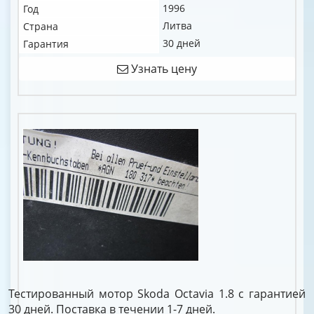
1996
Год
Литва
Страна
30 дней
Гарантия
Узнать цену
Тестированный мотор Skoda Octavia 1.8 c гарантией
30 дней. Поставка в течении 1-7 дней.