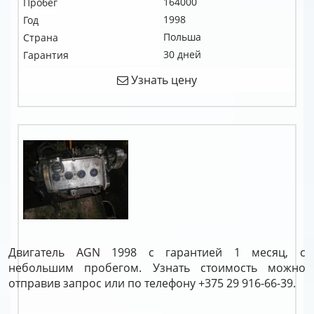
164000
Пробег
1998
Год
Польша
Страна
30 дней
Гарантия
Узнать цену
Двигатель AGN 1998 с гарантией 1 месяц, с
небольшим пробегом. Узнать стоимость можно
отправив запрос или по телефону +375 29 916-66-39.