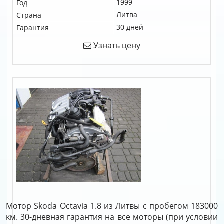
1999
Год
Литва
Страна
30 дней
Гарантия
Узнать цену
Мотор Skoda Octavia 1.8 из Литвы с пробегом 183000
км. 30-дневная гарантия на все моторы (при условии