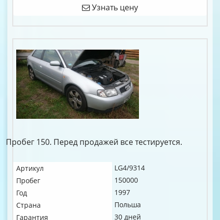
Узнать цену
Пробег 150. Перед продажей все тестируется.
LG4/9314
Артикул
150000
Пробег
1997
Год
Польша
Страна
30 дней
Гарантия