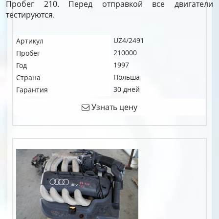
Пробег 210. Перед отправкой все двигатели
тестируются.
UZ4/2491
Артикул
210000
Пробег
1997
Год
Польша
Страна
30 дней
Гарантия
Узнать цену