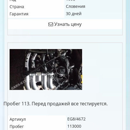
Словения
Страна
30 дней
Гарантия
Узнать цену
Пробег 113. Перед продажей все тестируется.
EG8/4672
Артикул
113000
Пробег