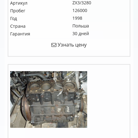
ZX3/3280
Артикул
126000
Пробег
1998
Год
Польша
Страна
30 дней
Гарантия
Узнать цену