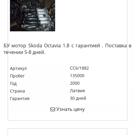
БУ мотор Skoda Octavia 1.8 c гарантией . Поставка в
течении 5-8 дней.
CC6/1882
Артикул
135000
Пробег
2000
Год
Латвия
Страна
30 дней
Гарантия
Узнать цену