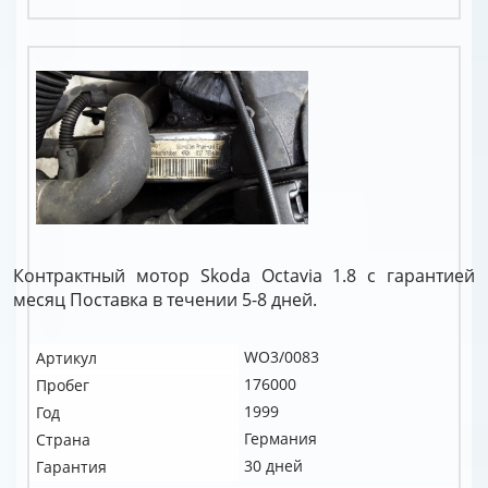
Контрактный мотор Skoda Octavia 1.8 c гарантией
месяц Поставка в течении 5-8 дней.
WO3/0083
Артикул
176000
Пробег
1999
Год
Германия
Страна
30 дней
Гарантия