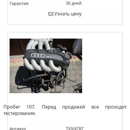
30 дней
Гарантия
Узнать цену
Пробег 107. Перед продажей все проходит
тестирование.
TX3/4787
Артикул