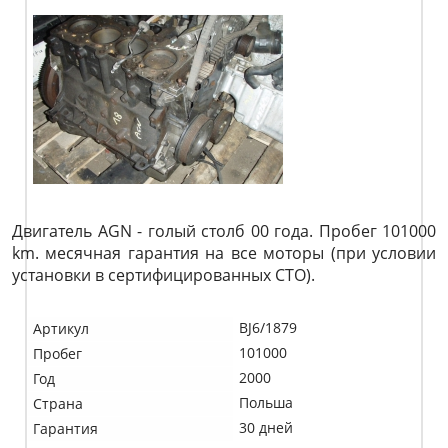
Двигатель AGN - голый столб 00 года. Пробег 101000
km. месячная гарантия на все моторы (при условии
установки в сертифицированных СТО).
BJ6/1879
Артикул
101000
Пробег
2000
Год
Польша
Страна
30 дней
Гарантия