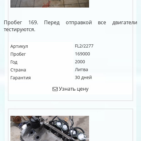
Пробег 169. Перед отправкой все двигатели
тестируются.
FL2/2277
Артикул
169000
Пробег
2000
Год
Литва
Страна
30 дней
Гарантия
Узнать цену