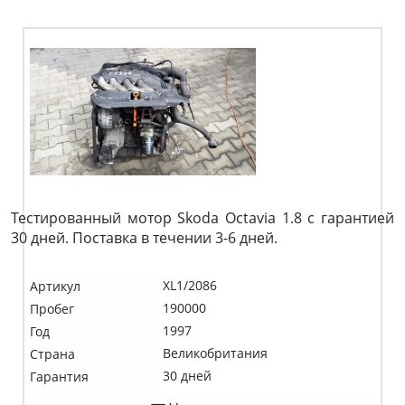
Тестированный мотор Skoda Octavia 1.8 c гарантией
30 дней. Поставка в течении 3-6 дней.
XL1/2086
Артикул
190000
Пробег
1997
Год
Великобритания
Страна
30 дней
Гарантия