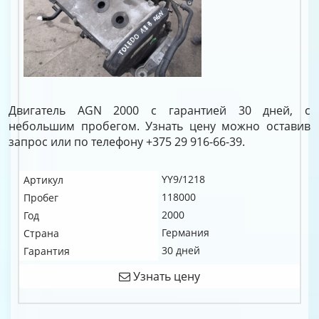
Двигатель AGN 2000 с гарантией 30 дней, с
небольшим пробегом. Узнать цену можно оставив
запрос или по телефону +375 29 916-66-39.
YY9/1218
Артикул
118000
Пробег
2000
Год
Германия
Страна
30 дней
Гарантия
Узнать цену