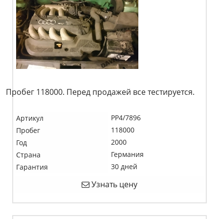
Пробег 118000. Перед продажей все тестируется.
PP4/7896
Артикул
118000
Пробег
2000
Год
Германия
Страна
30 дней
Гарантия
Узнать цену