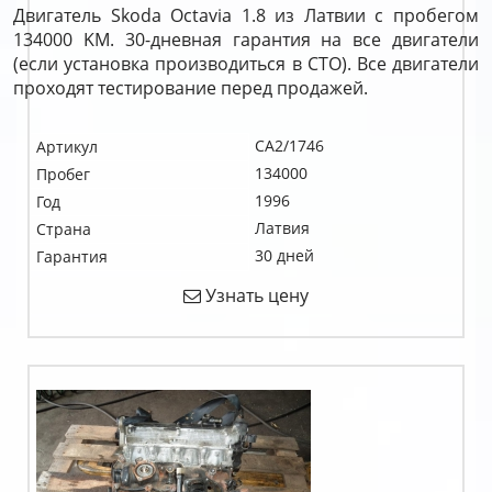
Двигатель Skoda Octavia 1.8 из Латвии с пробегом
134000 KM. 30-дневная гарантия на все двигатели
(если установка производиться в СТО). Все двигатели
проходят тестирование перед продажей.
CA2/1746
Артикул
134000
Пробег
1996
Год
Латвия
Страна
30 дней
Гарантия
Узнать цену