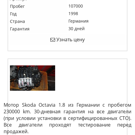
107000
Пробег
1998
Год
Германия
Страна
30 дней
Гарантия
Узнать цену
Мотор Skoda Octavia 1.8 из Германии с пробегом
230000 km. 30-дневная гарантия на все двигатели
(при условии установки в сертифицированных СТО).
Все двигатели проходят тестирование перед
продажей.