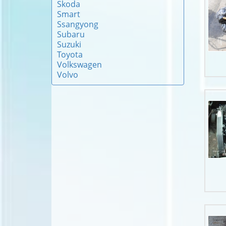
Skoda
Smart
Ssangyong
Subaru
Suzuki
Toyota
Volkswagen
Volvo