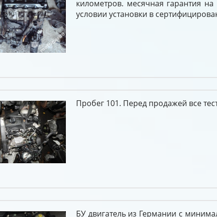
километров. месячная гарантия на
условии установки в сертифицирова
Пробег 101. Перед продажей все тес
БУ двигатель из Германии с миним