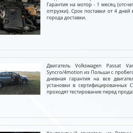
Гарантия на мотор - 1 месяц (отсче
отгрузки). Срок поставки от 4 дней
города доставки.
Двигатель Volkswagen Passat Va
Syncro/4motion из Польши с пробего
дневная гарантия на все двигате
установки в сертифицированных С
проходят тестирование перед прода