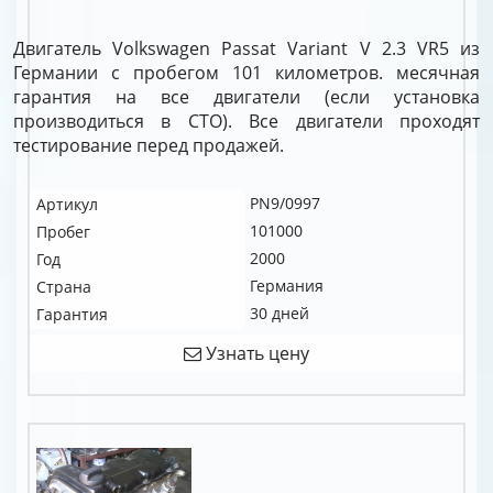
Двигатель Volkswagen Passat Variant V 2.3 VR5 из
Германии с пробегом 101 километров. месячная
гарантия на все двигатели (если установка
производиться в СТО). Все двигатели проходят
тестирование перед продажей.
PN9/0997
Артикул
101000
Пробег
2000
Год
Германия
Страна
30 дней
Гарантия
Узнать цену