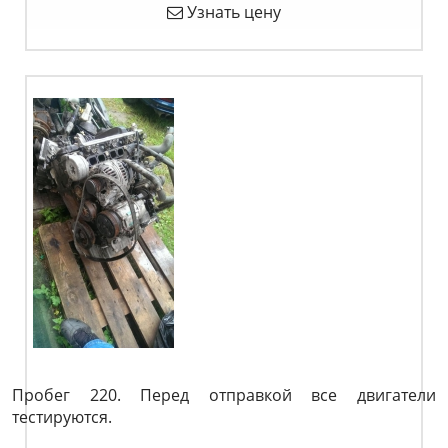
Узнать цену
Пробег 220. Перед отправкой все двигатели
тестируются.