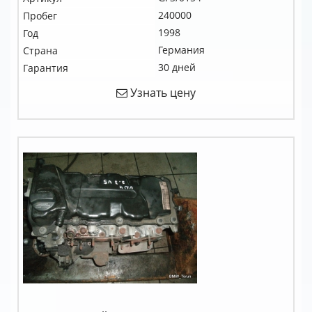
240000
Пробег
1998
Год
Германия
Страна
30 дней
Гарантия
Узнать цену