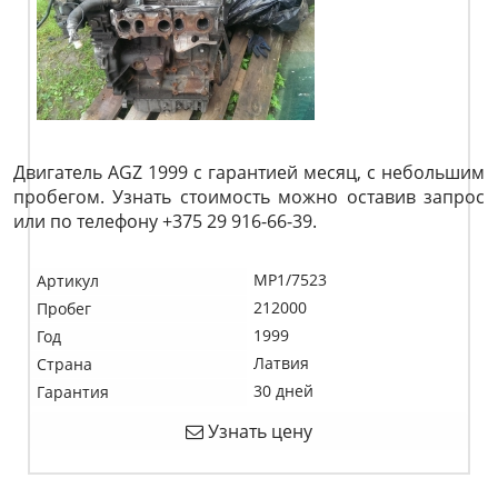
Двигатель AGZ 1999 с гарантией месяц, с небольшим
пробегом. Узнать стоимость можно оставив запрос
или по телефону +375 29 916-66-39.
MP1/7523
Артикул
212000
Пробег
1999
Год
Латвия
Страна
30 дней
Гарантия
Узнать цену