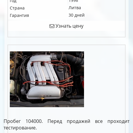
1998
Год
Литва
Страна
30 дней
Гарантия
Узнать цену
Пробег 104000. Перед продажей все проходит
тестирование.