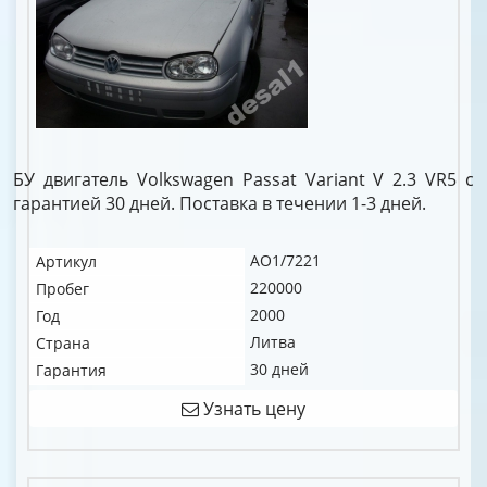
БУ двигатель Volkswagen Passat Variant V 2.3 VR5 c
гарантией 30 дней. Поставка в течении 1-3 дней.
AO1/7221
Артикул
220000
Пробег
2000
Год
Литва
Страна
30 дней
Гарантия
Узнать цену