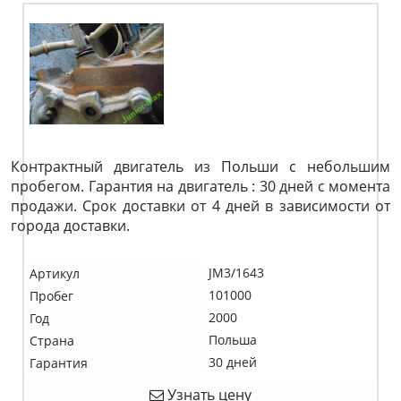
Контрактный двигатель из Польши с небольшим
пробегом. Гарантия на двигатель : 30 дней с момента
продажи. Срок доставки от 4 дней в зависимости от
города доставки.
JM3/1643
Артикул
101000
Пробег
2000
Год
Польша
Страна
30 дней
Гарантия
Узнать цену