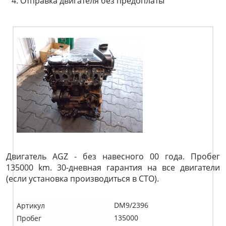
Отправка двигателя без предоплаты
Двигатель AGZ - без навесного 00 года. Пробег
135000 km. 30-дневная гарантия на все двигатели
(если установка производиться в СТО).
DM9/2396
Артикул
135000
Пробег