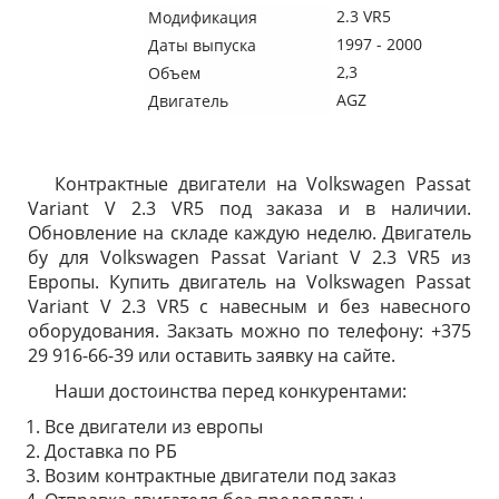
2.3 VR5
Модификация
1997 - 2000
Даты выпуска
2,3
Объем
AGZ
Двигатель
Контрактные двигатели на Volkswagen Passat
Variant V 2.3 VR5 под заказа и в наличии.
Обновление на складе каждую неделю. Двигатель
бу для Volkswagen Passat Variant V 2.3 VR5 из
Европы. Купить двигатель на Volkswagen Passat
Variant V 2.3 VR5 с навесным и без навесного
оборудования. Закзать можно по телефону: +375
29 916-66-39 или оставить заявку на сайте.
Наши достоинства перед конкурентами:
Все двигатели из европы
Доставка по РБ
Возим контрактные двигатели под заказ