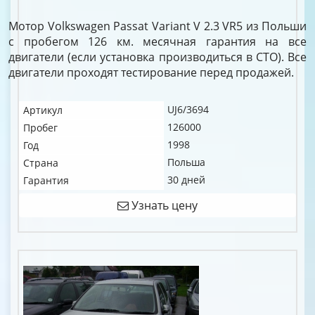
Мотор Volkswagen Passat Variant V 2.3 VR5 из Польши
с пробегом 126 км. месячная гарантия на все
двигатели (если установка производиться в СТО). Все
двигатели проходят тестирование перед продажей.
UJ6/3694
Артикул
126000
Пробег
1998
Год
Польша
Страна
30 дней
Гарантия
Узнать цену