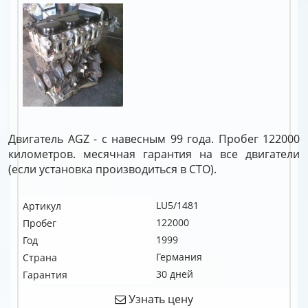
Двигатель AGZ - с навесным 99 года. Пробег 122000
километров. месячная гарантия на все двигатели
(если установка производиться в СТО).
LU5/1481
Артикул
122000
Пробег
1999
Год
Германия
Страна
30 дней
Гарантия
Узнать цену