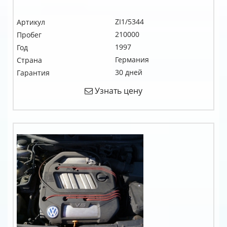
ZI1/5344
Артикул
210000
Пробег
1997
Год
Германия
Страна
30 дней
Гарантия
Узнать цену