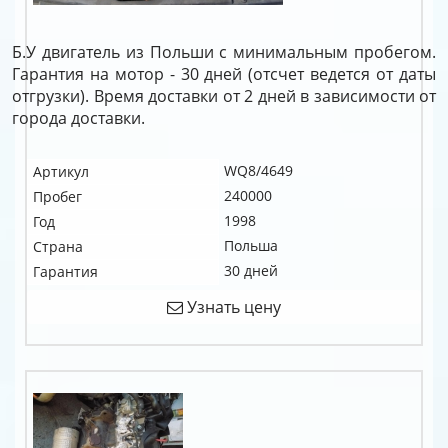
Б.У двигатель из Польши с минимальным пробегом.
Гарантия на мотор - 30 дней (отсчет ведется от даты
отгрузки). Время доставки от 2 дней в зависимости от
города доставки.
WQ8/4649
Артикул
240000
Пробег
1998
Год
Польша
Страна
30 дней
Гарантия
Узнать цену