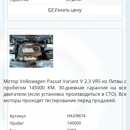
Узнать цену
Мотор Volkswagen Passat Variant V 2.3 VR5 из Литвы с
пробегом 145000 KM. 30-дневная гарантия на все
двигатели (если установка производиться в СТО). Все
моторы проходят тестирование перед продажей.
HA3/8674
Артикул
145000
Пробег