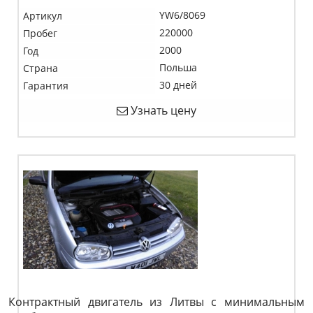
YW6/8069
Артикул
220000
Пробег
2000
Год
Польша
Страна
30 дней
Гарантия
Узнать цену
Контрактный двигатель из Литвы с минимальным