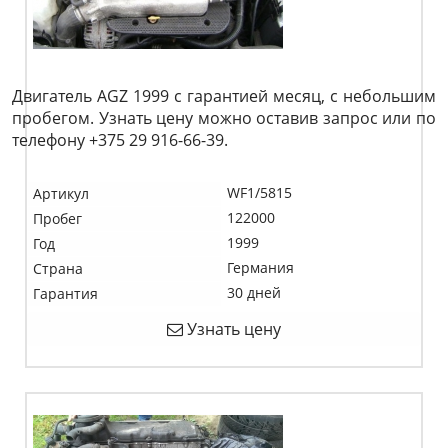
Двигатель AGZ 1999 с гарантией месяц, с небольшим
пробегом. Узнать цену можно оставив запрос или по
телефону +375 29 916-66-39.
WF1/5815
Артикул
122000
Пробег
1999
Год
Германия
Страна
30 дней
Гарантия
Узнать цену