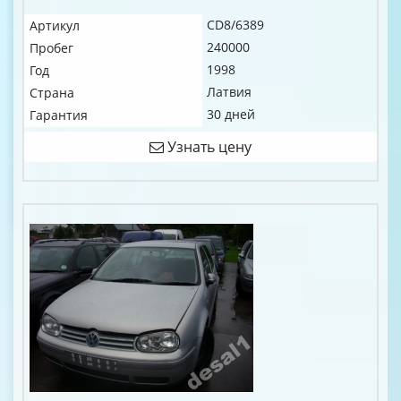
CD8/6389
Артикул
240000
Пробег
1998
Год
Латвия
Страна
30 дней
Гарантия
Узнать цену