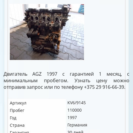
Двигатель AGZ 1997 с гарантией 1 месяц, с
минимальным пробегом. Узнать цену можно
отправив запрос или по телефону +375 29 916-66-39.
KV6/9145
Артикул
110000
Пробег
1997
Год
Германия
Страна
30 дней
Гарантия