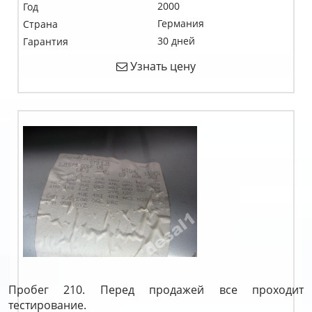
2000
Год
Германия
Страна
30 дней
Гарантия
Узнать цену
Пробег 210. Перед продажей все проходит
тестирование.