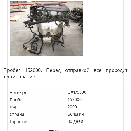
Пробег 152000. Перед отправкой все проходит
тестирование.
OX1/6500
Артикул
152000
Пробег
2000
Год
Бельгия
Страна
30 дней
Гарантия