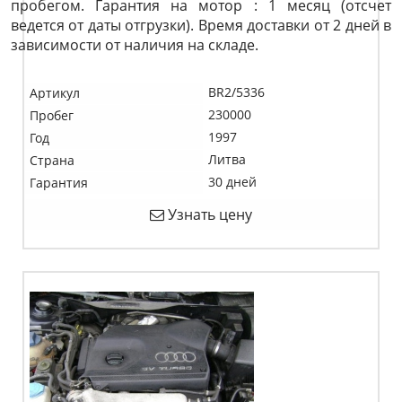
пробегом. Гарантия на мотор : 1 месяц (отсчет
ведется от даты отгрузки). Время доставки от 2 дней в
зависимости от наличия на складе.
BR2/5336
Артикул
230000
Пробег
1997
Год
Литва
Страна
30 дней
Гарантия
Узнать цену