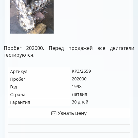
Пробег 202000. Перед продажей все двигатели
тестируются.
KP3/2659
Артикул
202000
Пробег
1998
Год
Латвия
Страна
30 дней
Гарантия
Узнать цену