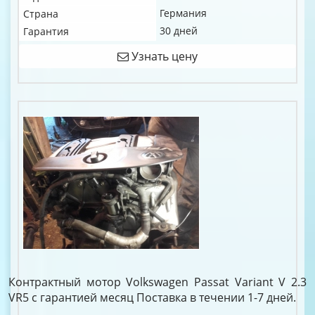
Германия
Страна
30 дней
Гарантия
Узнать цену
Контрактный мотор Volkswagen Passat Variant V 2.3
VR5 c гарантией месяц Поставка в течении 1-7 дней.