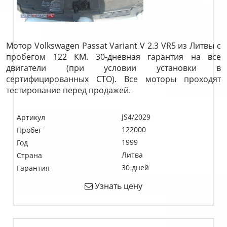
Мотор Volkswagen Passat Variant V 2.3 VR5 из Литвы с
пробегом 122 КМ. 30-дневная гарантия на все
двигатели (при условии установки в
сертифицированных СТО). Все моторы проходят
тестирование перед продажей.
JS4/2029
Артикул
122000
Пробег
1999
Год
Литва
Страна
30 дней
Гарантия
Узнать цену