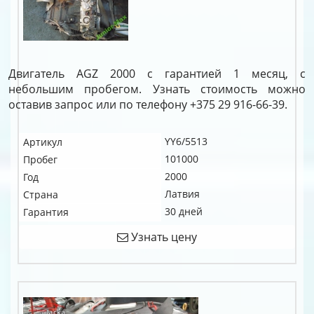
Двигатель AGZ 2000 с гарантией 1 месяц, с
небольшим пробегом. Узнать стоимость можно
оставив запрос или по телефону +375 29 916-66-39.
YY6/5513
Артикул
101000
Пробег
2000
Год
Латвия
Страна
30 дней
Гарантия
Узнать цену