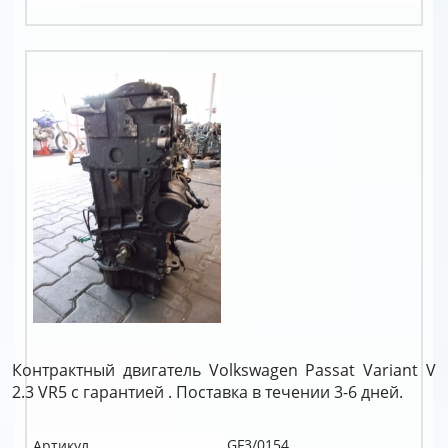
Контрактный двигатель Volkswagen Passat Variant V
2.3 VR5 c гарантией . Поставка в течении 3-6 дней.
GF3/0154
Артикул