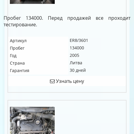
Пробег 134000. Перед продажей все проходит
тестирование.
ER8/3601
Артикул
134000
Пробег
2005
Год
Литва
Страна
30 дней
Гарантия
Узнать цену