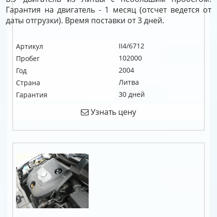
Гарантия на двигатель - 1 месяц (отсчет ведется от
даты отгрузки). Время поставки от 3 дней.
II4/6712
Артикул
102000
Пробег
2004
Год
Литва
Страна
30 дней
Гарантия
Узнать цену