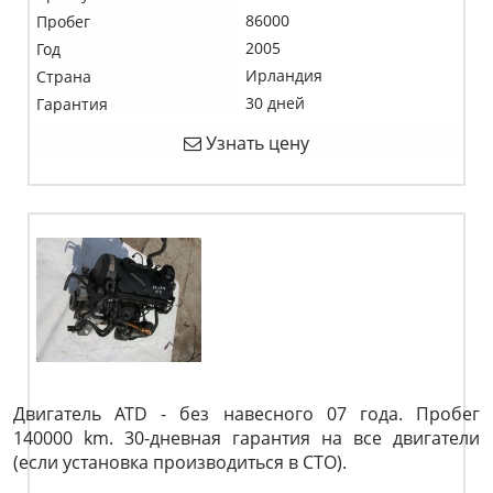
86000
Пробег
2005
Год
Ирландия
Страна
30 дней
Гарантия
Узнать цену
Двигатель ATD - без навесного 07 года. Пробег
140000 km. 30-дневная гарантия на все двигатели
(если установка производиться в СТО).