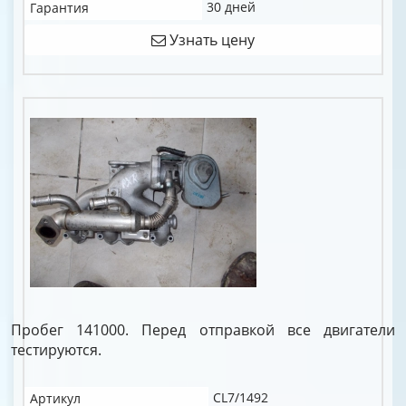
30 дней
Гарантия
Узнать цену
Пробег 141000. Перед отправкой все двигатели
тестируются.
CL7/1492
Артикул