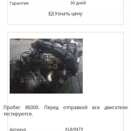
30 дней
Гарантия
Узнать цену
Пробег 86000. Перед отправкой все двигатели
тестируются.
KL8/9473
Артикул