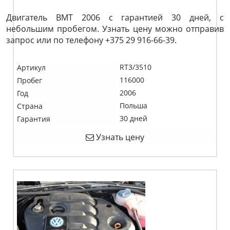
Двигатель BMT 2006 с гарантией 30 дней, с
небольшим пробегом. Узнать цену можно отправив
запрос или по телефону +375 29 916-66-39.
RT3/3510
Артикул
116000
Пробег
2006
Год
Польша
Страна
30 дней
Гарантия
Узнать цену