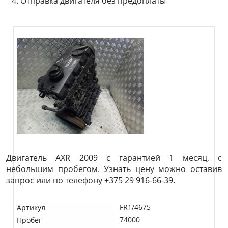
Отправка двигателя без предоплаты
Двигатель AXR 2009 с гарантией 1 месяц, с
небольшим пробегом. Узнать цену можно оставив
запрос или по телефону +375 29 916-66-39.
FR1/4675
Артикул
74000
Пробег