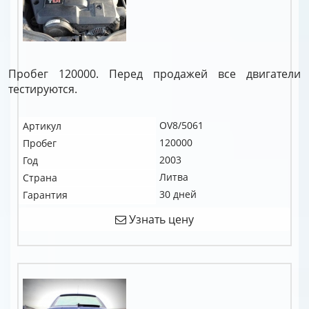
Пробег 120000. Перед продажей все двигатели
тестируются.
OV8/5061
Артикул
120000
Пробег
2003
Год
Литва
Страна
30 дней
Гарантия
Узнать цену