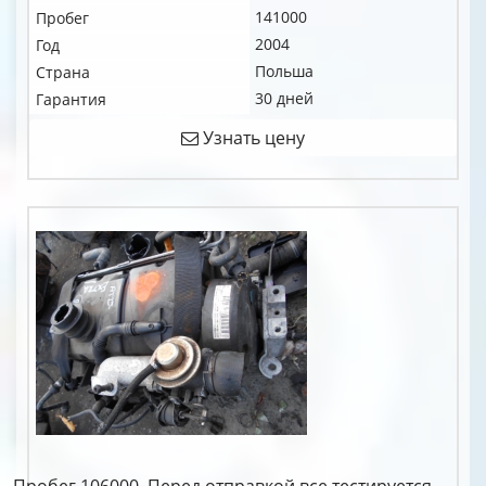
141000
Пробег
2004
Год
Польша
Страна
30 дней
Гарантия
Узнать цену