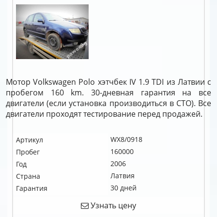
Мотор Volkswagen Polo хэтчбек IV 1.9 TDI из Латвии с
пробегом 160 km. 30-дневная гарантия на все
двигатели (если установка производиться в СТО). Все
двигатели проходят тестирование перед продажей.
WX8/0918
Артикул
160000
Пробег
2006
Год
Латвия
Страна
30 дней
Гарантия
Узнать цену