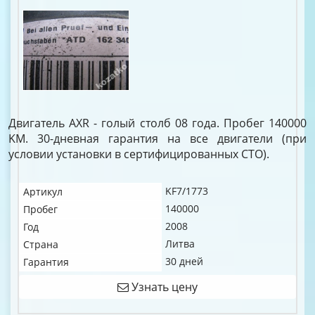
Двигатель AXR - голый столб 08 года. Пробег 140000
KM. 30-дневная гарантия на все двигатели (при
условии установки в сертифицированных СТО).
KF7/1773
Артикул
140000
Пробег
2008
Год
Литва
Страна
30 дней
Гарантия
Узнать цену