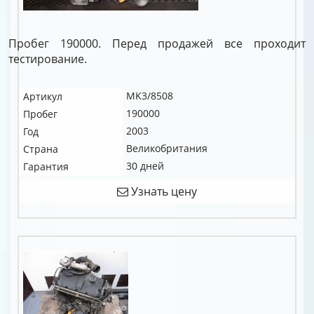
Пробег 190000. Перед продажей все проходит
тестирование.
MK3/8508
Артикул
190000
Пробег
2003
Год
Великобритания
Страна
30 дней
Гарантия
Узнать цену