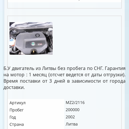
Б.У двигатель из Литвы без пробега по СНГ. Гарантия
на мотор : 1 месяц (отсчет ведется от даты отгрузки).
Время поставки от 3 дней в зависимости от города
доставки.
MZ2/2116
Артикул
200000
Пробег
2002
Год
Литва
Страна