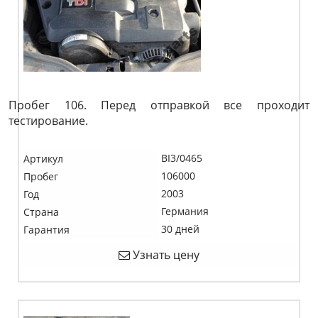
Пробег 106. Перед отправкой все проходит
тестирование.
BI3/0465
Артикул
106000
Пробег
2003
Год
Германия
Страна
30 дней
Гарантия
Узнать цену