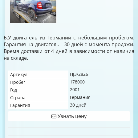
Б.У двигатель из Германии с небольшим пробегом.
Гарантия на двигатель - 30 дней с момента продажи.
Время доставки от 4 дней в зависимости от наличия
на складе.
HJ3/2826
Артикул
178000
Пробег
2001
Год
Германия
Страна
30 дней
Гарантия
Узнать цену