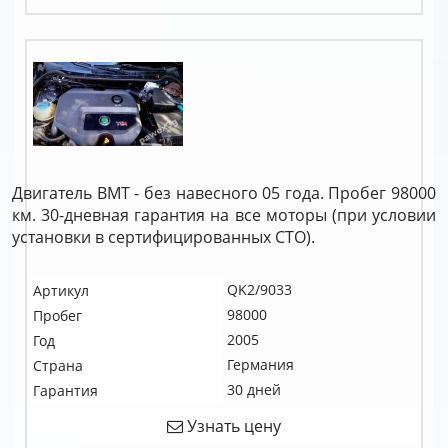
Двигатель BMT - без навесного 05 года. Пробег 98000
км. 30-дневная гарантия на все моторы (при условии
установки в сертифицированных СТО).
QK2/9033
Артикул
98000
Пробег
2005
Год
Германия
Страна
30 дней
Гарантия
Узнать цену