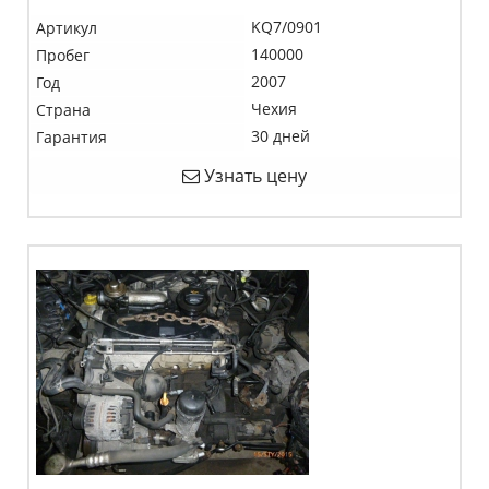
KQ7/0901
Артикул
140000
Пробег
2007
Год
Чехия
Страна
30 дней
Гарантия
Узнать цену