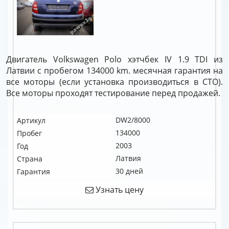
Двигатель Volkswagen Polo хэтчбек IV 1.9 TDI из
Латвии с пробегом 134000 km. месячная гарантия на
все моторы (если установка производиться в СТО).
Все моторы проходят тестирование перед продажей.
DW2/8000
Артикул
134000
Пробег
2003
Год
Латвия
Страна
30 дней
Гарантия
Узнать цену