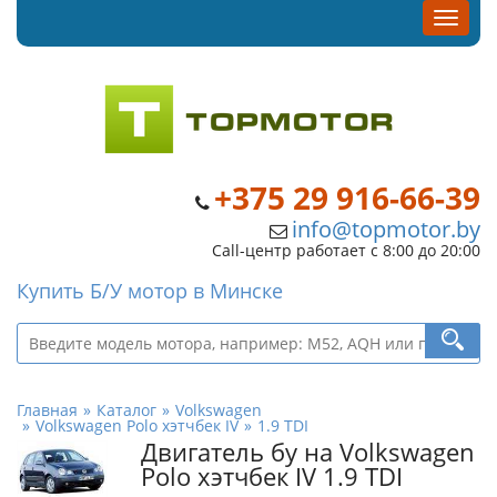
+375 29 916-66-39
info@topmotor.by
Call-центр работает с 8:00 до 20:00
Купить Б/У мотор в Минске
Главная
Каталог
Volkswagen
Volkswagen Polo хэтчбек IV
1.9 TDI
Двигатель бу на Volkswagen
Polo хэтчбек IV 1.9 TDI