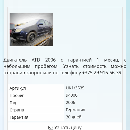
Двигатель ATD 2006 с гарантией 1 месяц, с
небольшим пробегом. Узнать стоимость можно
отправив запрос или по телефону +375 29 916-66-39.
UK1/3535
Артикул
94000
Пробег
2006
Год
Германия
Страна
30 дней
Гарантия
Узнать цену