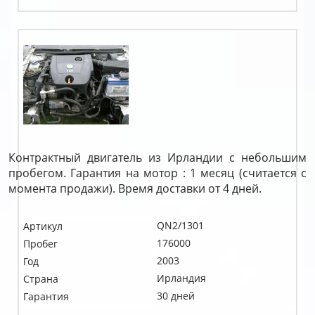
Контрактный двигатель из Ирландии с небольшим
пробегом. Гарантия на мотор : 1 месяц (считается с
момента продажи). Время доставки от 4 дней.
QN2/1301
Артикул
176000
Пробег
2003
Год
Ирландия
Страна
30 дней
Гарантия