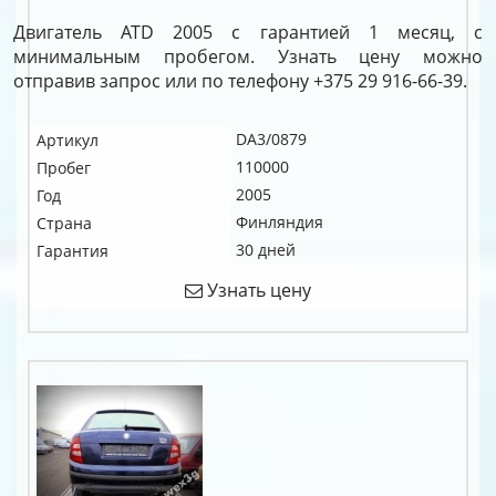
Двигатель ATD 2005 с гарантией 1 месяц, с
минимальным пробегом. Узнать цену можно
отправив запрос или по телефону +375 29 916-66-39.
DA3/0879
Артикул
110000
Пробег
2005
Год
Финляндия
Страна
30 дней
Гарантия
Узнать цену