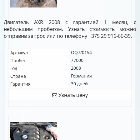
Двигатель AXR 2008 с гарантией 1 месяц, с
небольшим пробегом. Узнать стоимость можно
отправив запрос или по телефону +375 29 916-66-39.
OQ7/0154
Артикул
77000
Пробег
2008
Год
Германия
Страна
30 дней
Гарантия
Узнать цену