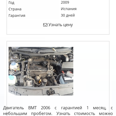
2009
Год
Испания
Страна
30 дней
Гарантия
Узнать цену
Двигатель BMT 2006 с гарантией 1 месяц, с
небольшим пробегом. Узнать стоимость можно