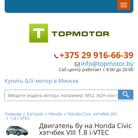
+375 29 916-66-39
info@topmotor.by
Call-центр работает с 8:00 до 20:00
Купить Б/У мотор в Минске
Главная
Каталог
Honda
Honda Civic хэтчбек VIII
1.8 i-VTEC
Двигатель бу на Honda Civic
хэтчбек VIII 1.8 i-VTEC