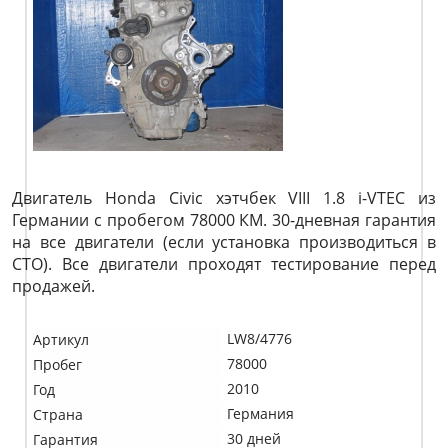
Двигатель Honda Civic хэтчбек VIII 1.8 i-VTEC из
Германии с пробегом 78000 КМ. 30-дневная гарантия
на все двигатели (если установка производиться в
СТО). Все двигатели проходят тестирование перед
продажей.
LW8/4776
Артикул
78000
Пробег
2010
Год
Германия
Страна
30 дней
Гарантия