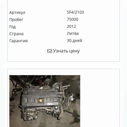
SF4/2103
Артикул
75000
Пробег
2012
Год
Литва
Страна
30 дней
Гарантия
Узнать цену