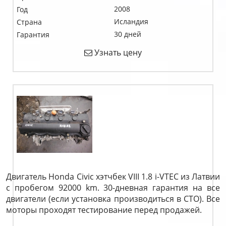
2008
Год
Исландия
Страна
30 дней
Гарантия
Узнать цену
Двигатель Honda Civic хэтчбек VIII 1.8 i-VTEC из Латвии
с пробегом 92000 km. 30-дневная гарантия на все
двигатели (если установка производиться в СТО). Все
моторы проходят тестирование перед продажей.