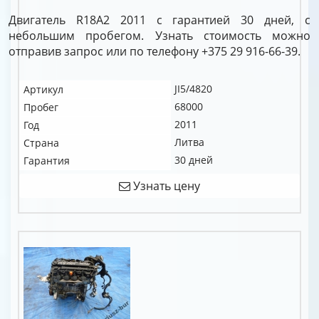
Двигатель R18A2 2011 с гарантией 30 дней, с
небольшим пробегом. Узнать стоимость можно
отправив запрос или по телефону +375 29 916-66-39.
JI5/4820
Артикул
68000
Пробег
2011
Год
Литва
Страна
30 дней
Гарантия
Узнать цену