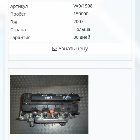
VA9/1508
Артикул
150000
Пробег
2007
Год
Польша
Страна
30 дней
Гарантия
Узнать цену