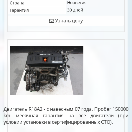
Норвегия
Страна
30 дней
Гарантия
Узнать цену
Двигатель R18A2 - с навесным 07 года. Пробег 150000
km. месячная гарантия на все двигатели (при
условии установки в сертифицированных СТО).