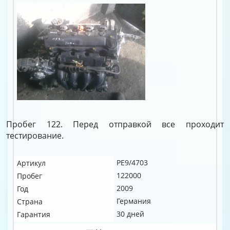
Пробег 122. Перед отправкой все проходит
тестирование.
PE9/4703
Артикул
122000
Пробег
2009
Год
Германия
Страна
30 дней
Гарантия