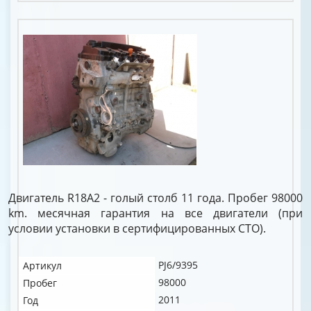
Двигатель R18A2 - голый столб 11 года. Пробег 98000
km. месячная гарантия на все двигатели (при
условии установки в сертифицированных СТО).
PJ6/9395
Артикул
98000
Пробег
2011
Год