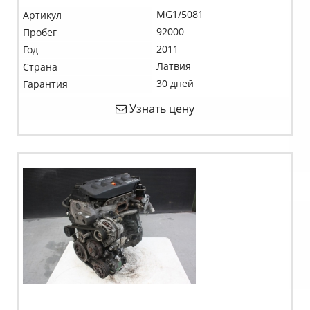
MG1/5081
Артикул
92000
Пробег
2011
Год
Латвия
Страна
30 дней
Гарантия
Узнать цену