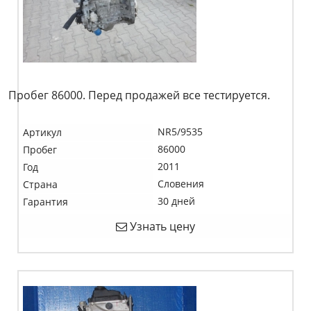
Пробег 86000. Перед продажей все тестируется.
NR5/9535
Артикул
86000
Пробег
2011
Год
Словения
Страна
30 дней
Гарантия
Узнать цену