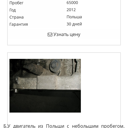
65000
Пробег
2012
Год
Польша
Страна
30 дней
Гарантия
Узнать цену
Б.У двигатель из Польши с небольшим пробегом.