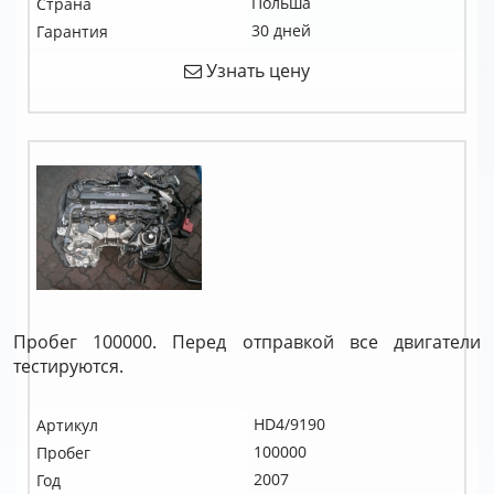
Польша
Страна
30 дней
Гарантия
Узнать цену
Пробег 100000. Перед отправкой все двигатели
тестируются.
HD4/9190
Артикул
100000
Пробег
2007
Год