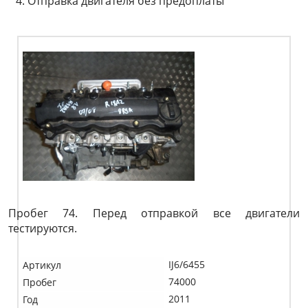
Отправка двигателя без предоплаты
Пробег 74. Перед отправкой все двигатели
тестируются.
IJ6/6455
Артикул
74000
Пробег
2011
Год