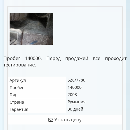
Пробег 140000. Перед продажей все проходит
тестирование.
SZ8/7780
Артикул
140000
Пробег
2008
Год
Румыния
Страна
30 дней
Гарантия
Узнать цену