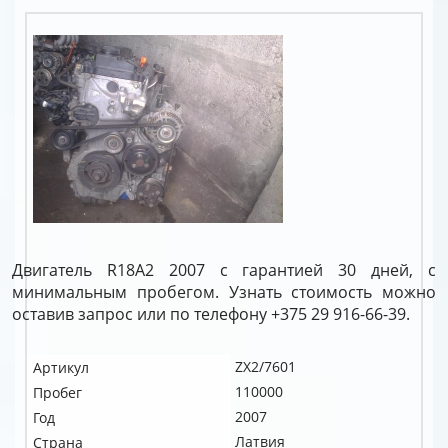
Двигатель R18A2 2007 с гарантией 30 дней, с
минимальным пробегом. Узнать стоимость можно
оставив запрос или по телефону +375 29 916-66-39.
ZX2/7601
Артикул
110000
Пробег
2007
Год
Латвия
Страна