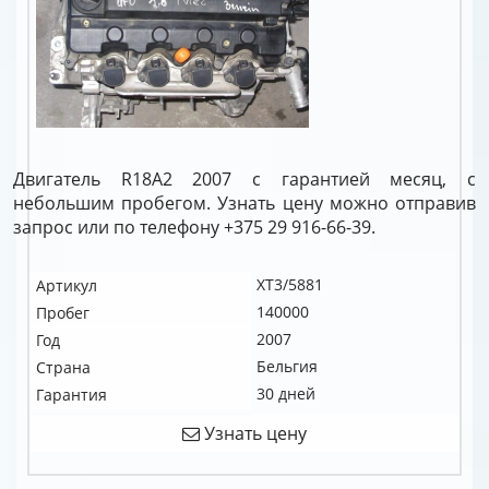
Двигатель R18A2 2007 с гарантией месяц, с
небольшим пробегом. Узнать цену можно отправив
запрос или по телефону +375 29 916-66-39.
XT3/5881
Артикул
140000
Пробег
2007
Год
Бельгия
Страна
30 дней
Гарантия
Узнать цену