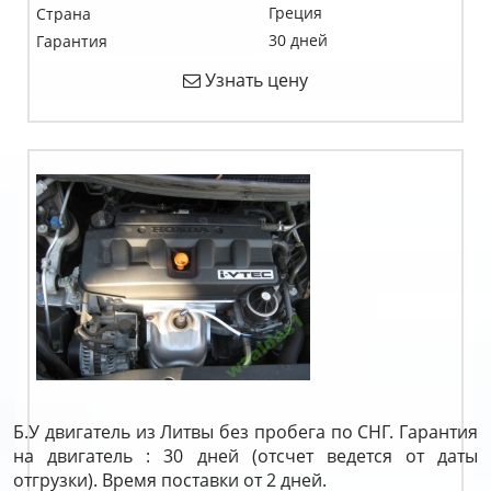
Греция
Страна
30 дней
Гарантия
Узнать цену
Б.У двигатель из Литвы без пробега по СНГ. Гарантия
на двигатель : 30 дней (отсчет ведется от даты
отгрузки). Время поставки от 2 дней.