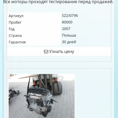
Все моторы проходят тестирование перед продажей.
SZ2/0796
Артикул
80000
Пробег
2007
Год
Польша
Страна
30 дней
Гарантия
Узнать цену