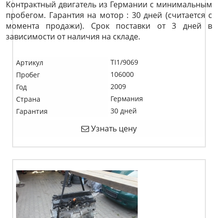
Контрактный двигатель из Германии с минимальным
пробегом. Гарантия на мотор : 30 дней (считается с
момента продажи). Срок поставки от 3 дней в
зависимости от наличия на складе.
TI1/9069
Артикул
106000
Пробег
2009
Год
Германия
Страна
30 дней
Гарантия
Узнать цену