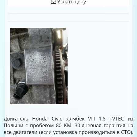
Узнать цену
Двигатель Honda Civic хэтчбек VIII 1.8 i-VTEC из
Польши с пробегом 80 KM. 30-дневная гарантия на
все двигатели (если установка производиться в СТО).