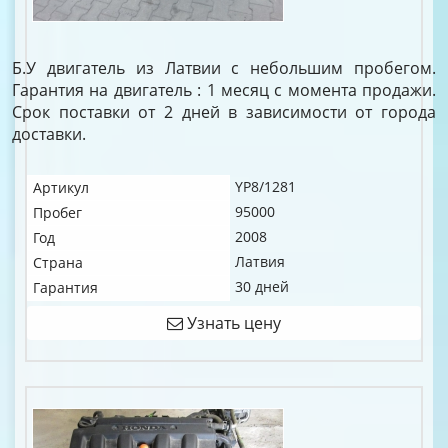
Б.У двигатель из Латвии с небольшим пробегом.
Гарантия на двигатель : 1 месяц с момента продажи.
Срок поставки от 2 дней в зависимости от города
доставки.
YP8/1281
Артикул
95000
Пробег
2008
Год
Латвия
Страна
30 дней
Гарантия
Узнать цену