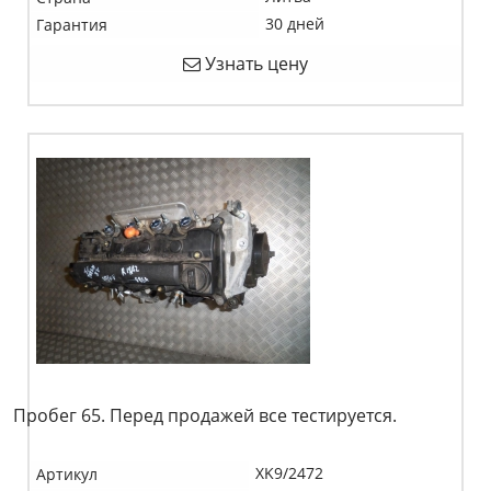
30 дней
Гарантия
Узнать цену
Пробег 65. Перед продажей все тестируется.
XK9/2472
Артикул