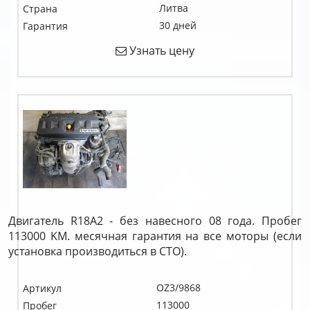
Литва
Страна
30 дней
Гарантия
Узнать цену
Двигатель R18A2 - без навесного 08 года. Пробег
113000 KM. месячная гарантия на все моторы (если
установка производиться в СТО).
OZ3/9868
Артикул
113000
Пробег