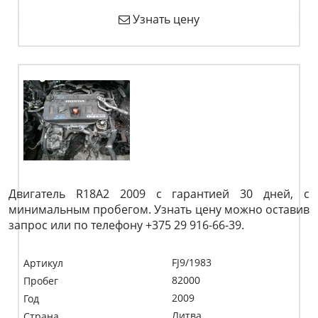
Узнать цену
Двигатель R18A2 2009 с гарантией 30 дней, с
минимальным пробегом. Узнать цену можно оставив
запрос или по телефону +375 29 916-66-39.
FJ9/1983
Артикул
82000
Пробег
2009
Год
Литва
Страна